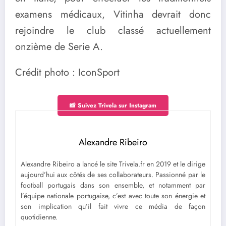
examens médicaux, Vitinha devrait donc
rejoindre le club classé actuellement
onzième de Serie A.
Crédit photo : IconSport
📸 Suivez Trivela sur Instagram
Alexandre Ribeiro
Alexandre Ribeiro a lancé le site Trivela.fr en 2019 et le dirige
aujourd’hui aux côtés de ses collaborateurs. Passionné par le
football portugais dans son ensemble, et notamment par
l’équipe nationale portugaise, c’est avec toute son énergie et
son implication qu’il fait vivre ce média de façon
quotidienne.