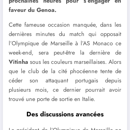
prochaines heures pour s’engager en
faveur du Genoa.
Cette fameuse occasion manquée, dans les
dernières minutes du match qui opposait
l’Olympique de Marseille à l’AS Monaco ce
week-end, sera peut-être la dernière de
Vitinha
sous les couleurs marseillaises. Alors
que le club de la cité phocéenne tente de
céder son attaquant portugais depuis
plusieurs mois, ce dernier pourrait avoir
trouvé une porte de sortie en Italie.
Des discussions avancées