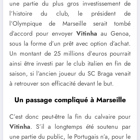
une partie du plus gros investissement de
l’histoire du club, le président de
l’Olympique de Marseille serait tombé
d’accord pour envoyer
Vitinha
au Genoa,
sous la forme d’un prêt avec option d’achat.
Un montant de 25 millions d’euros pourrait
ainsi être investi par le club italien en fin de
saison, si l’ancien joueur du SC Braga venait
à retrouver son efficacité devant le but.
Un passage compliqué à Marseille
C’est donc peut-être la fin du calvaire pour
Vitinha
. S’il a longtemps été soutenu par
une partie du public, le Portugais n’a, pour le