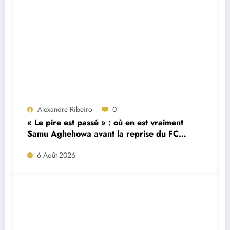
Alexandre Ribeiro
0
« Le pire est passé » : où en est vraiment
Samu Aghehowa avant la reprise du FC
Porto ?
6 Août 2026