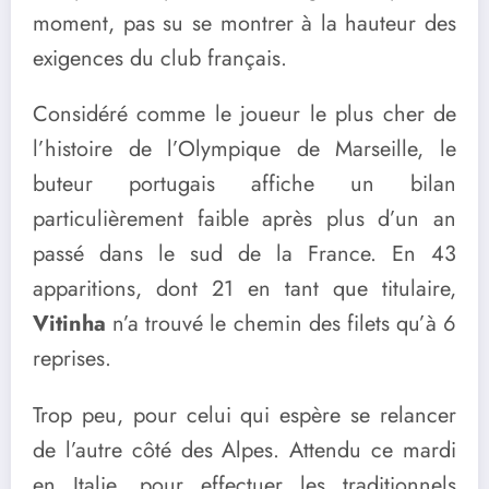
moment, pas su se montrer à la hauteur des
exigences du club français.
Considéré comme le joueur le plus cher de
l’histoire de l’Olympique de Marseille, le
buteur portugais affiche un bilan
particulièrement faible après plus d’un an
passé dans le sud de la France. En 43
apparitions, dont 21 en tant que titulaire,
Vitinha
n’a trouvé le chemin des filets qu’à 6
reprises.
Trop peu, pour celui qui espère se relancer
de l’autre côté des Alpes. Attendu ce mardi
en Italie, pour effectuer les traditionnels