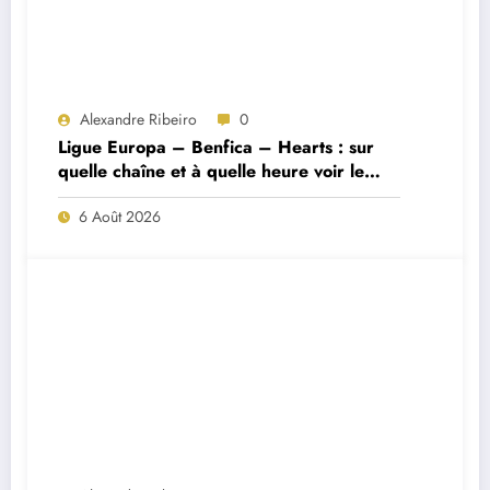
Alexandre Ribeiro
0
Ligue Europa – Benfica – Hearts : sur
quelle chaîne et à quelle heure voir le
match ?
6 Août 2026