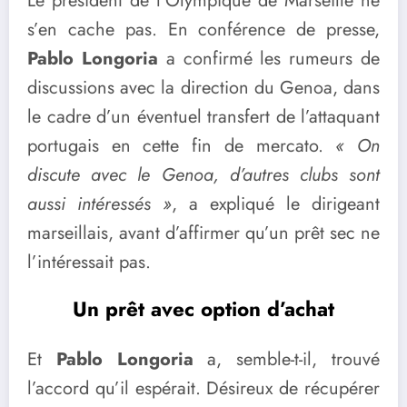
Le président de l’Olympique de Marseille ne
s’en cache pas. En conférence de presse,
Pablo Longoria
a confirmé les rumeurs de
discussions avec la direction du Genoa, dans
le cadre d’un éventuel transfert de l’attaquant
portugais en cette fin de mercato.
« On
discute avec le Genoa, d’autres clubs sont
aussi intéressés »
, a expliqué le dirigeant
marseillais, avant d’affirmer qu’un prêt sec ne
l’intéressait pas.
Un prêt avec option d’achat
Et
Pablo Longoria
a, semble-t-il, trouvé
l’accord qu’il espérait. Désireux de récupérer