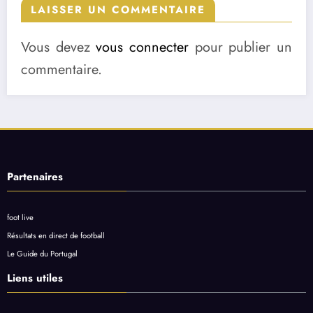
LAISSER UN COMMENTAIRE
Vous devez
vous connecter
pour publier un
commentaire.
Partenaires
foot live
Résultats en direct de football
Le Guide du Portugal
Liens utiles