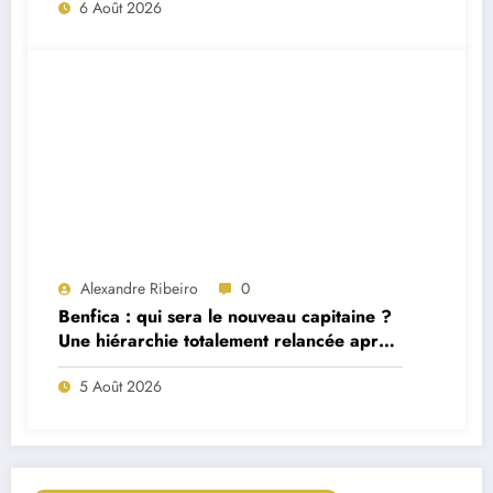
6 Août 2026
Alexandre Ribeiro
0
Benfica : qui sera le nouveau capitaine ?
Une hiérarchie totalement relancée après
deux départs majeurs
5 Août 2026