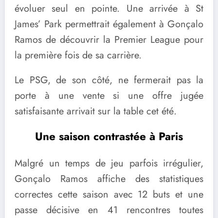
évoluer seul en pointe. Une arrivée à St
James’ Park permettrait également à Gonçalo
Ramos de découvrir la Premier League pour
la première fois de sa carrière.
Le PSG, de son côté, ne fermerait pas la
porte à une vente si une offre jugée
satisfaisante arrivait sur la table cet été.
Une saison contrastée à Paris
Malgré un temps de jeu parfois irrégulier,
Gonçalo Ramos affiche des statistiques
correctes cette saison avec 12 buts et une
passe décisive en 41 rencontres toutes