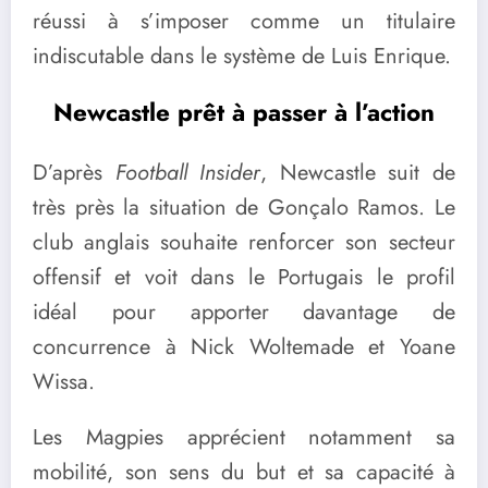
réussi à s’imposer comme un titulaire
indiscutable dans le système de Luis Enrique.
Newcastle prêt à passer à l’action
D’après
Football Insider
, Newcastle suit de
très près la situation de Gonçalo Ramos. Le
club anglais souhaite renforcer son secteur
offensif et voit dans le Portugais le profil
idéal pour apporter davantage de
concurrence à Nick Woltemade et Yoane
Wissa.
Les Magpies apprécient notamment sa
mobilité, son sens du but et sa capacité à