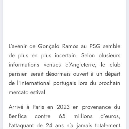
L’avenir de Gonçalo Ramos au PSG semble
de plus en plus incertain. Selon plusieurs
informations venues d’Angleterre, le club
parisien serait désormais ouvert à un départ
de l’international portugais lors du prochain
mercato estival.
Arrivé à Paris en 2023 en provenance du
Benfica contre 65 millions d’euros,
l’attaquant de 24 ans n’a jamais totalement