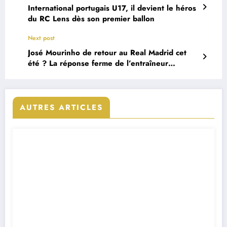
International portugais U17, il devient le héros
du RC Lens dès son premier ballon
Next post
José Mourinho de retour au Real Madrid cet
été ? La réponse ferme de l’entraîneur
portugais
AUTRES ARTICLES