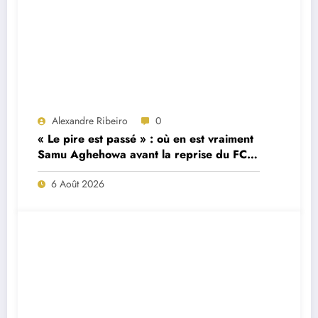
Alexandre Ribeiro
0
« Le pire est passé » : où en est vraiment
Samu Aghehowa avant la reprise du FC
Porto ?
6 Août 2026