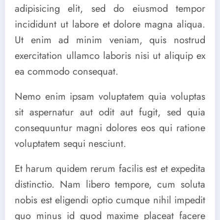
adipisicing elit, sed do eiusmod tempor
incididunt ut labore et dolore magna aliqua.
Ut enim ad minim veniam, quis nostrud
exercitation ullamco laboris nisi ut aliquip ex
ea commodo consequat.
Nemo enim ipsam voluptatem quia voluptas
sit aspernatur aut odit aut fugit, sed quia
consequuntur magni dolores eos qui ratione
voluptatem sequi nesciunt.
Et harum quidem rerum facilis est et expedita
distinctio. Nam libero tempore, cum soluta
nobis est eligendi optio cumque nihil impedit
quo minus id quod maxime placeat facere