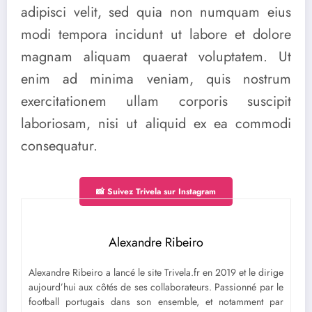
adipisci velit, sed quia non numquam eius
modi tempora incidunt ut labore et dolore
magnam aliquam quaerat voluptatem. Ut
enim ad minima veniam, quis nostrum
exercitationem ullam corporis suscipit
laboriosam, nisi ut aliquid ex ea commodi
consequatur.
📸 Suivez Trivela sur Instagram
Alexandre Ribeiro
Alexandre Ribeiro a lancé le site Trivela.fr en 2019 et le dirige
aujourd’hui aux côtés de ses collaborateurs. Passionné par le
football portugais dans son ensemble, et notamment par