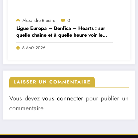
Alexandre Ribeiro
0
Ligue Europa – Benfica – Hearts : sur
quelle chaîne et à quelle heure voir le
match ?
6 Août 2026
LAISSER UN COMMENTAIRE
Vous devez
vous connecter
pour publier un
commentaire.