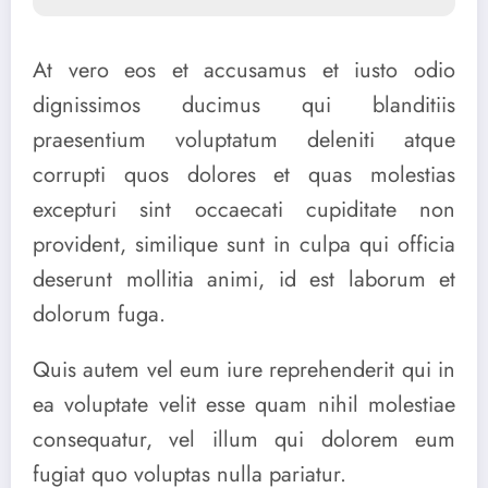
At vero eos et accusamus et iusto odio
dignissimos ducimus qui blanditiis
praesentium voluptatum deleniti atque
corrupti quos dolores et quas molestias
excepturi sint occaecati cupiditate non
provident, similique sunt in culpa qui officia
deserunt mollitia animi, id est laborum et
dolorum fuga.
Quis autem vel eum iure reprehenderit qui in
ea voluptate velit esse quam nihil molestiae
consequatur, vel illum qui dolorem eum
fugiat quo voluptas nulla pariatur.