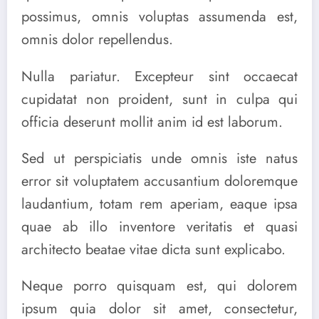
possimus, omnis voluptas assumenda est,
omnis dolor repellendus.
Nulla pariatur. Excepteur sint occaecat
cupidatat non proident, sunt in culpa qui
officia deserunt mollit anim id est laborum.
Sed ut perspiciatis unde omnis iste natus
error sit voluptatem accusantium doloremque
laudantium, totam rem aperiam, eaque ipsa
quae ab illo inventore veritatis et quasi
architecto beatae vitae dicta sunt explicabo.
Neque porro quisquam est, qui dolorem
ipsum quia dolor sit amet, consectetur,