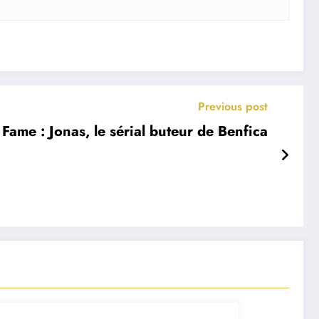
Previous post
 Fame : Jonas, le sérial buteur de Benfica