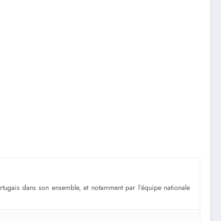
portugais dans son ensemble, et notamment par l’équipe nationale