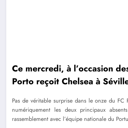
Ce mercredi, à l’occasion des
Porto reçoit Chelsea à Sévill
Pas de véritable surprise dans le onze du F
numériquement les deux principaux absent
rassemblement avec l’équipe nationale du Portu