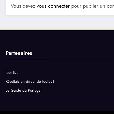
Vous devez
vous connecter
pour publier un co
Partenaires
foot live
Résultats en direct de football
Le Guide du Portugal