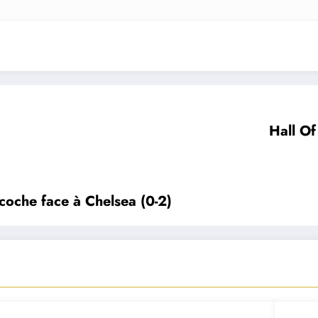
Hall Of
coche face à Chelsea (0-2)