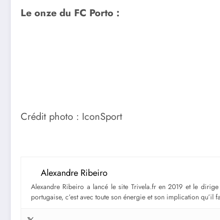
Le onze du FC Porto :
Crédit photo : IconSport
Alexandre Ribeiro
Alexandre Ribeiro a lancé le site Trivela.fr en 2019 et le diri
portugaise, c’est avec toute son énergie et son implication qu’il 