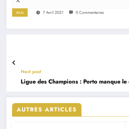
Actu
7 Avril 2021
0 Commentaires
Next post
Ligue des Champions : Porto manque le 
AUTRES ARTICLES