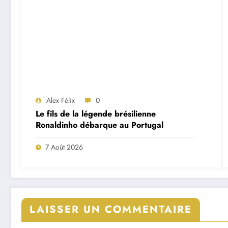
Alex Félix
0
Le fils de la légende brésilienne
Ronaldinho débarque au Portugal
7 Août 2026
LAISSER UN COMMENTAIRE