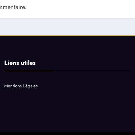
mmentaire.
Liens utiles
Mentions Légales