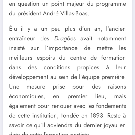
en question un point majeur du programme
du président André Villas-Boas.
Élu il y a un peu plus d’un an, l’ancien
entraîneur des
Dragões
avait notamment
insisté sur l’importance de mettre les
meilleurs espoirs du centre de formation
dans des conditions propices à leur
développement au sein de l’équipe première.
Une mesure prise pour des raisons
économiques, en premier lieu, mais
également pour renouer avec les fondements
de cette institution, fondée en 1893. Reste à
savoir ce qu’il adviendra du dernier joyau en
date de cette formation portiste.