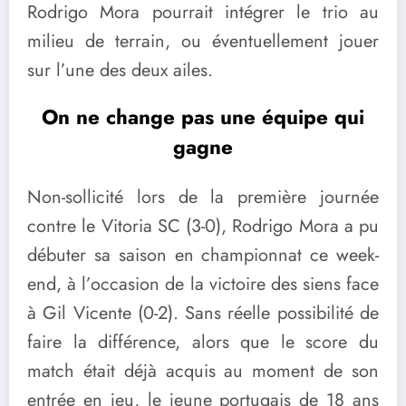
Rodrigo Mora pourrait intégrer le trio au
milieu de terrain, ou éventuellement jouer
sur l’une des deux ailes.
On ne change pas une équipe qui
gagne
Non-sollicité lors de la première journée
contre le Vitoria SC (3-0), Rodrigo Mora a pu
débuter sa saison en championnat ce week-
end, à l’occasion de la victoire des siens face
à Gil Vicente (0-2). Sans réelle possibilité de
faire la différence, alors que le score du
match était déjà acquis au moment de son
entrée en jeu, le jeune portugais de 18 ans