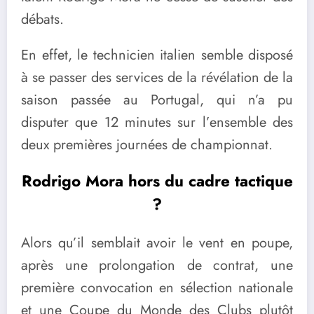
débats.
En effet, le technicien italien semble disposé
à se passer des services de la révélation de la
saison passée au Portugal, qui n’a pu
disputer que 12 minutes sur l’ensemble des
deux premières journées de championnat.
Rodrigo Mora hors du cadre tactique
?
Alors qu’il semblait avoir le vent en poupe,
après une prolongation de contrat, une
première convocation en sélection nationale
et une Coupe du Monde des Clubs plutôt