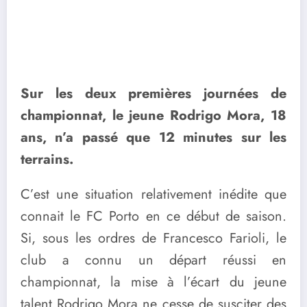
Sur les deux premières journées de
championnat, le jeune Rodrigo Mora, 18
ans, n’a passé que 12 minutes sur les
terrains.
C’est une situation relativement inédite que
connait le FC Porto en ce début de saison.
Si, sous les ordres de Francesco Farioli, le
club a connu un départ réussi en
championnat, la mise à l’écart du jeune
talent Rodrigo Mora ne cesse de susciter des