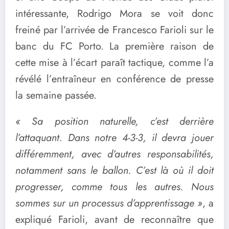
intéressante, Rodrigo Mora se voit donc
freiné par l’arrivée de Francesco Farioli sur le
banc du FC Porto. La première raison de
cette mise à l’écart paraît tactique, comme l’a
révélé l’entraîneur en conférence de presse
la semaine passée.
« Sa position naturelle, c’est derrière
l’attaquant. Dans notre 4-3-3, il devra jouer
différemment, avec d’autres responsabilités,
notamment sans le ballon. C’est là où il doit
progresser, comme tous les autres. Nous
sommes sur un processus d’apprentissage »
, a
expliqué Farioli, avant de reconnaître que