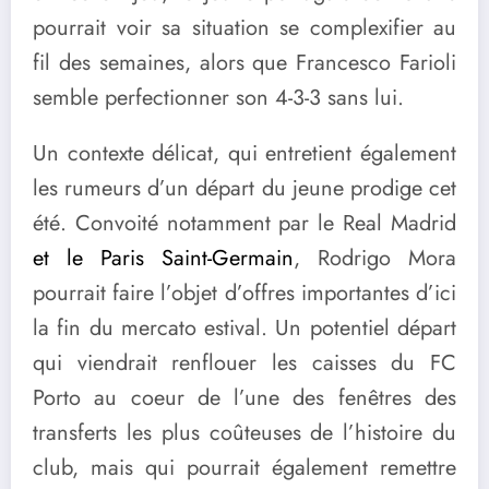
pourrait voir sa situation se complexifier au
fil des semaines, alors que Francesco Farioli
semble perfectionner son 4-3-3 sans lui.
Un contexte délicat, qui entretient également
les rumeurs d’un départ du jeune prodige cet
été. Convoité notamment par le Real Madrid
et le Paris Saint-Germain
, Rodrigo Mora
pourrait faire l’objet d’offres importantes d’ici
la fin du mercato estival. Un potentiel départ
qui viendrait renflouer les caisses du FC
Porto au coeur de l’une des fenêtres des
transferts les plus coûteuses de l’histoire du
club, mais qui pourrait également remettre