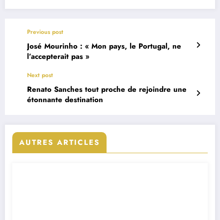
Previous post
José Mourinho : « Mon pays, le Portugal, ne
l’accepterait pas »
Next post
Renato Sanches tout proche de rejoindre une
étonnante destination
AUTRES ARTICLES