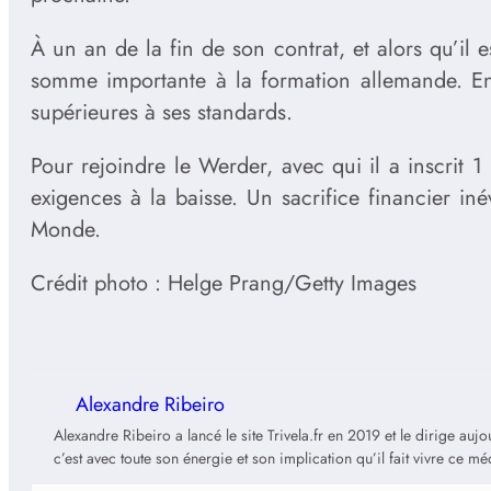
À un an de la fin de son contrat, et alors qu’il
somme importante à la formation allemande. En r
supérieures à ses standards.
Pour rejoindre le Werder, avec qui il a inscrit 
exigences à la baisse. Un sacrifice financier i
Monde.
Crédit photo : Helge Prang/Getty Images
Alexandre Ribeiro
Alexandre Ribeiro a lancé le site Trivela.fr en 2019 et le dirige au
c’est avec toute son énergie et son implication qu’il fait vivre ce m