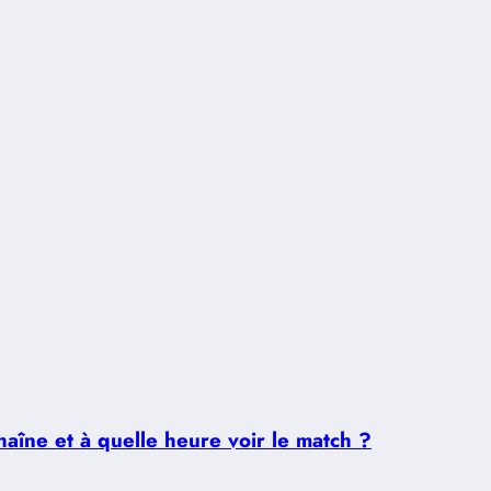
aîne et à quelle heure voir le match ?