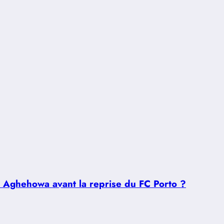
u Aghehowa avant la reprise du FC Porto ?