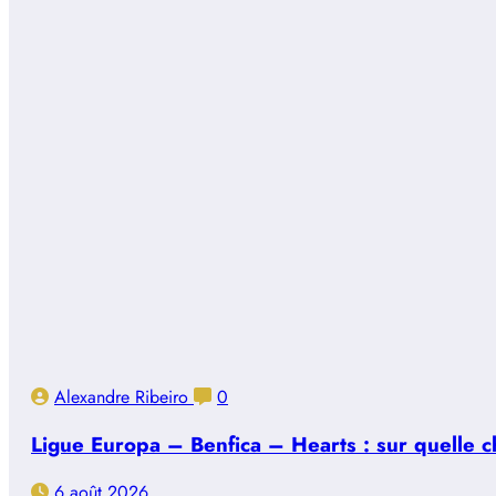
Alexandre Ribeiro
0
Ligue Europa – Benfica – Hearts : sur quelle ch
6 août 2026