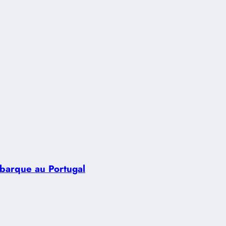
ébarque au Portugal