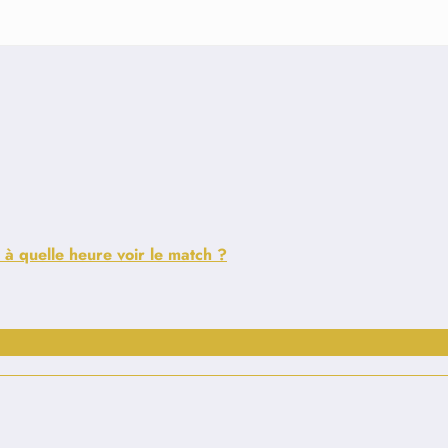
 à quelle heure voir le match ?