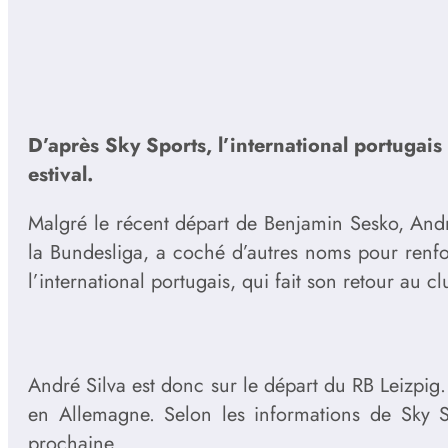
D’après Sky Sports, l’international portugais
estival.
Malgré le récent départ de Benjamin Sesko, André
la Bundesliga, a coché d’autres noms pour renfor
l’international portugais, qui fait son retour au
André Silva est donc sur le départ du RB Leizpig.
en Allemagne. Selon les informations de Sky Sp
prochaine.