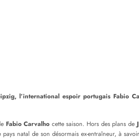
eipzig, l’international espoir portugais Fabio 
 de
Fabio Carvalho
cette saison. Hors des plans de
 pays natal de son désormais ex-entraîneur, à savoir