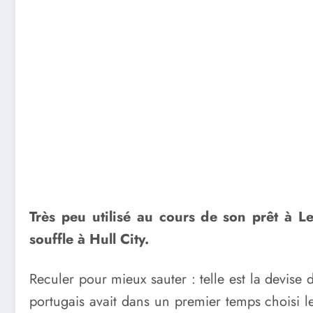
Très peu utilisé au cours de son prêt à L
souffle à Hull City.
Reculer pour mieux sauter : telle est la devise
portugais avait dans un premier temps choisi le