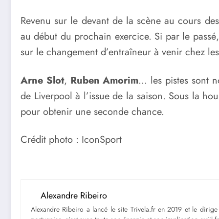
Revenu sur le devant de la scène au cours de
au début du prochain exercice. Si par le passé,
sur le changement d’entraîneur à venir chez le
Arne Slot
,
Ruben Amorim
… les pistes sont
de Liverpool à l’issue de la saison. Sous la ho
pour obtenir une seconde chance.
Crédit photo : IconSport
Alexandre Ribeiro
Alexandre Ribeiro a lancé le site Trivela.fr en 2019 et le diri