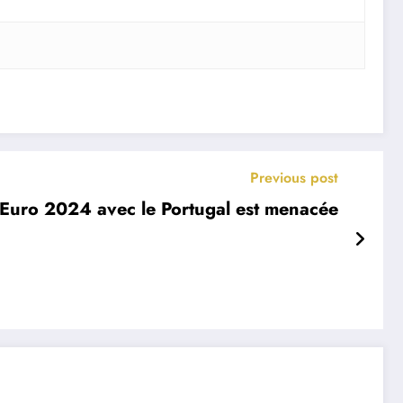
Previous post
l’Euro 2024 avec le Portugal est menacée