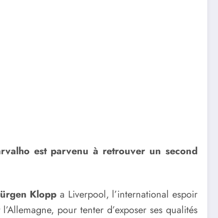
Carvalho est parvenu à retrouver un second
Jürgen Klopp
a Liverpool, l’international espoir
 l’Allemagne, pour tenter d’exposer ses qualités