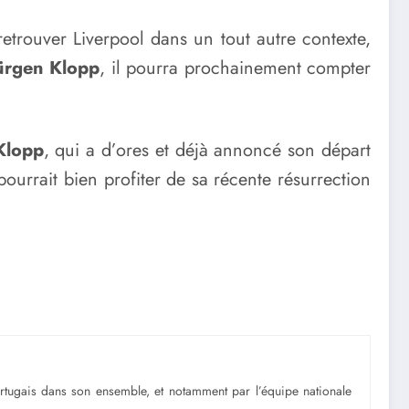
retrouver Liverpool dans un tout autre contexte,
ürgen Klopp
, il pourra prochainement compter
Klopp
, qui a d’ores et déjà annoncé son départ
ourrait bien profiter de sa récente résurrection
portugais dans son ensemble, et notamment par l’équipe nationale