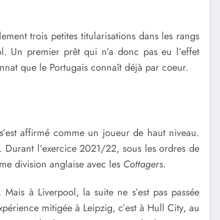
ment trois petites titularisations dans les rangs
l. Un premier prêt qui n’a donc pas eu l’effet
nnat que le Portugais connaît déjà par coeur.
s’est affirmé comme un joueur de haut niveau.
s. Durant l’exercice 2021/22, sous les ordres de
me division anglaise avec les
Cottagers
.
 Mais à Liverpool, la suite ne s’est pas passée
expérience mitigée à Leipzig, c’est à Hull City, au