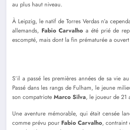
au plus haut niveau.
À Leipzig, le natif de Torres Verdas n’a cependa
allemands,
Fabio Carvalho
a été prié de rep
escompté, mais dont la fin prématurée a ouvert
S’il a passé les premières années de sa vie au
Passé dans les rangs de Fulham, le jeune milieu
son compatriote
Marco Silva
, le joueur de 21
Une aventure mémorable, qui était censée lance
comme prévu pour
Fabio Carvalho
, contraint 