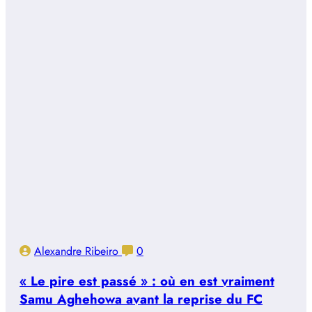
Alexandre Ribeiro
0
« Le pire est passé » : où en est vraiment
Samu Aghehowa avant la reprise du FC