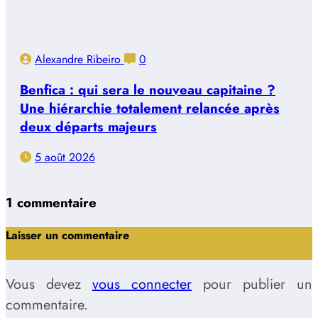
Alexandre Ribeiro
0
Benfica : qui sera le nouveau capitaine ?
Une hiérarchie totalement relancée après
deux départs majeurs
5 août 2026
1 commentaire
Laisser un commentaire
Vous devez
vous connecter
pour publier un
commentaire.