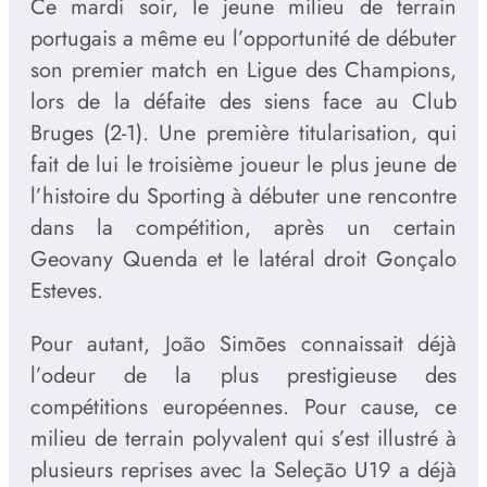
Ce mardi soir, le jeune milieu de terrain
portugais a même eu l’opportunité de débuter
son premier match en Ligue des Champions,
lors de la défaite des siens face au Club
Bruges (2-1). Une première titularisation, qui
fait de lui le troisième joueur le plus jeune de
l’histoire du Sporting à débuter une rencontre
dans la compétition, après un certain
Geovany Quenda et le latéral droit Gonçalo
Esteves.
Pour autant, João Simões connaissait déjà
l’odeur de la plus prestigieuse des
compétitions européennes. Pour cause, ce
milieu de terrain polyvalent qui s’est illustré à
plusieurs reprises avec la Seleção U19 a déjà