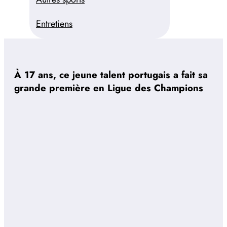
Entretiens
À 17 ans, ce jeune talent portugais a fait sa
grande première en Ligue des Champions