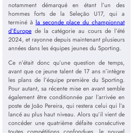
notamment démarqué en étant l’un des
hommes forts de la Seleção U17, qui a
terminé à
la seconde place du championnat
d’Europe
de la catégorie au cours de l’été
2024, et rayonne depuis maintenant plusieurs
années dans les équipes jeunes du Sporting.
Ce n’était donc qu’une question de temps,
avant que ce jeune talent de 17 ans n’intègre
les plans de l’équipe première du Sporting.
Pour autant, sa récente mise en avant semble
également être conditionnée par l’arrivée en
poste de João Pereira, qui restera celui qui l’a
lancé au plus haut niveau. Alors qu’il vient de
concéder une quatrième défaite consécutive
toutes compétitions confondues, le nouvel