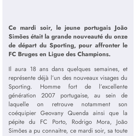
Ce mardi soir, le jeune portugais João
Simões était la grande nouveauté du onze
de départ du Sporting, pour affronter le
FC Bruges en Ligue des Champions.
Il aura 18 ans dans quelques semaines, et
représente déjà l’un des nouveaux visages du
Sporting. Homme fort de l’excellente
génération 2007 portugaise, au sein de
laquelle on retrouve notamment son
coéquipier Geovany Quenda ainsi que la
pépite du FC Porto, Rodrigo Mora, João
Simões a pu connaitre, ce mardi soir, sa toute