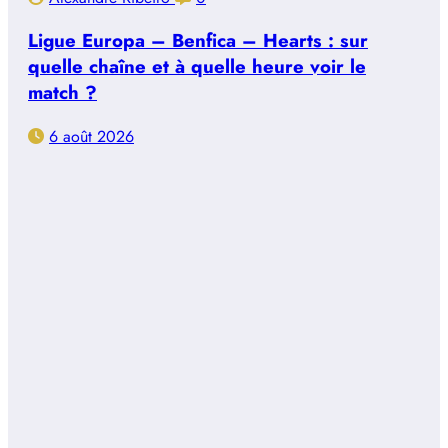
Ligue Europa – Benfica – Hearts : sur
quelle chaîne et à quelle heure voir le
match ?
6 août 2026