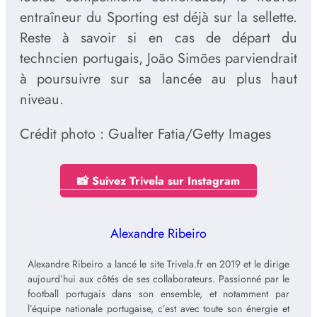
entraîneur du Sporting est déjà sur la sellette.
Reste à savoir si en cas de départ du
techncien portugais, João Simões parviendrait
à poursuivre sur sa lancée au plus haut
niveau.
Crédit photo : Gualter Fatia/Getty Images
📸 Suivez Trivela sur Instagram
Alexandre Ribeiro
Alexandre Ribeiro a lancé le site Trivela.fr en 2019 et le dirige
aujourd’hui aux côtés de ses collaborateurs. Passionné par le
football portugais dans son ensemble, et notamment par
l’équipe nationale portugaise, c’est avec toute son énergie et