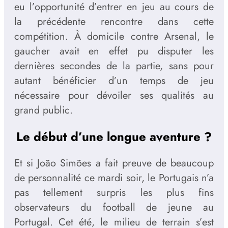
eu l’opportunité d’entrer en jeu au cours de
la précédente rencontre dans cette
compétition. À domicile contre Arsenal, le
gaucher avait en effet pu disputer les
dernières secondes de la partie, sans pour
autant bénéficier d’un temps de jeu
nécessaire pour dévoiler ses qualités au
grand public.
Le début d’une longue aventure ?
Et si João Simões a fait preuve de beaucoup
de personnalité ce mardi soir, le Portugais n’a
pas tellement surpris les plus fins
observateurs du football de jeune au
Portugal. Cet été, le milieu de terrain s’est