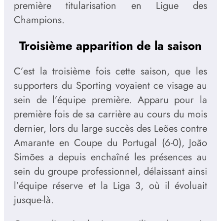
première titularisation en Ligue des
Champions.
Troisième apparition de la saison
C’est la troisième fois cette saison, que les
supporters du Sporting voyaient ce visage au
sein de l’équipe première. Apparu pour la
première fois de sa carrière au cours du mois
dernier, lors du large succès des Leões contre
Amarante en Coupe du Portugal (6-0), João
Simões a depuis enchaîné les présences au
sein du groupe professionnel, délaissant ainsi
l’équipe réserve et la Liga 3, où il évoluait
jusque-là.