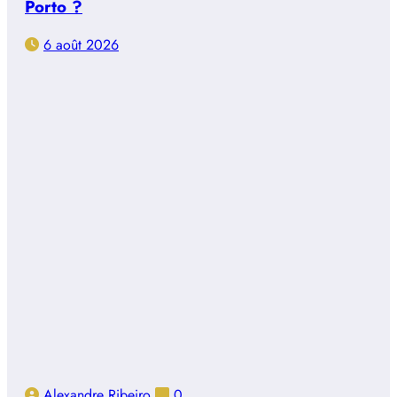
Porto ?
6 août 2026
Alexandre Ribeiro
0