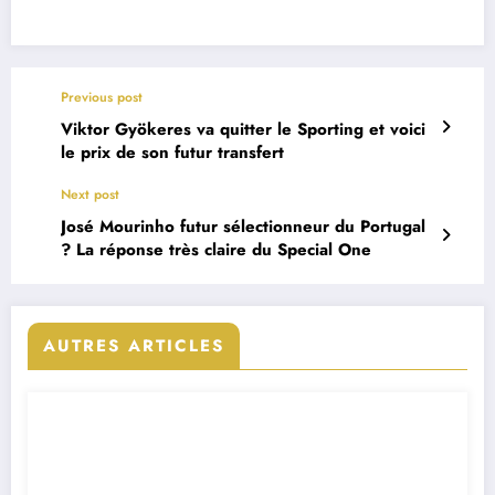
Previous post
Viktor Gyökeres va quitter le Sporting et voici
le prix de son futur transfert
Next post
José Mourinho futur sélectionneur du Portugal
? La réponse très claire du Special One
AUTRES ARTICLES