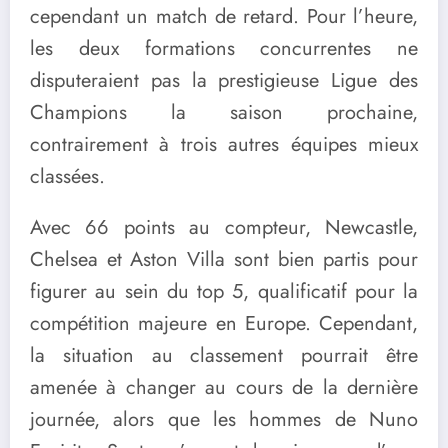
cependant un match de retard. Pour l’heure,
les deux formations concurrentes ne
disputeraient pas la prestigieuse Ligue des
Champions la saison prochaine,
contrairement à trois autres équipes mieux
classées.
Avec 66 points au compteur, Newcastle,
Chelsea et Aston Villa sont bien partis pour
figurer au sein du top 5, qualificatif pour la
compétition majeure en Europe. Cependant,
la situation au classement pourrait être
amenée à changer au cours de la dernière
journée, alors que les hommes de Nuno