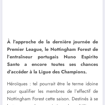
À l’approche de la dernière journée de
Premier League, le Nottingham Forest de
l’entraîneur portugais Nuno Espirito
Santo a encore toutes ses chances
d’accéder à la Ligue des Champions.
Héroïques : tel pourrait être le terme idoine
pour qualifier les membres de l’effectif de
Nottingham Forest cette saison. Destinés à se