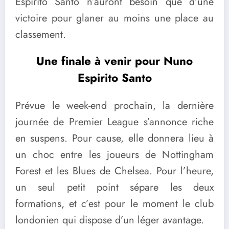
Espirito Santo n’auront besoin que d’une
victoire pour glaner au moins une place au
classement.
Une finale à venir pour Nuno
Espirito Santo
Prévue le week-end prochain, la dernière
journée de Premier League s’annonce riche
en suspens. Pour cause, elle donnera lieu à
un choc entre les joueurs de Nottingham
Forest et les Blues de Chelsea. Pour l’heure,
un seul petit point sépare les deux
formations, et c’est pour le moment le club
londonien qui dispose d’un léger avantage.