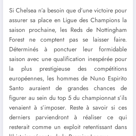
Si Chelsea n’a besoin que d’une victoire pour
assurer sa place en Ligue des Champions la
saison prochaine, les Reds de Nottingham
Forest ne comptent pas se laisser faire.
Déterminés à ponctuer leur formidable
saison avec une qualification inespérée pour
la plus prestigieuse des compétitions
européennes, les hommes de Nuno Espirito
Santo auraient de grandes chances de
figurer au sein du top 5 du championnat s’ils
venaient à s’imposer. Reste à savoir si ces
derniers parviendront à réaliser ce qui
resterait comme un exploit retentissant dans