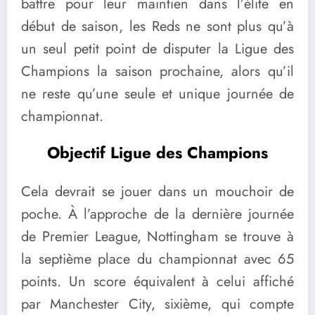
battre pour leur maintien dans l’élite en
début de saison, les Reds ne sont plus qu’à
un seul petit point de disputer la Ligue des
Champions la saison prochaine, alors qu’il
ne reste qu’une seule et unique journée de
championnat.
Objectif Ligue des Champions
Cela devrait se jouer dans un mouchoir de
poche. À l’approche de la dernière journée
de Premier League, Nottingham se trouve à
la septième place du championnat avec 65
points. Un score équivalent à celui affiché
par Manchester City, sixième, qui compte