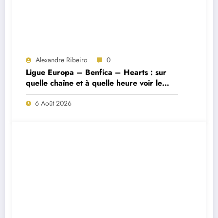
Alexandre Ribeiro
0
Ligue Europa – Benfica – Hearts : sur
quelle chaîne et à quelle heure voir le
match ?
6 Août 2026