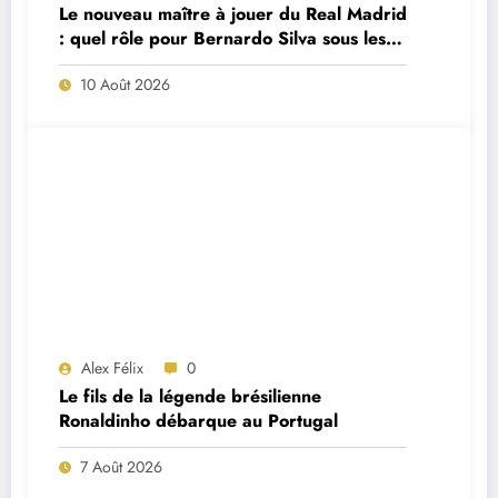
Le nouveau maître à jouer du Real Madrid
: quel rôle pour Bernardo Silva sous les
ordres de José Mourinho ?
10 Août 2026
Alex Félix
0
Le fils de la légende brésilienne
Ronaldinho débarque au Portugal
7 Août 2026