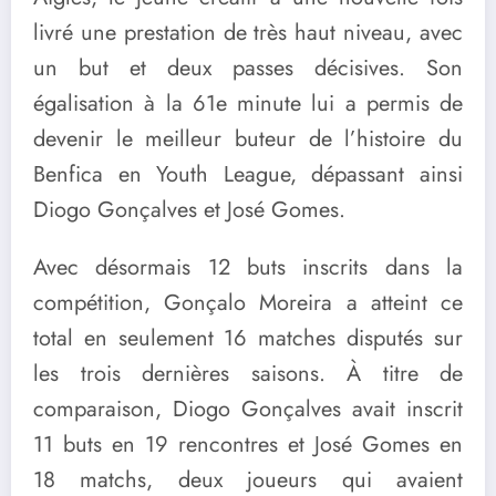
livré une prestation de très haut niveau, avec
un but et deux passes décisives. Son
égalisation à la 61e minute lui a permis de
devenir le meilleur buteur de l’histoire du
Benfica en Youth League, dépassant ainsi
Diogo Gonçalves et José Gomes.
Avec désormais 12 buts inscrits dans la
compétition, Gonçalo Moreira a atteint ce
total en seulement 16 matches disputés sur
les trois dernières saisons. À titre de
comparaison, Diogo Gonçalves avait inscrit
11 buts en 19 rencontres et José Gomes en
18 matchs, deux joueurs qui avaient