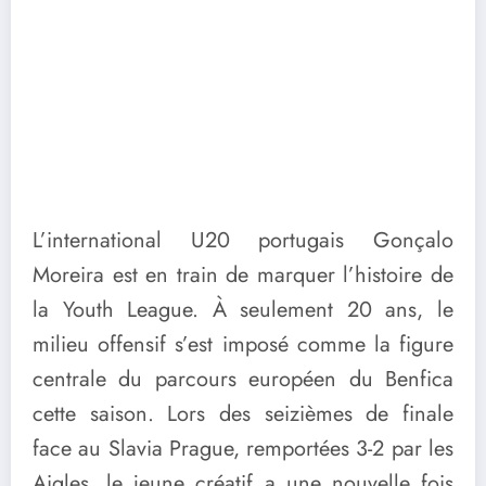
L’international U20 portugais Gonçalo
Moreira est en train de marquer l’histoire de
la Youth League. À seulement 20 ans, le
milieu offensif s’est imposé comme la figure
centrale du parcours européen du Benfica
cette saison. Lors des seizièmes de finale
face au Slavia Prague, remportées 3-2 par les
Aigles, le jeune créatif a une nouvelle fois