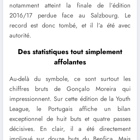
notamment atteint la finale de l’édition
2016/17 perdue face au Salzbourg. Le
record est donc tombé, et il l’a été avec
autorité.
Des statistiques tout simplement
affolantes
Au-delà du symbole, ce sont surtout les
chiffres bruts de Gonçalo Moreira qui
impressionnent. Sur cette édition de la Youth
League, le Portugais affiche un bilan
exceptionnel de huit buts et quatre passes
décisives. En clair, il a été directement
impliqué sur douze buts du Benfica. Mais