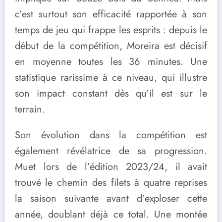
c’est surtout son efficacité rapportée à son
temps de jeu qui frappe les esprits : depuis le
début de la compétition, Moreira est décisif
en moyenne toutes les 36 minutes. Une
statistique rarissime à ce niveau, qui illustre
son impact constant dès qu’il est sur le
terrain.
Son évolution dans la compétition est
également révélatrice de sa progression.
Muet lors de l’édition 2023/24, il avait
trouvé le chemin des filets à quatre reprises
la saison suivante avant d’exploser cette
année, doublant déjà ce total. Une montée