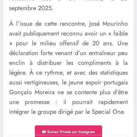
septembre 2025.
À l’issue de cette rencontre, José Mourinho
avait publiquement reconnu avoir un « faible
» pour le milieu offensif de 20 ans. Une
déclaration forte venant d’un entraîneur peu
enclin à distribuer les compliments à la
légère. À ce rythme, et avec des statistiques
aussi vertigineuses, le jeune espoir portugais
Gonçalo Moreira ne se contente plus d’être
une promesse : il pourrait rapidement
intégrer le groupe dirigé par le Special One.
📸 Suivez Trivela sur Instagram