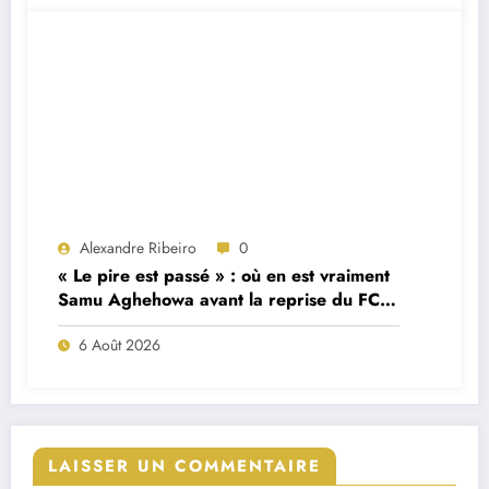
Alexandre Ribeiro
0
« Le pire est passé » : où en est vraiment
Samu Aghehowa avant la reprise du FC
Porto ?
6 Août 2026
LAISSER UN COMMENTAIRE