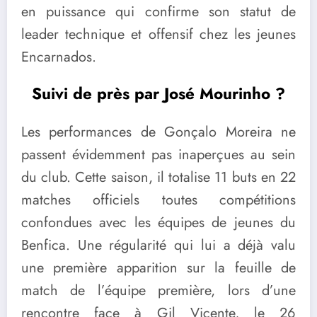
en puissance qui confirme son statut de
leader technique et offensif chez les jeunes
Encarnados.
Suivi de près par José Mourinho ?
Les performances de Gonçalo Moreira ne
passent évidemment pas inaperçues au sein
du club. Cette saison, il totalise 11 buts en 22
matches officiels toutes compétitions
confondues avec les équipes de jeunes du
Benfica. Une régularité qui lui a déjà valu
une première apparition sur la feuille de
match de l’équipe première, lors d’une
rencontre face à Gil Vicente, le 26