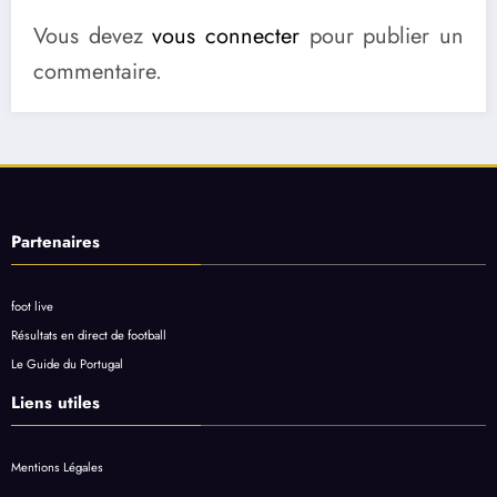
Vous devez
vous connecter
pour publier un
commentaire.
Partenaires
foot live
Résultats en direct de football
Le Guide du Portugal
Liens utiles
Mentions Légales