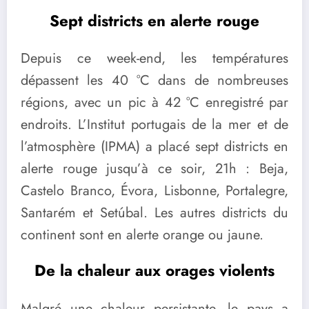
Sept districts en alerte rouge
Depuis ce week-end, les températures
dépassent les 40 °C dans de nombreuses
régions, avec un pic à 42 °C enregistré par
endroits. L’Institut portugais de la mer et de
l’atmosphère (IPMA) a placé sept districts en
alerte rouge jusqu’à ce soir, 21h : Beja,
Castelo Branco, Évora, Lisbonne, Portalegre,
Santarém et Setúbal. Les autres districts du
continent sont en alerte orange ou jaune.
De la chaleur aux orages violents
Malgré une chaleur persistante, le pays a