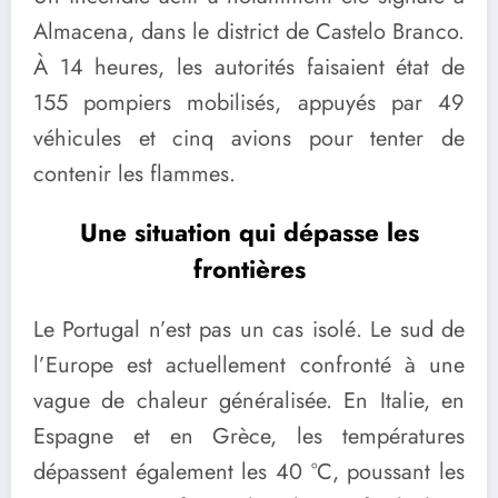
Almacena, dans le district de Castelo Branco.
À 14 heures, les autorités faisaient état de
155 pompiers mobilisés, appuyés par 49
véhicules et cinq avions pour tenter de
contenir les flammes.
Une situation qui dépasse les
frontières
Le Portugal n’est pas un cas isolé. Le sud de
l’Europe est actuellement confronté à une
vague de chaleur généralisée. En Italie, en
Espagne et en Grèce, les températures
dépassent également les 40 °C, poussant les