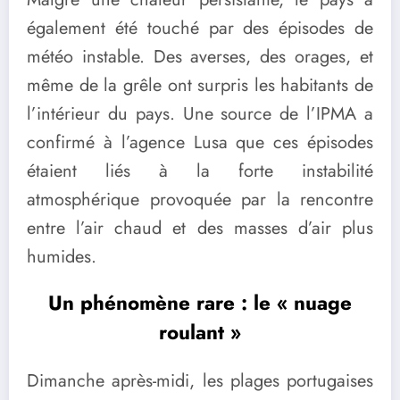
également été touché par des épisodes de
météo instable. Des averses, des orages, et
même de la grêle ont surpris les habitants de
l’intérieur du pays. Une source de l’IPMA a
confirmé à l’agence Lusa que ces épisodes
étaient liés à la forte instabilité
atmosphérique provoquée par la rencontre
entre l’air chaud et des masses d’air plus
humides.
Un phénomène rare : le « nuage
roulant »
Dimanche après-midi, les plages portugaises