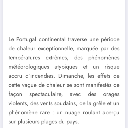
Le Portugal continental traverse une période
de chaleur exceptionnelle, marquée par des
températures extrêmes, des phénomènes
météorologiques atypiques et un risque
accru d’incendies. Dimanche, les effets de
cette vague de chaleur se sont manifestés de
façon spectaculaire, avec des orages
violents, des vents soudains, de la grêle et un
phénomène rare : un nuage roulant aperçu
sur plusieurs plages du pays.