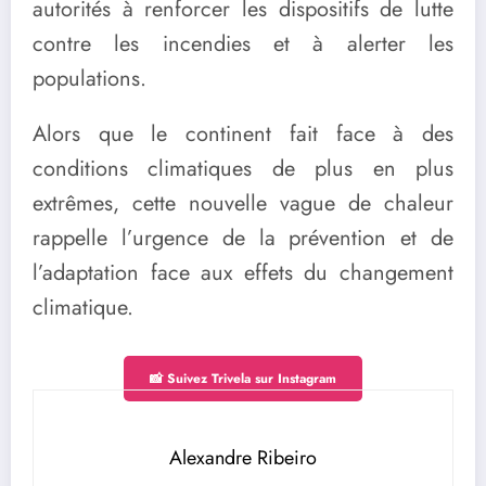
autorités à renforcer les dispositifs de lutte
contre les incendies et à alerter les
populations.
Alors que le continent fait face à des
conditions climatiques de plus en plus
extrêmes, cette nouvelle vague de chaleur
rappelle l’urgence de la prévention et de
l’adaptation face aux effets du changement
climatique.
📸 Suivez Trivela sur Instagram
Alexandre Ribeiro