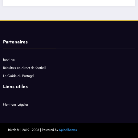
Partenaires
foot live
Résultats en direct de football
Le Guide du Portugal
Liens utiles
Mentions Légales
Trivela.fr | 2019 - 2026 | Powered By
SpiceThemes