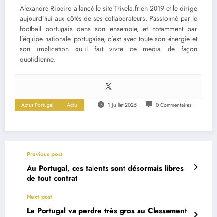
Alexandre Ribeiro a lancé le site Trivela.fr en 2019 et le dirige
aujourd’hui aux côtés de ses collaborateurs. Passionné par le
football portugais dans son ensemble, et notamment par
l’équipe nationale portugaise, c’est avec toute son énergie et
son implication qu’il fait vivre ce média de façon
quotidienne.
Actus Portugal
Actu
1 Juillet 2025
0 Commentaires
Previous post
Au Portugal, ces talents sont désormais libres
de tout contrat
Next post
Le Portugal va perdre très gros au Classement