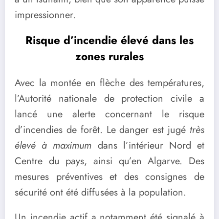
impressionner.
Risque d’incendie élevé dans les
zones rurales
Avec la montée en flèche des températures,
l’Autorité nationale de protection civile a
lancé une alerte concernant le risque
d’incendies de forêt. Le danger est jugé
très
élevé à maximum
dans l’intérieur Nord et
Centre du pays, ainsi qu’en Algarve. Des
mesures préventives et des consignes de
sécurité ont été diffusées à la population.
Un incendie actif a notamment été signalé à