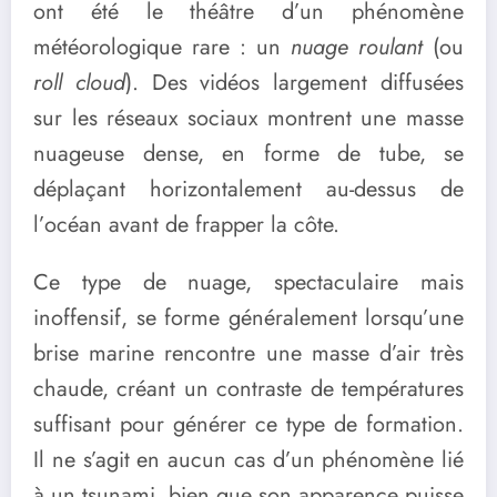
ont été le théâtre d’un phénomène
météorologique rare : un
nuage roulant
(ou
roll cloud
). Des vidéos largement diffusées
sur les réseaux sociaux montrent une masse
nuageuse dense, en forme de tube, se
déplaçant horizontalement au-dessus de
l’océan avant de frapper la côte.
Ce type de nuage, spectaculaire mais
inoffensif, se forme généralement lorsqu’une
brise marine rencontre une masse d’air très
chaude, créant un contraste de températures
suffisant pour générer ce type de formation.
Il ne s’agit en aucun cas d’un phénomène lié
à un tsunami, bien que son apparence puisse