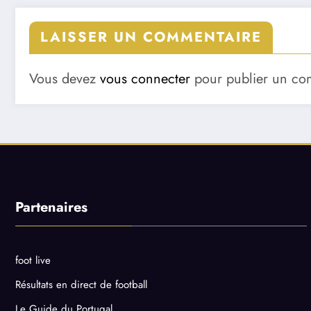
LAISSER UN COMMENTAIRE
Vous devez
vous connecter
pour publier un co
Partenaires
foot live
Résultats en direct de football
Le Guide du Portugal