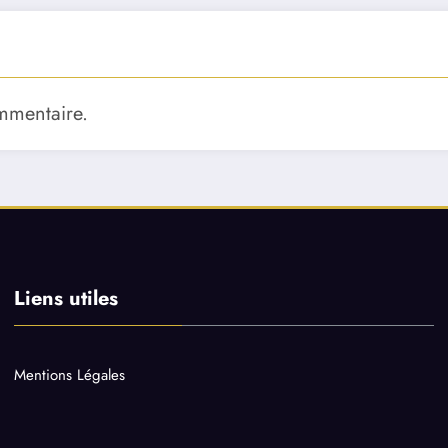
mmentaire.
Liens utiles
Mentions Légales