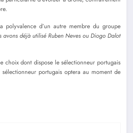
re.
r la polyvalence d’un autre membre du groupe
us avons déjà utilisé Ruben Neves ou Diogo Dalot
e choix dont dispose le sélectionneur portugais
 sélectionneur portugais optera au moment de