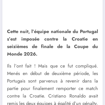
Cette nuit, l’équipe nationale du Portugal
s’est imposée contre la Croatie en
seizièmes de finale de la Coupe du
Monde 2026.
Ils l’ont fait ! Mais que ce fut compliqué.
Menés en début de deuxième période, les
Portugais sont parvenus à revenir dans la
partie pour finalement remporter ce match
contre la Croatie. Cristiano Ronaldo avait
remis les deux équipes à égalité d’un pénalty,