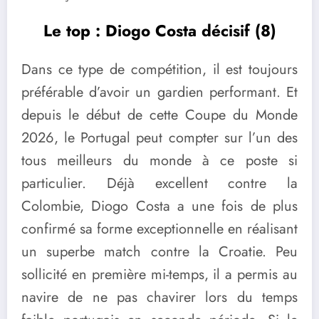
Le top : Diogo Costa décisif (8)
Dans ce type de compétition, il est toujours
préférable d’avoir un gardien performant. Et
depuis le début de cette Coupe du Monde
2026, le Portugal peut compter sur l’un des
tous meilleurs du monde à ce poste si
particulier. Déjà excellent contre la
Colombie, Diogo Costa a une fois de plus
confirmé sa forme exceptionnelle en réalisant
un superbe match contre la Croatie. Peu
sollicité en première mi-temps, il a permis au
navire de ne pas chavirer lors du temps