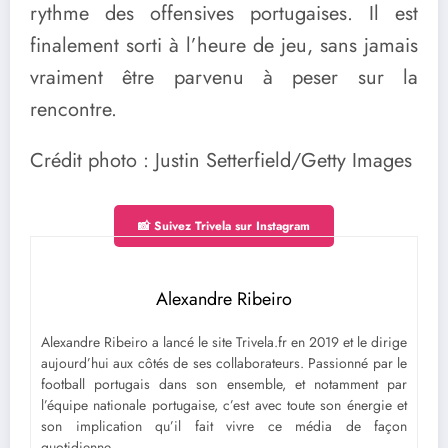
rythme des offensives portugaises. Il est
finalement sorti à l’heure de jeu, sans jamais
vraiment être parvenu à peser sur la
rencontre.
Crédit photo : Justin Setterfield/Getty Images
📸 Suivez Trivela sur Instagram
Alexandre Ribeiro
Alexandre Ribeiro a lancé le site Trivela.fr en 2019 et le dirige
aujourd’hui aux côtés de ses collaborateurs. Passionné par le
football portugais dans son ensemble, et notamment par
l’équipe nationale portugaise, c’est avec toute son énergie et
son implication qu’il fait vivre ce média de façon
quotidienne.