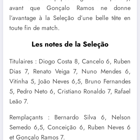
avant que Gonçalo Ramos ne donne
l’avantage à la Seleção d’une belle tête en
toute fin de match.
Les notes de la Seleção
Titulaires : Diogo Costa 8, Cancelo 6, Ruben
Dias 7, Renato Veiga 7, Nuno Mendes 6,
Vitinha 5, João Neves 6,5, Bruno Fernandes
5, Pedro Neto 6, Cristiano Ronaldo 7, Rafael
Leão 7.
Remplaçants : Bernardo Silva 6, Nelson
Semedo 6,5, Conceição 6, Ruben Neves 6
et Gonçalo Ramos 7.