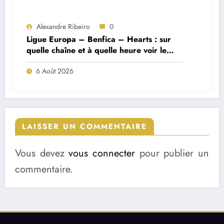
Alexandre Ribeiro
0
Ligue Europa – Benfica – Hearts : sur
quelle chaîne et à quelle heure voir le
match ?
6 Août 2026
LAISSER UN COMMENTAIRE
Vous devez
vous connecter
pour publier un
commentaire.