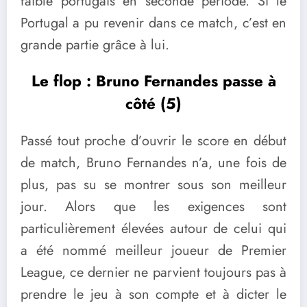
faible portugais en seconde période. Si le
Portugal a pu revenir dans ce match, c’est en
grande partie grâce à lui.
Le flop : Bruno Fernandes passe à
côté (5)
Passé tout proche d’ouvrir le score en début
de match, Bruno Fernandes n’a, une fois de
plus, pas su se montrer sous son meilleur
jour. Alors que les exigences sont
particulièrement élevées autour de celui qui
a été nommé meilleur joueur de Premier
League, ce dernier ne parvient toujours pas à
prendre le jeu à son compte et à dicter le