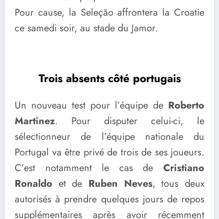
Pour cause, la Seleção affrontera la Croatie
ce samedi soir, au stade du Jamor.
Trois absents côté portugais
Un nouveau test pour l’équipe de
Roberto
Martinez
. Pour disputer celui-ci, le
sélectionneur de l’équipe nationale du
Portugal va être privé de trois de ses joueurs.
C’est notamment le cas de
Cristiano
Ronaldo
et de
Ruben Neves
, tous deux
autorisés à prendre quelques jours de repos
supplémentaires après avoir récemment