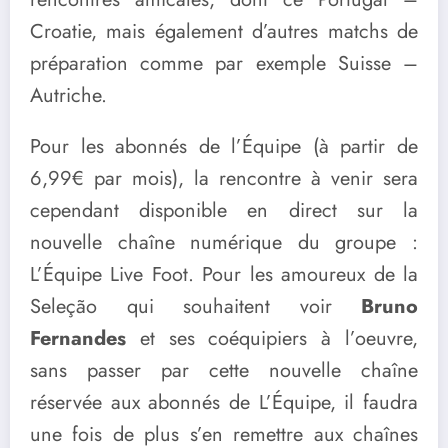
Croatie, mais également d’autres matchs de
préparation comme par exemple Suisse –
Autriche.
Pour les abonnés de l’Équipe (à partir de
6,99€ par mois), la rencontre à venir sera
cependant disponible en direct sur la
nouvelle chaîne numérique du groupe :
L’Équipe Live Foot. Pour les amoureux de la
Seleção qui souhaitent voir
Bruno
Fernandes
et ses coéquipiers à l’oeuvre,
sans passer par cette nouvelle chaîne
réservée aux abonnés de L’Équipe, il faudra
une fois de plus s’en remettre aux chaînes