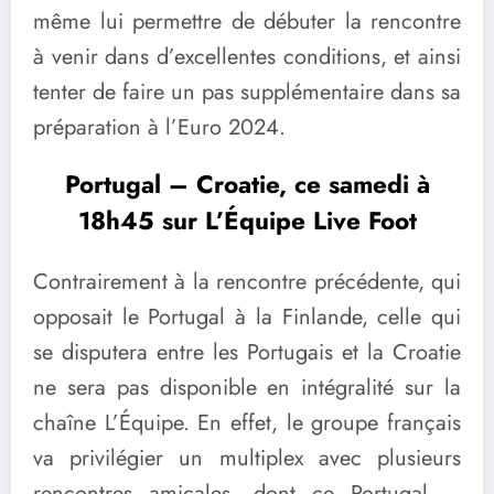
même lui permettre de débuter la rencontre
à venir dans d’excellentes conditions, et ainsi
tenter de faire un pas supplémentaire dans sa
préparation à l’Euro 2024.
Portugal – Croatie, ce samedi à
18h45 sur L’Équipe Live Foot
Contrairement à la rencontre précédente, qui
opposait le Portugal à la Finlande, celle qui
se disputera entre les Portugais et la Croatie
ne sera pas disponible en intégralité sur la
chaîne L’Équipe. En effet, le groupe français
va privilégier un multiplex avec plusieurs
rencontres amicales, dont ce Portugal –