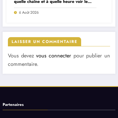
quelle chaîne et à quelle heure voir le
match ?
6 Août 2026
LAISSER UN COMMENTAIRE
Vous devez
vous connecter
pour publier un
commentaire.
Partenaires