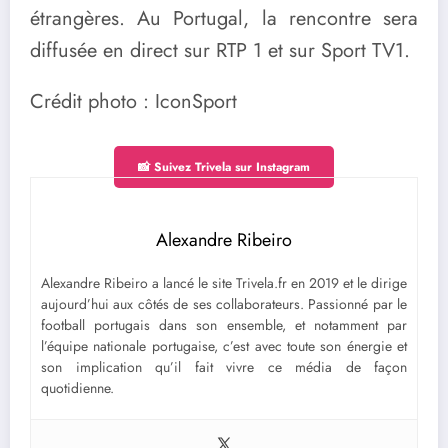
étrangères. Au Portugal, la rencontre sera
diffusée en direct sur RTP 1 et sur Sport TV1.
Crédit photo : IconSport
📸 Suivez Trivela sur Instagram
Alexandre Ribeiro
Alexandre Ribeiro a lancé le site Trivela.fr en 2019 et le dirige
aujourd’hui aux côtés de ses collaborateurs. Passionné par le
football portugais dans son ensemble, et notamment par
l’équipe nationale portugaise, c’est avec toute son énergie et
son implication qu’il fait vivre ce média de façon
quotidienne.