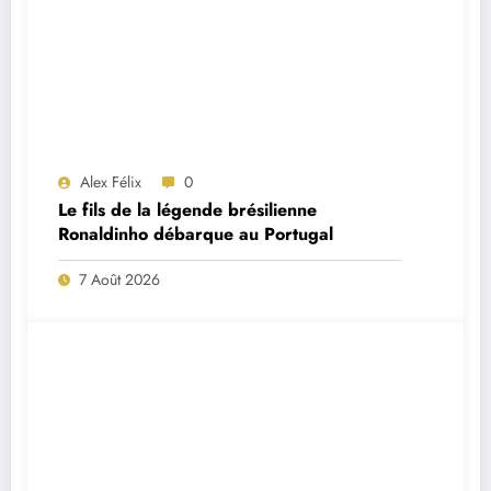
Alex Félix
0
Le fils de la légende brésilienne
Ronaldinho débarque au Portugal
7 Août 2026