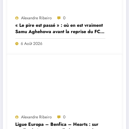
Alexandre Ribeiro
0
« Le pire est passé » : où en est vraiment
Samu Aghehowa avant la reprise du FC
Porto ?
6 Août 2026
Alexandre Ribeiro
0
Ligue Europa – Benfica – Hearts : sur