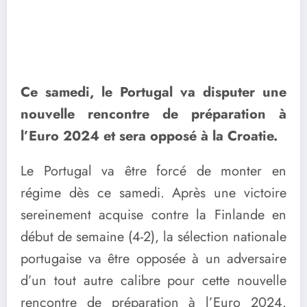
Ce samedi, le Portugal va disputer une
nouvelle rencontre de préparation à
l’Euro 2024 et sera opposé à la Croatie.
Le Portugal va être forcé de monter en
régime dès ce samedi. Après une victoire
sereinement acquise contre la Finlande en
début de semaine (4-2), la sélection nationale
portugaise va être opposée à un adversaire
d’un tout autre calibre pour cette nouvelle
rencontre de préparation à l’Euro 2024.