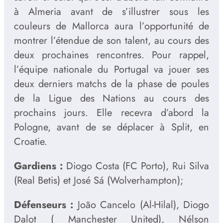
à Almeria avant de s’illustrer sous les
couleurs de Mallorca aura l’opportunité de
montrer l’étendue de son talent, au cours des
deux prochaines rencontres. Pour rappel,
l’équipe nationale du Portugal va jouer ses
deux derniers matchs de la phase de poules
de la Ligue des Nations au cours des
prochains jours. Elle recevra d’abord la
Pologne, avant de se déplacer à Split, en
Croatie.
Gardiens :
Diogo Costa (FC Porto), Rui Silva
(Real Betis) et José Sá (Wolverhampton);
Défenseurs :
João Cancelo (Al-Hilal), Diogo
Dalot ( Manchester United), Nélson