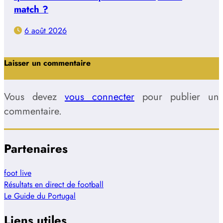
match ?
6 août 2026
Laisser un commentaire
Vous devez
vous connecter
pour publier un
commentaire.
Partenaires
foot live
Résultats en direct de football
Le Guide du Portugal
Liens utiles