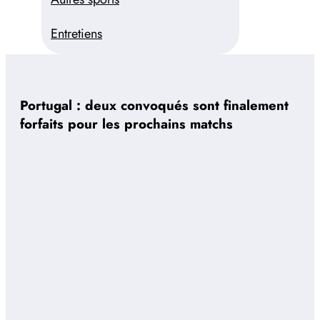
Entretiens
Portugal : deux convoqués sont finalement
forfaits pour les prochains matchs