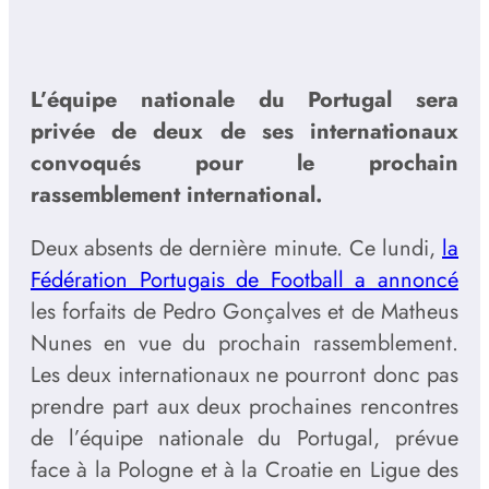
L’équipe nationale du Portugal sera
privée de deux de ses internationaux
convoqués pour le prochain
rassemblement international.
Deux absents de dernière minute. Ce lundi,
la
Fédération Portugais de Football a annoncé
les forfaits de Pedro Gonçalves et de Matheus
Nunes en vue du prochain rassemblement.
Les deux internationaux ne pourront donc pas
prendre part aux deux prochaines rencontres
de l’équipe nationale du Portugal, prévue
face à la Pologne et à la Croatie en Ligue des