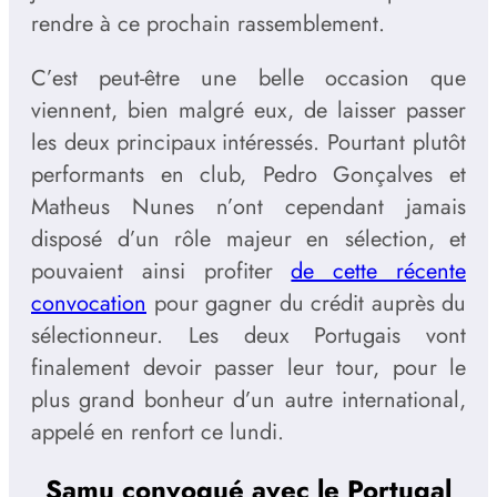
rendre à ce prochain rassemblement.
C’est peut-être une belle occasion que
viennent, bien malgré eux, de laisser passer
les deux principaux intéressés. Pourtant plutôt
performants en club, Pedro Gonçalves et
Matheus Nunes n’ont cependant jamais
disposé d’un rôle majeur en sélection, et
pouvaient ainsi profiter
de cette récente
convocation
pour gagner du crédit auprès du
sélectionneur. Les deux Portugais vont
finalement devoir passer leur tour, pour le
plus grand bonheur d’un autre international,
appelé en renfort ce lundi.
Samu convoqué avec le Portugal