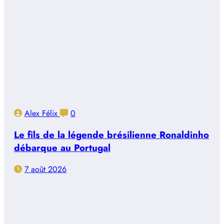
Alex Félix
0
Le fils de la légende brésilienne Ronaldinho
débarque au Portugal
7 août 2026