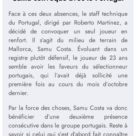
Face à ces deux absences, le staff technique
du Portugal, dirigé par Roberto Martinez, a
décidé de convoquer un seul joueur en
renfort. Il s’agit du milieu de terrain de
Mallorca, Samu Costa. Évoluant dans un
registre plutôt défensif, le joueur de 23 ans
semble avoir les faveurs du sélectionneur
portugais, qui l’avait déjà sollicité une
première fois au cours du mois d’octobre
dernier.
Par la force des choses, Samu Costa va donc
bénéficier d’une deuxième présence
consécutive dans le groupe portugais. Reste à
savoir si celui qui s’est d’abord fait connaître