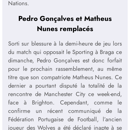
Nations.
Pedro Gonçalves et Matheus
Nunes remplacés
Sorti sur blessure à la demi-heure de jeu lors
du match qui opposait le Sporting à Braga ce
dimanche, Pedro Gonçalves est donc forfait
pour le prochain rassemblement, au même
titre que son compatriote Matheus Nunes. Ce
dernier a pourtant disputé la totalité de la
rencontre de Manchester City ce week-end,
face à Brighton. Cependant, comme le
confirme un récent communiqué de la
Fédération Portugaise de Football, l’ancien
joueur des Wolves a été déclaré inapte à se