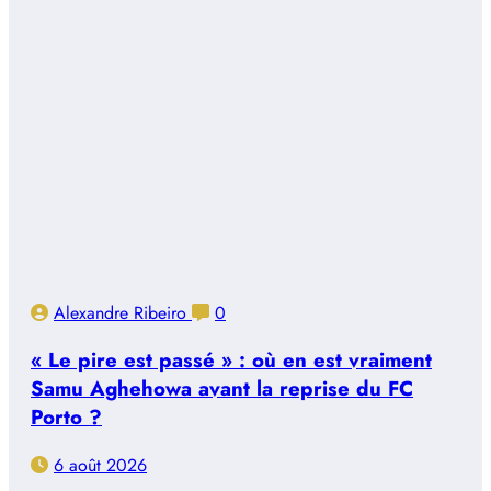
Alexandre Ribeiro
0
« Le pire est passé » : où en est vraiment
Samu Aghehowa avant la reprise du FC
Porto ?
6 août 2026