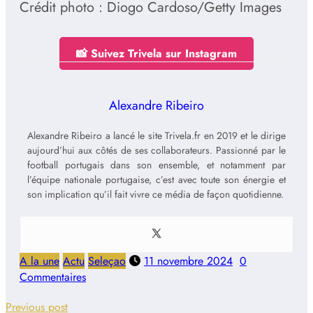
Crédit photo : Diogo Cardoso/Getty Images
📸 Suivez Trivela sur Instagram
Alexandre Ribeiro
Alexandre Ribeiro a lancé le site Trivela.fr en 2019 et le dirige
aujourd’hui aux côtés de ses collaborateurs. Passionné par le
football portugais dans son ensemble, et notamment par
l’équipe nationale portugaise, c’est avec toute son énergie et
son implication qu’il fait vivre ce média de façon quotidienne.
A la une
Actu
Seleçao
11 novembre 2024
0
Commentaires
Previous post