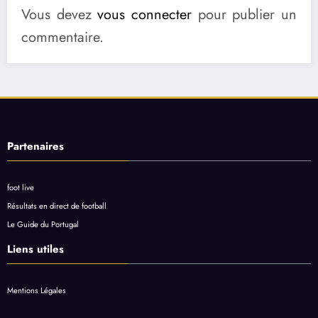
Vous devez
vous connecter
pour publier un
commentaire.
Partenaires
foot live
Résultats en direct de football
Le Guide du Portugal
Liens utiles
Mentions Légales