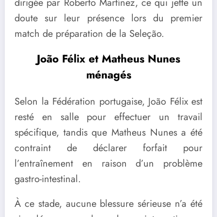
dirigée par Roberto Martínez, ce qui jette un
doute sur leur présence lors du premier
match de préparation de la Seleção.
João Félix et Matheus Nunes
ménagés
Selon la Fédération portugaise, João Félix est
resté en salle pour effectuer un travail
spécifique, tandis que Matheus Nunes a été
contraint de déclarer forfait pour
l’entraînement en raison d’un problème
gastro-intestinal.
À ce stade, aucune blessure sérieuse n’a été