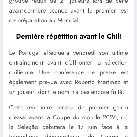
groupe réduit de 21 joueurs lors de cette
avant-dernière séance avant le premier test
de préparation au Mondial.
Dernière répétition avant le Chili
Le Portugal effectuera vendredi son ultime
entraînement avant d’affronter la sélection
chilienne. Une conférence de presse est
également prévue avec Roberto Martínez et
un joueur, dont le nom n’a pas encore fuité.
Cette rencontre servira de premier galop
d’essai avant la Coupe du monde 2026, où
la Seleção débutera le 17 juin face à la
République démocratique du Congo à