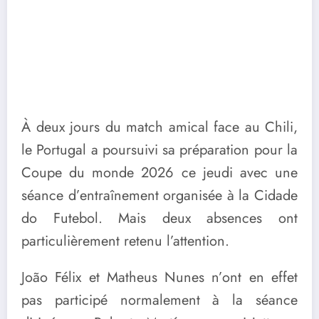
À deux jours du match amical face au Chili,
le Portugal a poursuivi sa préparation pour la
Coupe du monde 2026 ce jeudi avec une
séance d’entraînement organisée à la Cidade
do Futebol. Mais deux absences ont
particulièrement retenu l’attention.
João Félix et Matheus Nunes n’ont en effet
pas participé normalement à la séance