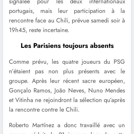
signalée pour les deux internationaux
portugais, mais leur participation à la
rencontre face au Chili, prévue samedi soir à
19h45, reste incertaine.
Les Parisiens toujours absents
Comme prévu, les quatre joueurs du PSG
n’étaient pas non plus présents avec le
groupe. Après leur récent sacre européen,
Gonçalo Ramos, João Neves, Nuno Mendes
et Vitinha ne rejoindront la sélection qu’après
la rencontre contre le Chili.
Roberto Martínez a donc travaillé avec un