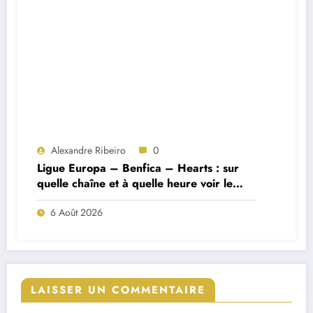
Alexandre Ribeiro
0
Ligue Europa – Benfica – Hearts : sur
quelle chaîne et à quelle heure voir le
match ?
6 Août 2026
LAISSER UN COMMENTAIRE