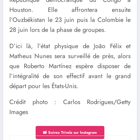
Houston. Elle affrontera ensuite
l’Ouzbékistan le 23 juin puis la Colombie le
28 juin lors de la phase de groupes.
D’ici là, l’état physique de João Félix et
Matheus Nunes sera surveillé de près, alors
que Roberto Martínez espère disposer de
l’intégralité de son effectif avant le grand
départ pour les États-Unis.
Crédit photo : Carlos Rodrigues/Getty
Images
📸 Suivez Trivela sur Instagram