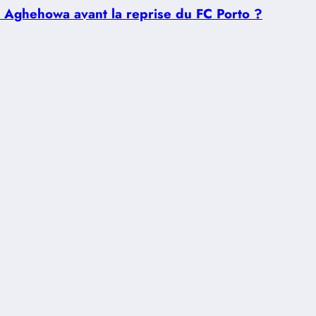
u Aghehowa avant la reprise du FC Porto ?