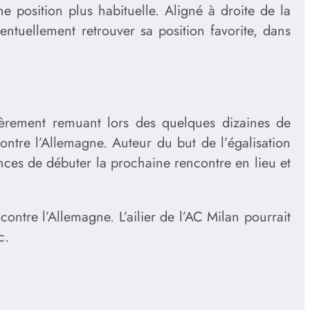
 position plus habituelle. Aligné à droite de la
tuellement retrouver sa position favorite, dans
ièrement remuant lors des quelques dizaines de
ntre l’Allemagne. Auteur du but de l’égalisation
ances de débuter la prochaine rencontre en lieu et
contre l’Allemagne. L’ailier de l’AC Milan pourrait
c.