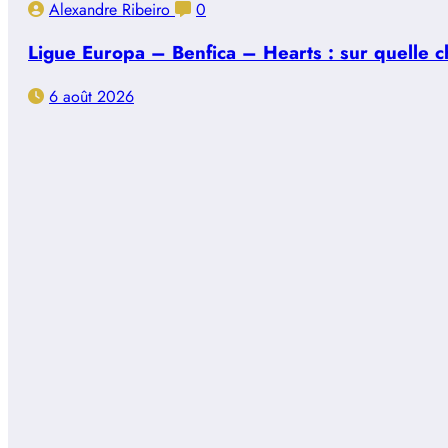
Alexandre Ribeiro
0
Ligue Europa – Benfica – Hearts : sur quelle ch
6 août 2026