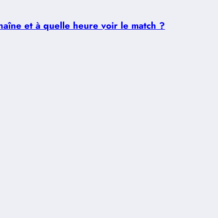
aîne et à quelle heure voir le match ?