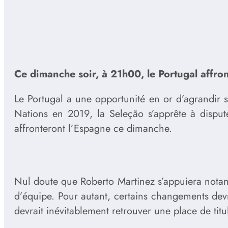
Ce dimanche soir, à 21h00, le Portugal affron
Le Portugal a une opportunité en or d’agrandir 
Nations en 2019, la Seleção s’apprête à disput
affronteront l’Espagne ce dimanche.
Nul doute que Roberto Martinez s’appuiera nota
d’équipe. Pour autant, certains changements devr
devrait inévitablement retrouver une place de ti