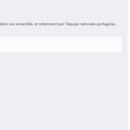
is dans son ensemble, et notamment par l’équipe nationale portugaise,