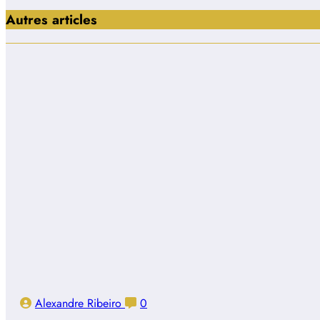
Autres articles
Alexandre Ribeiro
0