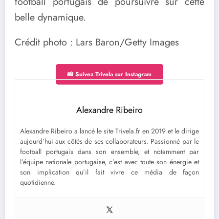
football portugais de poursuivre sur cette
belle dynamique.
Crédit photo : Lars Baron/Getty Images
📸 Suivez Trivela sur Instagram
Alexandre Ribeiro
Alexandre Ribeiro a lancé le site Trivela.fr en 2019 et le dirige
aujourd’hui aux côtés de ses collaborateurs. Passionné par le
football portugais dans son ensemble, et notamment par
l’équipe nationale portugaise, c’est avec toute son énergie et
son implication qu’il fait vivre ce média de façon
quotidienne.