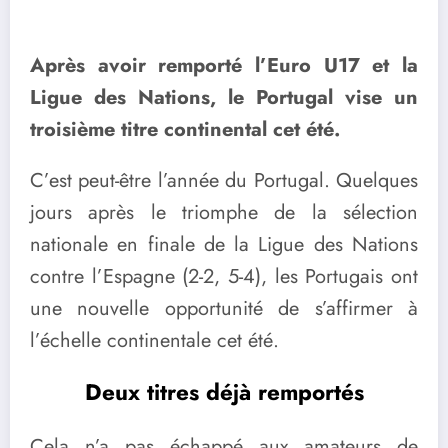
Après avoir remporté l’Euro U17 et la
Ligue des Nations, le Portugal vise un
troisième titre continental cet été.
C’est peut-être l’année du Portugal. Quelques
jours après le triomphe de la sélection
nationale en finale de la Ligue des Nations
contre l’Espagne (2-2, 5-4), les Portugais ont
une nouvelle opportunité de s’affirmer à
l’échelle continentale cet été.
Deux titres déjà remportés
Cela n’a pas échappé aux amateurs de