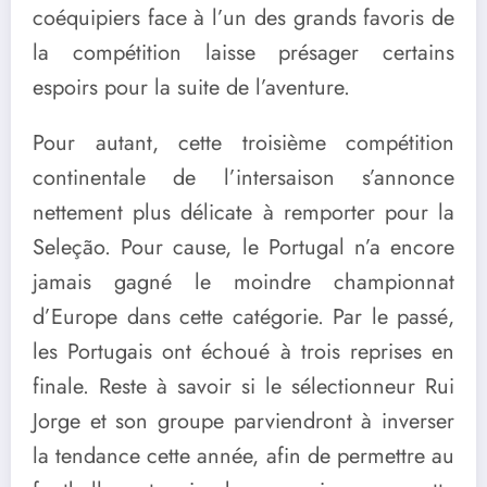
coéquipiers face à l’un des grands favoris de
la compétition laisse présager certains
espoirs pour la suite de l’aventure.
Pour autant, cette troisième compétition
continentale de l’intersaison s’annonce
nettement plus délicate à remporter pour la
Seleção. Pour cause, le Portugal n’a encore
jamais gagné le moindre championnat
d’Europe dans cette catégorie. Par le passé,
les Portugais ont échoué à trois reprises en
finale. Reste à savoir si le sélectionneur Rui
Jorge et son groupe parviendront à inverser
la tendance cette année, afin de permettre au