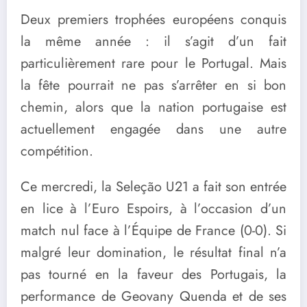
Deux premiers trophées européens conquis
la même année : il s’agit d’un fait
particulièrement rare pour le Portugal. Mais
la fête pourrait ne pas s’arrêter en si bon
chemin, alors que la nation portugaise est
actuellement engagée dans une autre
compétition.
Ce mercredi, la Seleção U21 a fait son entrée
en lice à l’Euro Espoirs, à l’occasion d’un
match nul face à l’Équipe de France (0-0). Si
malgré leur domination, le résultat final n’a
pas tourné en la faveur des Portugais, la
performance de Geovany Quenda et de ses