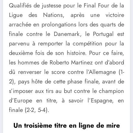
Qualifiés de justesse pour le Final Four de la
Ligue des Nations, après une victoire
arrachée en prolongations lors des quarts de
finale contre le Danemark, le Portugal est
parvenu à remporter la compétition pour la
deuxième fois de son histoire. Pour ce faire,
les hommes de Roberto Martinez ont d’abord
dû renverser le score contre l’Allemagne (1-
2), pays hôte de cette phase finale, avant de
s’imposer aux tirs au but contre le champion
d’Europe en titre, à savoir l’Espagne, en
finale (2-2, 5-4).
Un troisième titre en ligne de mire