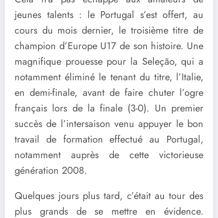
jeunes talents : le Portugal s’est offert, au
cours du mois dernier, le troisième titre de
champion d’Europe U17 de son histoire. Une
magnifique prouesse pour la Seleção, qui a
notamment éliminé le tenant du titre, l’Italie,
en demi-finale, avant de faire chuter l’ogre
français lors de la finale (3-0). Un premier
succès de l’intersaison venu appuyer le bon
travail de formation effectué au Portugal,
notamment auprès de cette victorieuse
génération 2008.
Quelques jours plus tard, c’était au tour des
plus grands de se mettre en évidence.