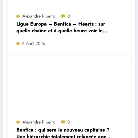
Alexandre Ribeiro
0
Ligue Europa – Benfica – Hearts : sur
quelle chaîne et à quelle heure voir le
match ?
6 Août 2026
Alexandre Ribeiro
0
Benfica : qui sera le nouveau capitaine ?
Une hiérarchie totalement relancée après