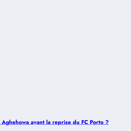
u Aghehowa avant la reprise du FC Porto ?