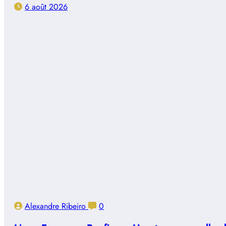
6 août 2026
Alexandre Ribeiro
0