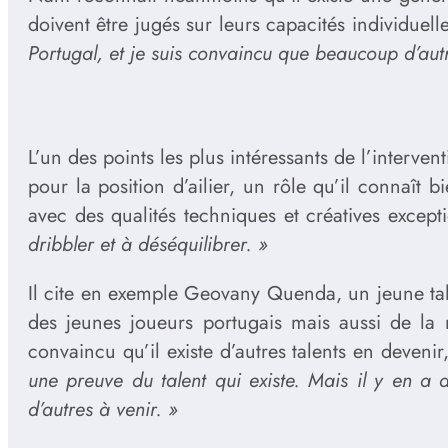
doivent être jugés sur leurs capacités individue
Portugal, et je suis convaincu que beaucoup d’aut
L’un des points les plus intéressants de l’interv
pour la position d’ailier, un rôle qu’il connaît 
avec des qualités techniques et créatives except
dribbler et à déséquilibrer. »
Il cite en exemple Geovany Quenda, un jeune ta
des jeunes joueurs portugais mais aussi de la 
convaincu qu’il existe d’autres talents en deveni
une preuve du talent qui existe. Mais il y en a 
d’autres à venir. »