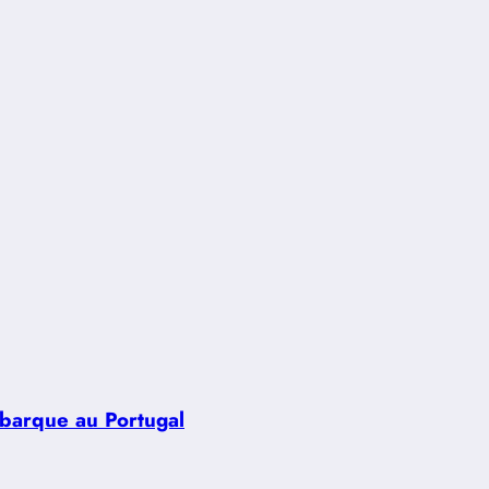
ébarque au Portugal