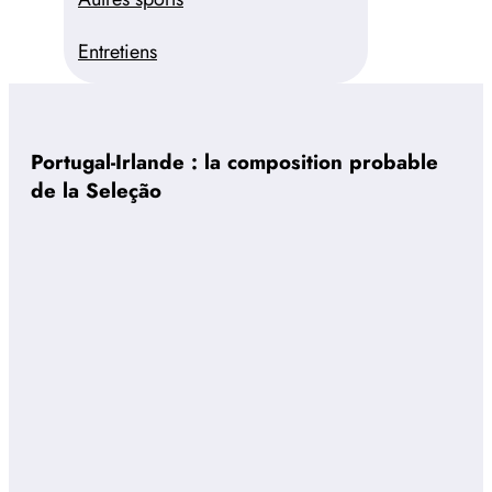
Entretiens
Portugal-Irlande : la composition probable
de la Seleção