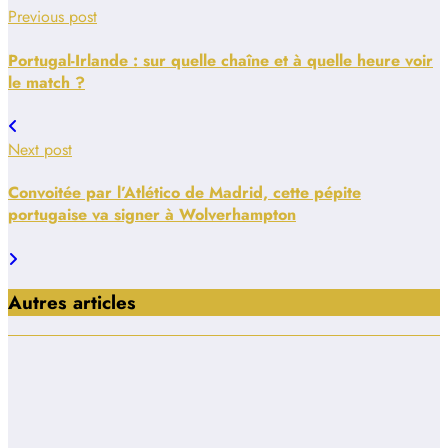
Previous post
Portugal-Irlande : sur quelle chaîne et à quelle heure voir
le match ?
Next post
Convoitée par l’Atlético de Madrid, cette pépite
portugaise va signer à Wolverhampton
Autres articles