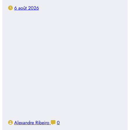
6 août 2026
Alexandre Ribeiro
0