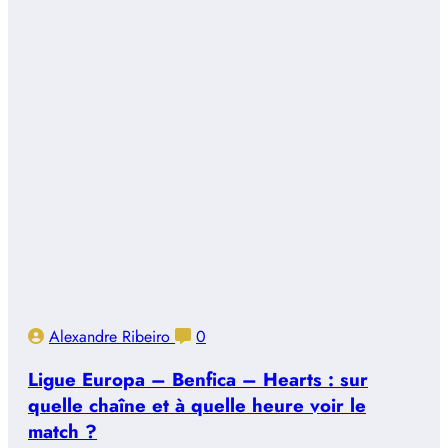
Alexandre Ribeiro
0
Ligue Europa – Benfica – Hearts : sur
quelle chaîne et à quelle heure voir le
match ?