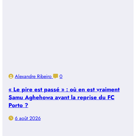
Alexandre Ribeiro
0
« Le pire est passé » : où en est vraiment
Samu Aghehowa avant la reprise du FC
Porto ?
6 août 2026