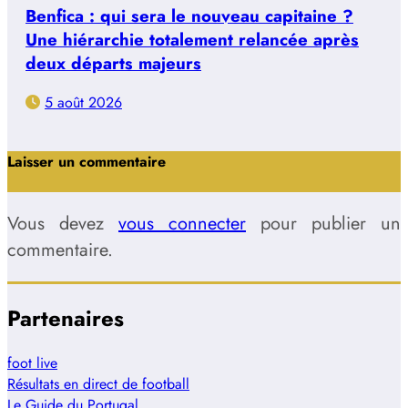
Benfica : qui sera le nouveau capitaine ?
Une hiérarchie totalement relancée après
deux départs majeurs
5 août 2026
Laisser un commentaire
Vous devez
vous connecter
pour publier un
commentaire.
Partenaires
foot live
Résultats en direct de football
Le Guide du Portugal