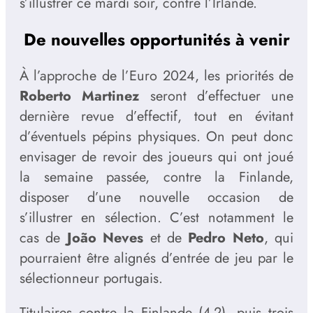
s’illustrer ce mardi soir, contre l’Irlande.
De nouvelles opportunités à venir
À l’approche de l’Euro 2024, les priorités de
Roberto Martinez
seront d’effectuer une
dernière revue d’effectif, tout en évitant
d’éventuels pépins physiques. On peut donc
envisager de revoir des joueurs qui ont joué
la semaine passée, contre la Finlande,
disposer d’une nouvelle occasion de
s’illustrer en sélection. C’est notamment le
cas de
João Neves
et de
Pedro Neto
, qui
pourraient être alignés d’entrée de jeu par le
sélectionneur portugais.
Titulaires contre la Finlande (4-2), puis trois