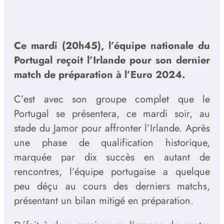
Ce mardi (20h45), l’équipe nationale du
Portugal reçoit l’Irlande pour son dernier
match de préparation à l’Euro 2024.
C’est avec son groupe complet que le
Portugal se présentera, ce mardi soir, au
stade du Jamor pour affronter l’Irlande. Après
une phase de qualification historique,
marquée par dix succès en autant de
rencontres, l’équipe portugaise a quelque
peu déçu au cours des derniers matchs,
présentant un bilan mitigé en préparation.