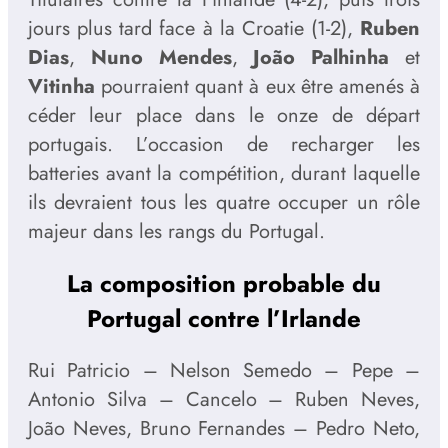
jours plus tard face à la Croatie (1-2),
Ruben
Dias
,
Nuno Mendes
,
João Palhinha
et
Vitinha
pourraient quant à eux être amenés à
céder leur place dans le onze de départ
portugais. L’occasion de recharger les
batteries avant la compétition, durant laquelle
ils devraient tous les quatre occuper un rôle
majeur dans les rangs du Portugal.
La composition probable du
Portugal contre l’Irlande
Rui Patricio – Nelson Semedo – Pepe –
Antonio Silva – Cancelo – Ruben Neves,
João Neves, Bruno Fernandes – Pedro Neto,