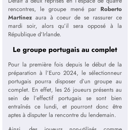
Défait à deux reprises en l’espace de quatre
rencontres, le groupe mené par
Roberto
Martinez
aura à coeur de se rassurer ce
mardi soir, alors qu’il sera opposé à la
République d’Irlande.
Le groupe portugais au complet
Pour la première fois depuis le début de la
préparation à l’Euro 2024, le sélectionneur
portugais pourra disposer d’un groupe au
complet. En effet, les 26 joueurs présents au
sein de l’effectif portugais se sont bien
entraînés ce lundi, et pourront donc être
aptes à disputer la rencontre du lendemain.
Ainsi, des joueurs non-utilisés comme