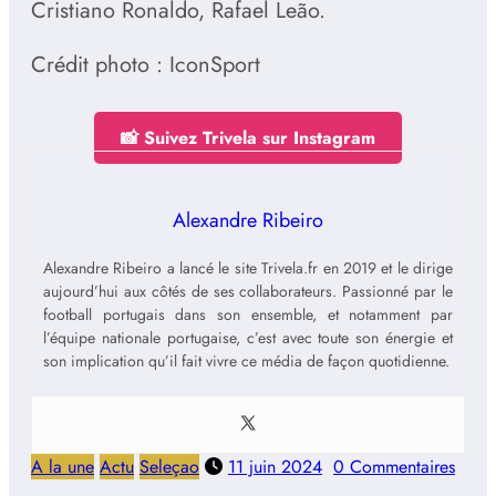
Cristiano Ronaldo, Rafael Leão.
Crédit photo : IconSport
📸 Suivez Trivela sur Instagram
Alexandre Ribeiro
Alexandre Ribeiro a lancé le site Trivela.fr en 2019 et le dirige
aujourd’hui aux côtés de ses collaborateurs. Passionné par le
football portugais dans son ensemble, et notamment par
l’équipe nationale portugaise, c’est avec toute son énergie et
son implication qu’il fait vivre ce média de façon quotidienne.
A la une
Actu
Seleçao
11 juin 2024
0 Commentaires