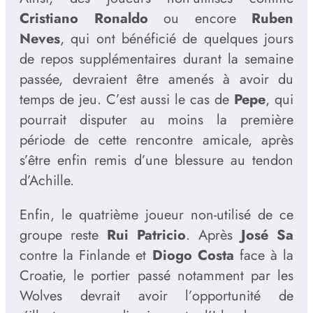
Cristiano Ronaldo
ou encore
Ruben
Neves
, qui ont bénéficié de quelques jours
de repos supplémentaires durant la semaine
passée, devraient être amenés à avoir du
temps de jeu. C’est aussi le cas de
Pepe
, qui
pourrait disputer au moins la première
période de cette rencontre amicale, après
s’être enfin remis d’une blessure au tendon
d’Achille.
Enfin, le quatrième joueur non-utilisé de ce
groupe reste
Rui Patricio
. Après
José Sa
contre la Finlande et
Diogo Costa
face à la
Croatie, le portier passé notamment par les
Wolves devrait avoir l’opportunité de