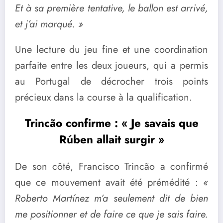
Et à sa première tentative, le ballon est arrivé,
et j’ai marqué. »
Une lecture du jeu fine et une coordination
parfaite entre les deux joueurs, qui a permis
au Portugal de décrocher trois points
précieux dans la course à la qualification.
Trincão confirme : « Je savais que
Rúben allait surgir »
De son côté, Francisco Trincão a confirmé
que ce mouvement avait été prémédité :
«
Roberto Martínez m’a seulement dit de bien
me positionner et de faire ce que je sais faire.