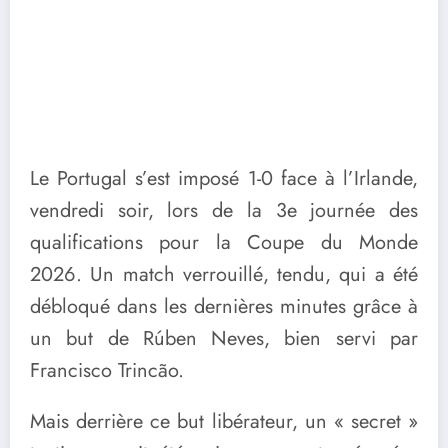
Le Portugal s’est imposé 1-0 face à l’Irlande,
vendredi soir, lors de la 3e journée des
qualifications pour la Coupe du Monde
2026. Un match verrouillé, tendu, qui a été
débloqué dans les dernières minutes grâce à
un but de Rúben Neves, bien servi par
Francisco Trincão.
Mais derrière ce but libérateur, un « secret »