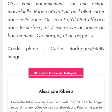
C’est venu naturellement, sur une action
individuelle. Rúben m’avait dit qu’il allait surgir
dans cette zone. On savait qu’il était efficace
dans la surface, et il est arrivé de lancé au
bon moment. On marque, et on gagne. »
Crédit photo : Carlos Rodrigues/Getty
Images
📸 Suivez Trivela sur Instagram
Alexandre Ribeiro
Alexandre Ribeiro a lancé le site Trivela.fr en 2019 et le dirige
aujourd’hui aux côtés de ses collaborateurs. Passionné par le