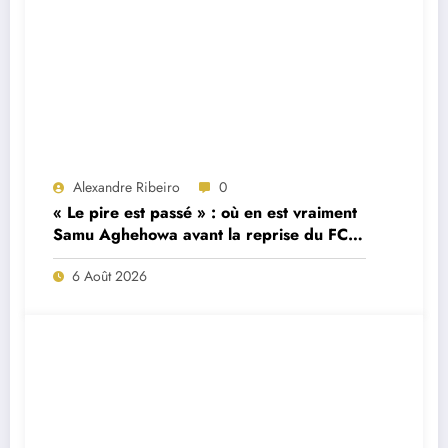
Alexandre Ribeiro
0
« Le pire est passé » : où en est vraiment
Samu Aghehowa avant la reprise du FC
Porto ?
6 Août 2026