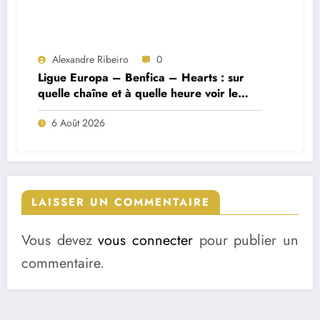
Alexandre Ribeiro
0
Ligue Europa – Benfica – Hearts : sur
quelle chaîne et à quelle heure voir le
match ?
6 Août 2026
LAISSER UN COMMENTAIRE
Vous devez
vous connecter
pour publier un
commentaire.