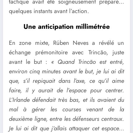
tactique avait été soigneusement préparé…
quelques instants avant l’action.
Une anticipation millimétrée
En zone mixte, Rúben Neves a révélé un
échange prémonitoire avec Trincão, juste
avant le but :
« Quand Trincão est entré,
environ cinq minutes avant le but, je lui ai dit
que, s’il repiquait dans l’axe, ce qu’il aime
faire, il y aurait de l’espace pour centrer.
L’Irlande défendait très bas, et ils avaient du
mal à gérer les courses venant de la
deuxième ligne, entre les défenseurs centraux.
Je lui ai dit que j’allais attaquer cet espace…