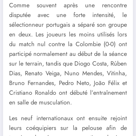
Comme souvent après une rencontre
disputée avec une forte intensité, le
sélectionneur portugais a séparé son groupe
en deux. Les joueurs les moins utilisés lors
du match nul contre la Colombie (0-0) ont
participé normalement au début de la séance
sur le terrain, tandis que Diogo Costa, Rúben
Dias, Renato Veiga, Nuno Mendes, Vitinha,
Bruno Fernandes, Pedro Neto, João Félix et
Cristiano Ronaldo ont débuté l’entraînement
en salle de musculation.
Les neuf internationaux ont ensuite rejoint
leurs coéquipiers sur la pelouse afin de