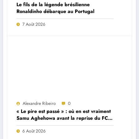
Le fils de la légende brésilienne
Ronaldinho débarque au Portugal
7 Août 2026
Alexandre Ribeiro
0
« Le pire est passé » : où en est vraiment
Samu Aghehowa avant la reprise du FC
Porto ?
6 Août 2026