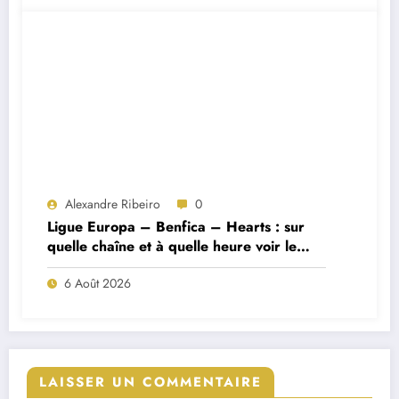
Alexandre Ribeiro
0
Ligue Europa – Benfica – Hearts : sur
quelle chaîne et à quelle heure voir le
match ?
6 Août 2026
LAISSER UN COMMENTAIRE