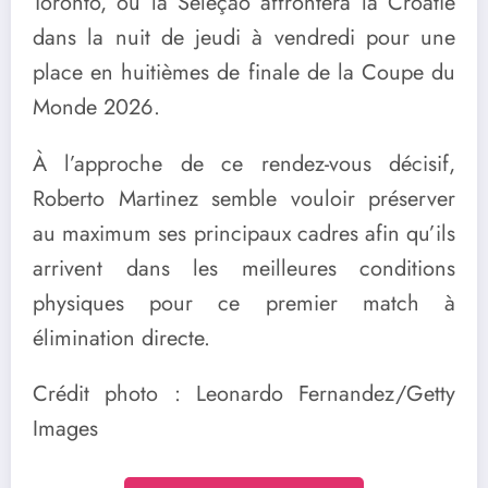
Toronto, où la Seleção affrontera la Croatie
dans la nuit de jeudi à vendredi pour une
place en huitièmes de finale de la Coupe du
Monde 2026.
À l’approche de ce rendez-vous décisif,
Roberto Martinez semble vouloir préserver
au maximum ses principaux cadres afin qu’ils
arrivent dans les meilleures conditions
physiques pour ce premier match à
élimination directe.
Crédit photo : Leonardo Fernandez/Getty
Images