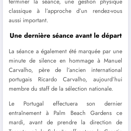
terminer la séance, une gestion physique
classique à l’approche d’un rendez-vous
aussi important.
Une dernière séance avant le départ
La séance a également été marquée par une
minute de silence en hommage à Manuel
Carvalho, père de l’ancien international
portugais Ricardo Carvalho, aujourd’hui
membre du staff de la sélection nationale.
Le Portugal effectuera son dernier
entraînement à Palm Beach Gardens ce
mardi, avant de prendre la direction de