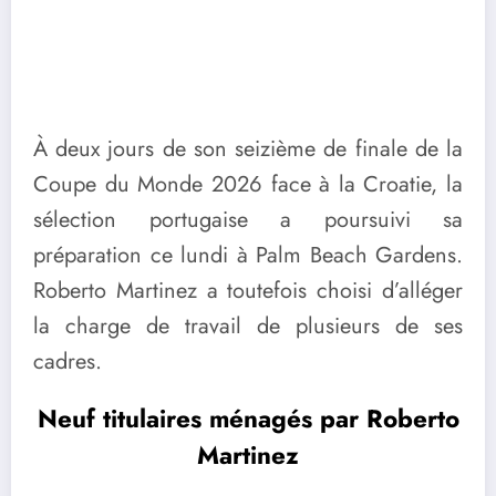
À deux jours de son seizième de finale de la
Coupe du Monde 2026 face à la Croatie, la
sélection portugaise a poursuivi sa
préparation ce lundi à Palm Beach Gardens.
Roberto Martinez a toutefois choisi d’alléger
la charge de travail de plusieurs de ses
cadres.
Neuf titulaires ménagés par Roberto
Martinez