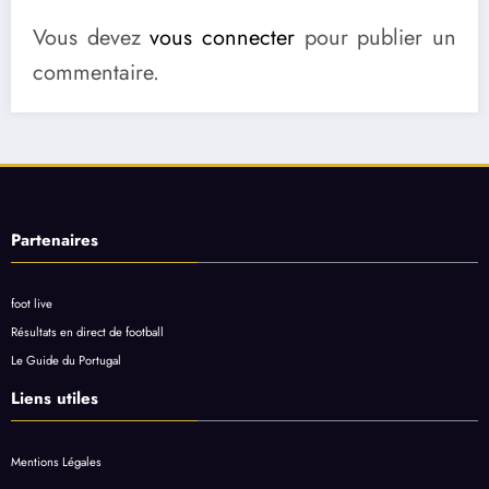
Vous devez
vous connecter
pour publier un
commentaire.
Partenaires
foot live
Résultats en direct de football
Le Guide du Portugal
Liens utiles
Mentions Légales