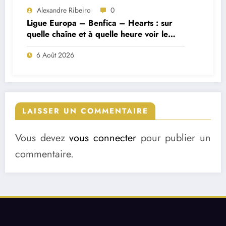
Alexandre Ribeiro
0
Ligue Europa – Benfica – Hearts : sur
quelle chaîne et à quelle heure voir le
match ?
6 Août 2026
LAISSER UN COMMENTAIRE
Vous devez
vous connecter
pour publier un
commentaire.