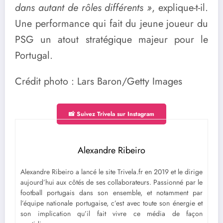
dans autant de rôles différents »
, explique-t-il.
Une performance qui fait du jeune joueur du
PSG un atout stratégique majeur pour le
Portugal.
Crédit photo : Lars Baron/Getty Images
📸 Suivez Trivela sur Instagram
Alexandre Ribeiro
Alexandre Ribeiro a lancé le site Trivela.fr en 2019 et le dirige
aujourd’hui aux côtés de ses collaborateurs. Passionné par le
football portugais dans son ensemble, et notamment par
l’équipe nationale portugaise, c’est avec toute son énergie et
son implication qu’il fait vivre ce média de façon