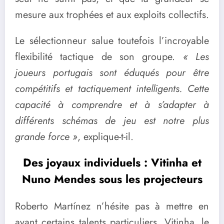
mesure aux trophées et aux exploits collectifs.
Le sélectionneur salue toutefois l’incroyable
flexibilité tactique de son groupe.
« Les
joueurs portugais sont éduqués pour être
compétitifs et tactiquement intelligents. Cette
capacité à comprendre et à s’adapter à
différents schémas de jeu est notre plus
grande force »
, explique-t-il.
Des joyaux individuels : Vitinha et
Nuno Mendes sous les projecteurs
Roberto Martínez n’hésite pas à mettre en
avant certains talents particuliers. Vitinha, le