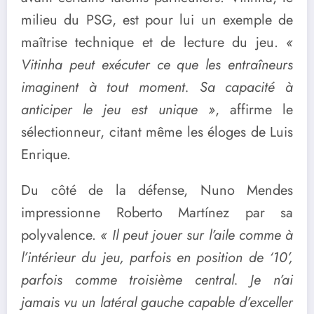
milieu du PSG, est pour lui un exemple de
maîtrise technique et de lecture du jeu.
«
Vitinha peut exécuter ce que les entraîneurs
imaginent à tout moment. Sa capacité à
anticiper le jeu est unique »
, affirme le
sélectionneur, citant même les éloges de Luis
Enrique.
Du côté de la défense, Nuno Mendes
impressionne Roberto Martínez par sa
polyvalence.
« Il peut jouer sur l’aile comme à
l’intérieur du jeu, parfois en position de ‘10’,
parfois comme troisième central. Je n’ai
jamais vu un latéral gauche capable d’exceller