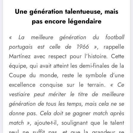
Une génération talentueuse, mais
pas encore légendaire
« La meilleure génération du football
portugais est celle de 1966 »
, rappelle
Martínez avec respect pour l’histoire. Cette
équipe, qui avait atteint les demi-finales de la
Coupe du monde, reste le symbole d’une
excellence conquise sur le terrain.
« Ce
vestiaire peut mériter le titre de meilleure
génération de tous les temps, mais cela ne se
donne pas. Cela doit se gagner match après
match »
, ajoute-t-il, soulignant que le talent
seul ne suffit pas, et que la grandeur se