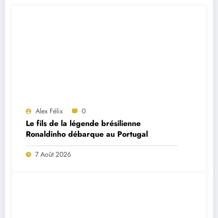
Alex Félix
0
Le fils de la légende brésilienne
Ronaldinho débarque au Portugal
7 Août 2026