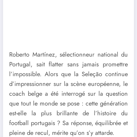
Roberto Martínez, sélectionneur national du
Portugal, sait flatter sans jamais promettre
l’impossible. Alors que la Seleção continue
d’impressionner sur la scène européenne, le
coach belge a été interrogé sur la question
que tout le monde se pose : cette génération
est-elle la plus brillante de l’histoire du
football portugais ? Sa réponse, équilibrée et
pleine de recul, mérite qu’on s’y attarde.