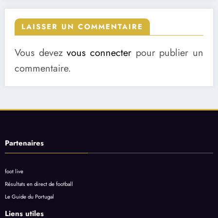
LAISSER UN COMMENTAIRE
Vous devez
vous connecter
pour publier un
commentaire.
Partenaires
foot live
Résultats en direct de football
Le Guide du Portugal
Liens utiles