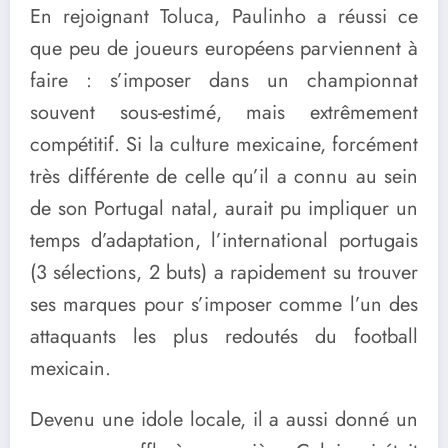
En rejoignant Toluca, Paulinho a réussi ce
que peu de joueurs européens parviennent à
faire : s’imposer dans un championnat
souvent sous-estimé, mais extrêmement
compétitif. Si la culture mexicaine, forcément
très différente de celle qu’il a connu au sein
de son Portugal natal, aurait pu impliquer un
temps d’adaptation, l’international portugais
(3 sélections, 2 buts) a rapidement su trouver
ses marques pour s’imposer comme l’un des
attaquants les plus redoutés du football
mexicain.
Devenu une idole locale, il a aussi donné un