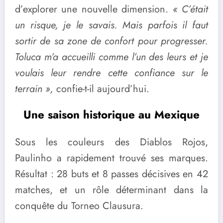
d’explorer une nouvelle dimension.
« C’était
un risque, je le savais. Mais parfois il faut
sortir de sa zone de confort pour progresser.
Toluca m’a accueilli comme l’un des leurs et je
voulais leur rendre cette confiance sur le
terrain »,
confie-t-il aujourd’hui.
Une saison historique au Mexique
Sous les couleurs des Diablos Rojos,
Paulinho a rapidement trouvé ses marques.
Résultat : 28 buts et 8 passes décisives en 42
matches, et un rôle déterminant dans la
conquête du Torneo Clausura.