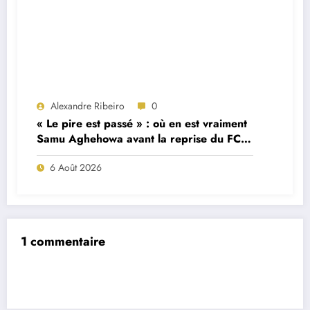
Alexandre Ribeiro
0
« Le pire est passé » : où en est vraiment
Samu Aghehowa avant la reprise du FC
Porto ?
6 Août 2026
1 commentaire