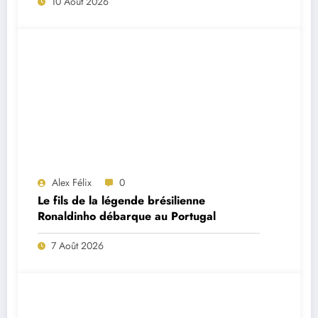
10 Août 2026
Alex Félix
0
Le fils de la légende brésilienne
Ronaldinho débarque au Portugal
7 Août 2026