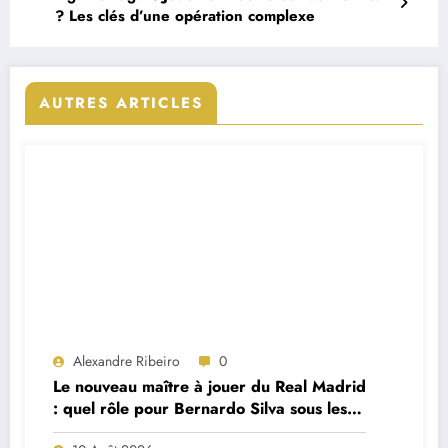
? Les clés d’une opération complexe
AUTRES ARTICLES
Alexandre Ribeiro
0
Le nouveau maître à jouer du Real Madrid
: quel rôle pour Bernardo Silva sous les
ordres de José Mourinho ?