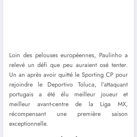
Loin des pelouses européennes, Paulinho a
relevé un défi que peu auraient osé tenter.
Un an après avoir quitté le Sporting CP pour
rejoindre le Deportivo Toluca, l’attaquant
portugais a été élu meilleur joueur et
meilleur avant-centre de la Liga MX,
récompensant une première saison
exceptionnelle.