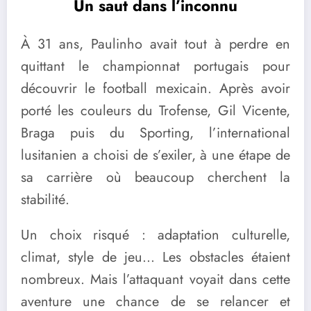
Un saut dans l’inconnu
À 31 ans, Paulinho avait tout à perdre en
quittant le championnat portugais pour
découvrir le football mexicain. Après avoir
porté les couleurs du Trofense, Gil Vicente,
Braga puis du Sporting, l’international
lusitanien a choisi de s’exiler, à une étape de
sa carrière où beaucoup cherchent la
stabilité.
Un choix risqué : adaptation culturelle,
climat, style de jeu… Les obstacles étaient
nombreux. Mais l’attaquant voyait dans cette
aventure une chance de se relancer et