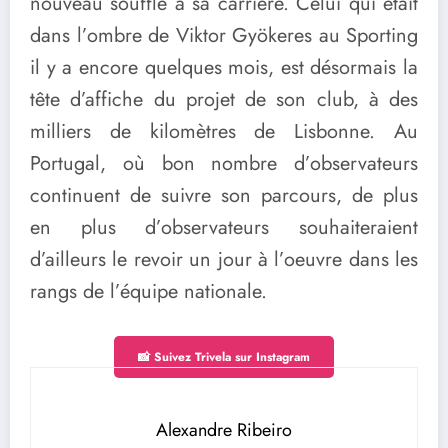
nouveau souffle à sa carrière. Celui qui était
dans l’ombre de Viktor Gyökeres au Sporting
il y a encore quelques mois, est désormais la
tête d’affiche du projet de son club, à des
milliers de kilomètres de Lisbonne. Au
Portugal, où bon nombre d’observateurs
continuent de suivre son parcours, de plus
en plus d’observateurs souhaiteraient
d’ailleurs le revoir un jour à l’oeuvre dans les
rangs de l’équipe nationale.
📸 Suivez Trivela sur Instagram
Alexandre Ribeiro