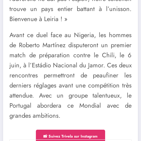
trouve un pays entier battant à l’unisson.
Bienvenue à Leiria ! »
Avant ce duel face au Nigeria, les hommes
de Roberto Martínez disputeront un premier
match de préparation contre le
Chili
, le 6
juin, à l’
Estádio Nacional du Jamor
. Ces deux
rencontres permettront de peaufiner les
derniers réglages avant une compétition très
attendue. Avec un groupe talentueux, le
Portugal abordera ce Mondial avec de
grandes ambitions.
📸 Suivez Trivela sur Instagram