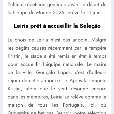
l’ultime répétition générale avant le début de
la Coupe du Monde 2026, prévu le 11 juin.
Leiria prêt à accueillir la Seleção
Le choix de Leiria n’est pas anodin. Malgré
les dégâts causés récemment par la tempête
Kristin, le stade a été remis en état à temps
pour accueillir l’équipe nationale. Le maire
de la ville,
Gonçalo Lopes
, s’est d’ailleurs
réjoui de cette annonce : « Après la tempête
Kristin, alors que le vent résonne encore
dans les mémoires, Leiria se relève comme la
maison de tous les Portugais. Ici, où
l’adversité ne bat pas l’espoir, notre sélection