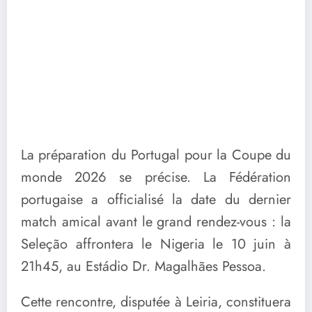
La préparation du Portugal pour la Coupe du
monde 2026 se précise. La Fédération
portugaise a officialisé la date du dernier
match amical avant le grand rendez-vous : la
Seleção affrontera le
Nigeria
le 10 juin à
21h45, au
Estádio Dr. Magalhães Pessoa
.
Cette rencontre, disputée à Leiria, constituera