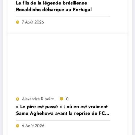
Le fils de la légende brésilienne
Ronaldinho débarque au Portugal
7 Août 2026
Alexandre Ribeiro
0
« Le pire est passé » : où en est vraiment
Samu Aghehowa avant la reprise du FC
Porto ?
6 Août 2026