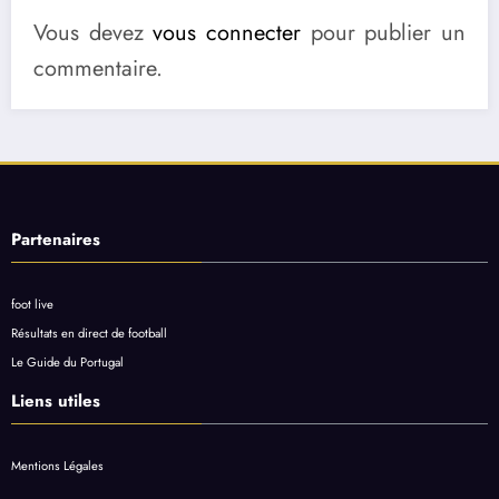
Vous devez
vous connecter
pour publier un
commentaire.
Partenaires
foot live
Résultats en direct de football
Le Guide du Portugal
Liens utiles
Mentions Légales