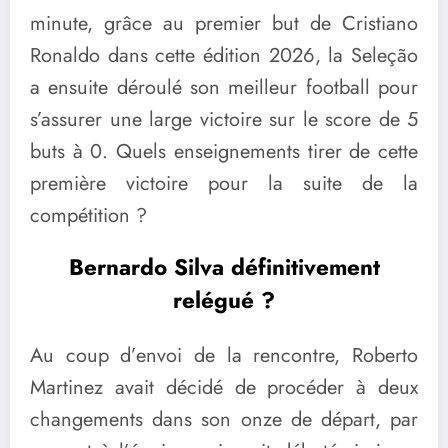
minute, grâce au premier but de Cristiano
Ronaldo dans cette édition 2026, la Seleção
a ensuite déroulé son meilleur football pour
s’assurer une large victoire sur le score de 5
buts à 0. Quels enseignements tirer de cette
première victoire pour la suite de la
compétition ?
Bernardo Silva définitivement
relégué ?
Au coup d’envoi de la rencontre, Roberto
Martinez avait décidé de procéder à deux
changements dans son onze de départ, par