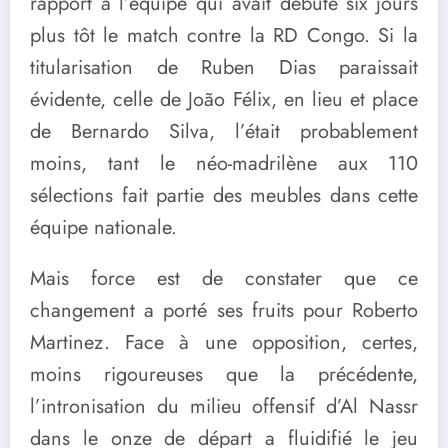
rapport à l’équipe qui avait débuté six jours
plus tôt le match contre la RD Congo. Si la
titularisation de Ruben Dias paraissait
évidente, celle de João Félix, en lieu et place
de Bernardo Silva, l’était probablement
moins, tant le néo-madrilène aux 110
sélections fait partie des meubles dans cette
équipe nationale.
Mais force est de constater que ce
changement a porté ses fruits pour Roberto
Martinez. Face à une opposition, certes,
moins rigoureuses que la précédente,
l’intronisation du milieu offensif d’Al Nassr
dans le onze de départ a fluidifié le jeu