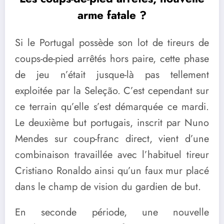
arme fatale ?
Si le Portugal possède son lot de tireurs de
coups-de-pied arrêtés hors paire, cette phase
de jeu n’était jusque-là pas tellement
exploitée par la Seleção. C’est cependant sur
ce terrain qu’elle s’est démarquée ce mardi.
Le deuxième but portugais, inscrit par Nuno
Mendes sur coup-franc direct, vient d’une
combinaison travaillée avec l’habituel tireur
Cristiano Ronaldo ainsi qu’un faux mur placé
dans le champ de vision du gardien de but.
En seconde période, une nouvelle