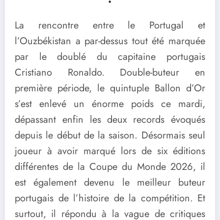
La rencontre entre le Portugal et
l’Ouzbékistan a par-dessus tout été marquée
par le doublé du capitaine portugais
Cristiano Ronaldo. Double-buteur en
première période, le quintuple Ballon d’Or
s’est enlevé un énorme poids ce mardi,
dépassant enfin les deux records évoqués
depuis le début de la saison. Désormais seul
joueur à avoir marqué lors de six éditions
différentes de la Coupe du Monde 2026, il
est également devenu le meilleur buteur
portugais de l’histoire de la compétition. Et
surtout, il répondu à la vague de critiques