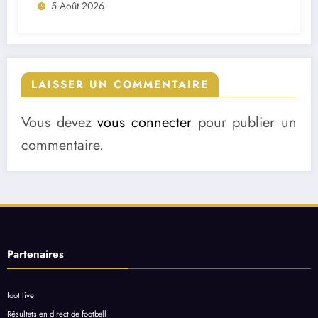
5 Août 2026
LAISSER UN COMMENTAIRE
Vous devez
vous connecter
pour publier un
commentaire.
Partenaires
foot live
Résultats en direct de football