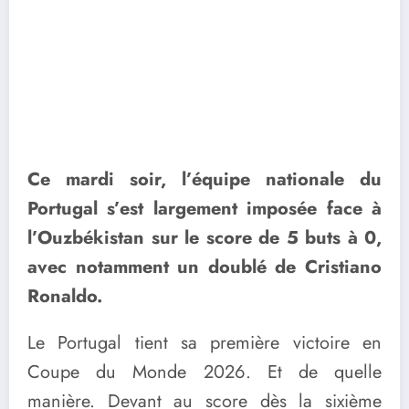
Ce mardi soir, l’équipe nationale du
Portugal s’est largement imposée face à
l’Ouzbékistan sur le score de 5 buts à 0,
avec notamment un doublé de Cristiano
Ronaldo.
Le Portugal tient sa première victoire en
Coupe du Monde 2026. Et de quelle
manière. Devant au score dès la sixième