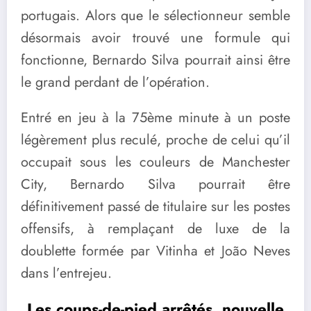
portugais. Alors que le sélectionneur semble
désormais avoir trouvé une formule qui
fonctionne, Bernardo Silva pourrait ainsi être
le grand perdant de l’opération.
Entré en jeu à la 75ème minute à un poste
légèrement plus reculé, proche de celui qu’il
occupait sous les couleurs de Manchester
City, Bernardo Silva pourrait être
définitivement passé de titulaire sur les postes
offensifs, à remplaçant de luxe de la
doublette formée par Vitinha et João Neves
dans l’entrejeu.
Les coups-de-pied arrêtés, nouvelle