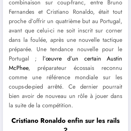
combinaison sur coup-franc, entre Bruno
Fernandes et Cristiano Ronaldo, était tout
proche d’offrir un quatrième but au Portugal,
avant que celui-ci ne soit inscrit sur corner
dans la foulée, après une nouvelle tactique
préparée. Une tendance nouvelle pour le
Portugal ;
l’œuvre d’un certain Austin
McPhee
, préparateur écossais reconnu
comme une référence mondiale sur les
coups-de-pied arrêté. Ce dernier pourrait
bien avoir de nouveau un rôle à jouer dans
la suite de la compétition.
Cristiano Ronaldo enfin sur les rails
?