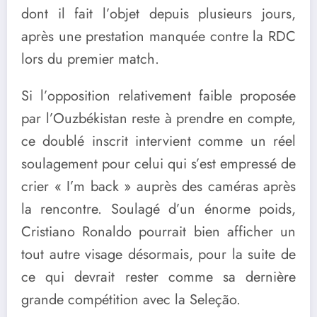
dont il fait l’objet depuis plusieurs jours,
après une prestation manquée contre la RDC
lors du premier match.
Si l’opposition relativement faible proposée
par l’Ouzbékistan reste à prendre en compte,
ce doublé inscrit intervient comme un réel
soulagement pour celui qui s’est empressé de
crier « I’m back » auprès des caméras après
la rencontre. Soulagé d’un énorme poids,
Cristiano Ronaldo pourrait bien afficher un
tout autre visage désormais, pour la suite de
ce qui devrait rester comme sa dernière
grande compétition avec la Seleção.