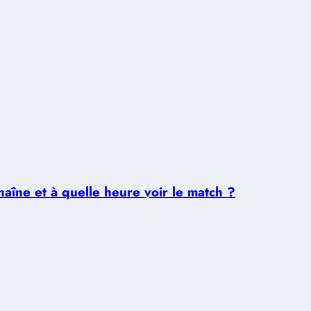
aîne et à quelle heure voir le match ?