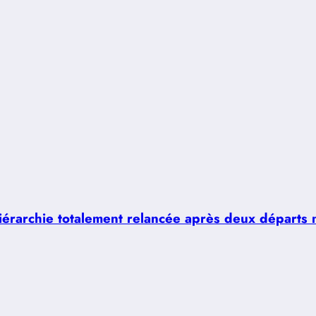
hiérarchie totalement relancée après deux départs 