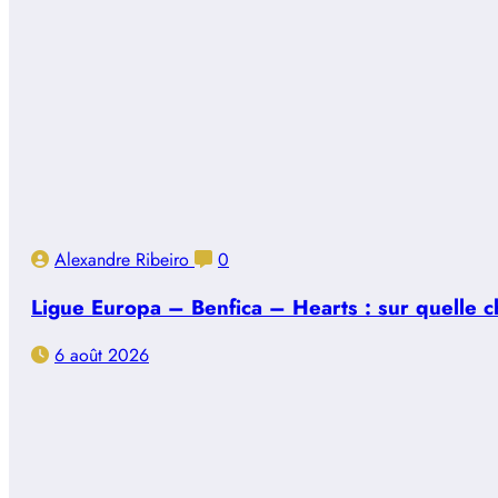
Alexandre Ribeiro
0
Ligue Europa – Benfica – Hearts : sur quelle ch
6 août 2026