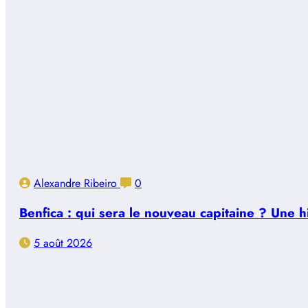
Alexandre Ribeiro
0
Benfica : qui sera le nouveau capitaine ? Une 
5 août 2026