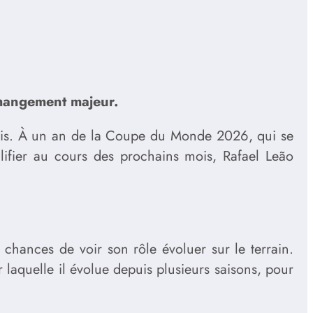
changement majeur.
gais. À un an de la Coupe du Monde 2026, qui se
lifier au cours des prochains mois, Rafael Leão
s chances de voir son rôle évoluer sur le terrain.
r laquelle il évolue depuis plusieurs saisons, pour