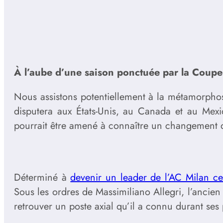
À l’aube d’une saison ponctuée par la Coup
Nous assistons potentiellement à la métamorpho
disputera aux États-Unis, au Canada et au Mexi
pourrait être amené à connaître un changement d
Déterminé à
devenir un leader de l’AC Milan ce
Sous les ordres de Massimiliano Allegri, l’ancien 
retrouver un poste axial qu’il a connu durant ses