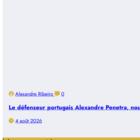
Alexandre Ribeiro
0
Le défenseur portugais Alexandre Penetra, nouve
4 août 2026