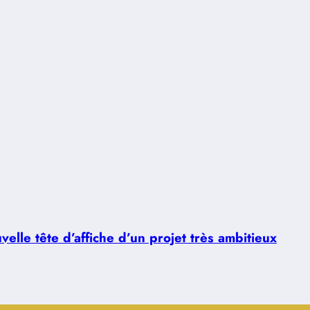
lle tête d’affiche d’un projet très ambitieux