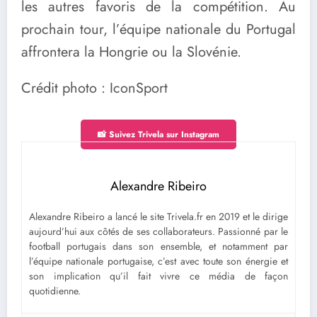
les autres favoris de la compétition. Au
prochain tour, l’équipe nationale du Portugal
affrontera la Hongrie ou la Slovénie.
Crédit photo : IconSport
📸 Suivez Trivela sur Instagram
Alexandre Ribeiro
Alexandre Ribeiro a lancé le site Trivela.fr en 2019 et le dirige
aujourd’hui aux côtés de ses collaborateurs. Passionné par le
football portugais dans son ensemble, et notamment par
l’équipe nationale portugaise, c’est avec toute son énergie et
son implication qu’il fait vivre ce média de façon
quotidienne.