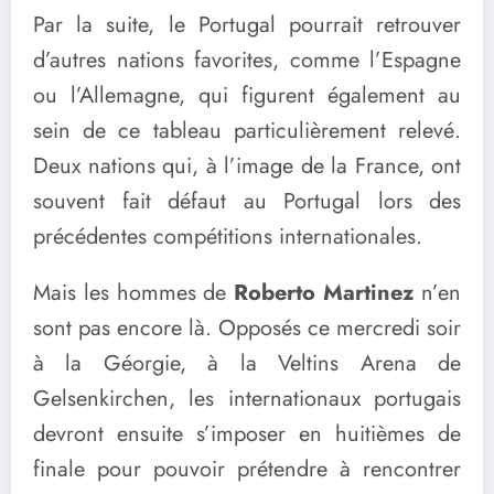
Par la suite, le Portugal pourrait retrouver
d’autres nations favorites, comme l’Espagne
ou l’Allemagne, qui figurent également au
sein de ce tableau particulièrement relevé.
Deux nations qui, à l’image de la France, ont
souvent fait défaut au Portugal lors des
précédentes compétitions internationales.
Mais les hommes de
Roberto Martinez
n’en
sont pas encore là. Opposés ce mercredi soir
à la Géorgie, à la Veltins Arena de
Gelsenkirchen, les internationaux portugais
devront ensuite s’imposer en huitièmes de
finale pour pouvoir prétendre à rencontrer