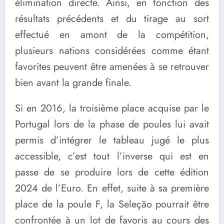
élimination directe. Ainsi, en fonction des
résultats précédents et du tirage au sort
effectué en amont de la compétition,
plusieurs nations considérées comme étant
favorites peuvent être amenées à se retrouver
bien avant la grande finale.
Si en 2016, la troisième place acquise par le
Portugal lors de la phase de poules lui avait
permis d’intégrer le tableau jugé le plus
accessible, c’est tout l’inverse qui est en
passe de se produire lors de cette édition
2024 de l’Euro. En effet, suite à sa première
place de la poule F, la Seleção pourrait être
confrontée à un lot de favoris au cours des