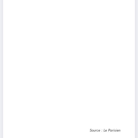
Source : Le Parisien