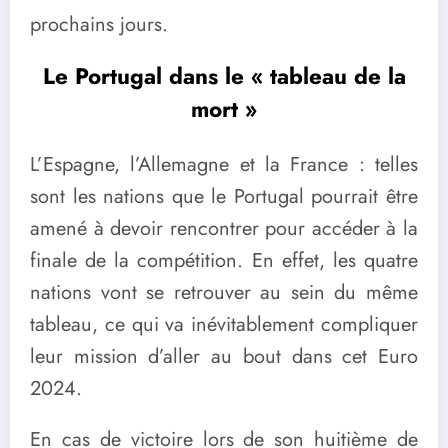
prochains jours.
Le Portugal dans le « tableau de la
mort »
L’Espagne, l’Allemagne et la France : telles
sont les nations que le Portugal pourrait être
amené à devoir rencontrer pour accéder à la
finale de la compétition. En effet, les quatre
nations vont se retrouver au sein du même
tableau, ce qui va inévitablement compliquer
leur mission d’aller au bout dans cet Euro
2024.
En cas de victoire lors de son huitième de