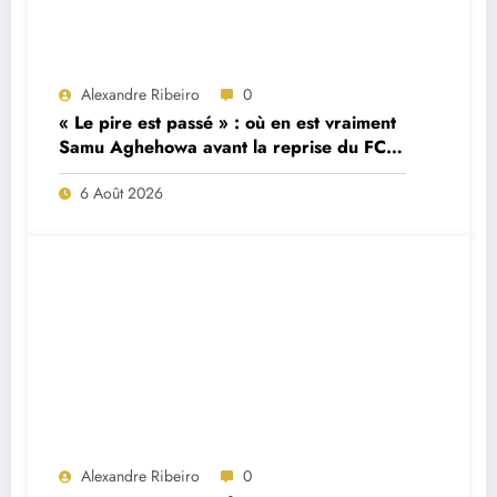
Alexandre Ribeiro
0
« Le pire est passé » : où en est vraiment
Samu Aghehowa avant la reprise du FC
Porto ?
6 Août 2026
Alexandre Ribeiro
0