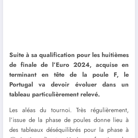
Suite à sa qualification pour les huitièmes
de finale de l’Euro 2024, acquise en
terminant en tête de la poule F, le
Portugal va devoir évoluer dans un
tableau particulièrement relevé.
Les aléas du tournoi. Très régulièrement,
l’issue de la phase de poules donne lieu à
des tableaux déséquilibrés pour la phase à