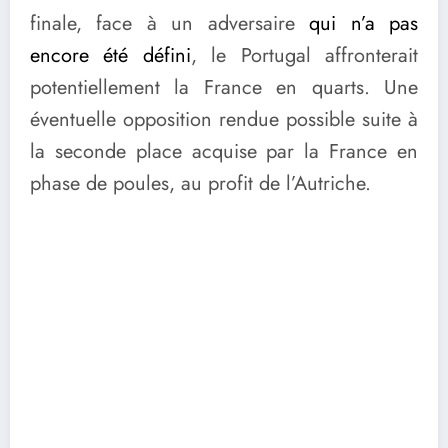
finale, face à un adversaire
qui n’a pas
encore été défini
, le Portugal affronterait
potentiellement la France en quarts. Une
éventuelle opposition rendue possible suite à
la seconde place acquise par la France en
phase de poules, au profit de l’Autriche.