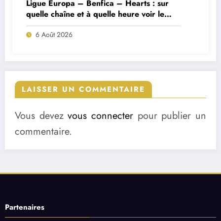
Ligue Europa – Benfica – Hearts : sur
quelle chaîne et à quelle heure voir le
match ?
6 Août 2026
LAISSER UN COMMENTAIRE
Vous devez
vous connecter
pour publier un
commentaire.
Partenaires