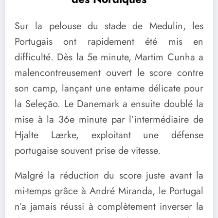
Sur la pelouse du stade de Medulin, les
Portugais ont rapidement été mis en
difficulté. Dès la 5e minute, Martim Cunha a
malencontreusement ouvert le score contre
son camp, lançant une entame délicate pour
la Seleção. Le Danemark a ensuite doublé la
mise à la 36e minute par l’intermédiaire de
Hjalte Lærke, exploitant une défense
portugaise souvent prise de vitesse.
Malgré la réduction du score juste avant la
mi-temps grâce à André Miranda, le Portugal
n’a jamais réussi à complètement inverser la