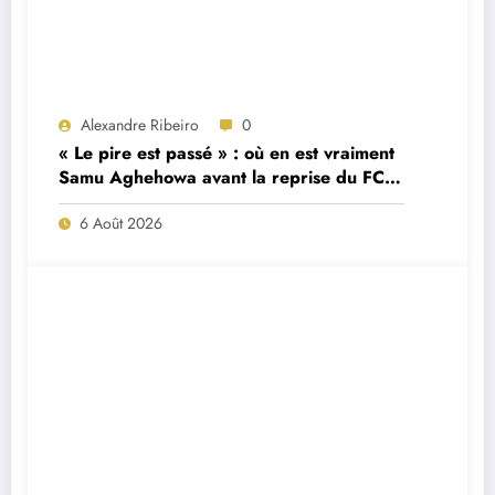
Alexandre Ribeiro
0
« Le pire est passé » : où en est vraiment
Samu Aghehowa avant la reprise du FC
Porto ?
6 Août 2026