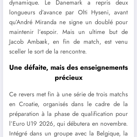
dynamique. Le Danemark a repris deux
longueurs d’avance par Olti Hyseni, avant
qu’André Miranda ne signe un doublé pour
maintenir l’espoir. Mais un ultime but de
Jacob Ambæk, en fin de match, est venu
sceller le sort de la rencontre.
Une défaite, mais des enseignements
précieux
Ce revers met fin à une série de trois matchs
en Croatie, organisés dans le cadre de la
préparation à la phase de qualification pour
l’Euro U19 2026, qui débutera en novembre.
Intégré dans un groupe avec la Belgique, la