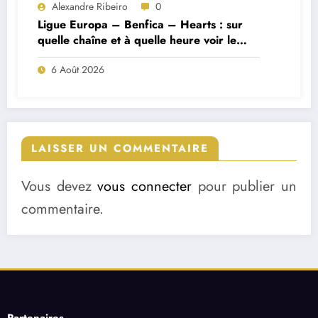
Alexandre Ribeiro
0
Ligue Europa – Benfica – Hearts : sur
quelle chaîne et à quelle heure voir le
match ?
6 Août 2026
LAISSER UN COMMENTAIRE
Vous devez
vous connecter
pour publier un
commentaire.
Partenaires