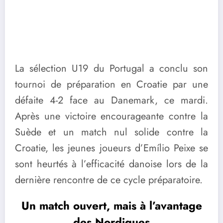
La sélection U19 du Portugal a conclu son
tournoi de préparation en Croatie par une
défaite 4-2 face au Danemark, ce mardi.
Après une victoire encourageante contre la
Suède et un match nul solide contre la
Croatie, les jeunes joueurs d’Emílio Peixe se
sont heurtés à l’efficacité danoise lors de la
dernière rencontre de ce cycle préparatoire.
Un match ouvert, mais à l’avantage
des Nordiques