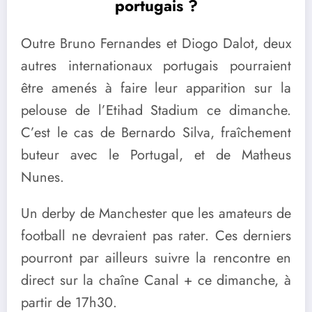
portugais ?
Outre Bruno Fernandes et Diogo Dalot, deux
autres internationaux portugais pourraient
être amenés à faire leur apparition sur la
pelouse de l’Etihad Stadium ce dimanche.
C’est le cas de Bernardo Silva, fraîchement
buteur avec le Portugal, et de Matheus
Nunes.
Un derby de Manchester que les amateurs de
football ne devraient pas rater. Ces derniers
pourront par ailleurs suivre la rencontre en
direct sur la chaîne Canal + ce dimanche, à
partir de 17h30.