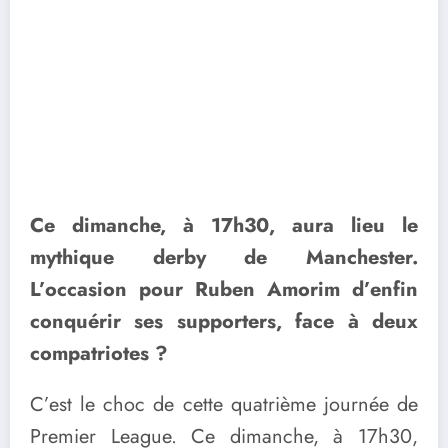
Ce dimanche, à 17h30, aura lieu le
mythique derby de Manchester.
L’occasion pour Ruben Amorim d’enfin
conquérir ses supporters, face à deux
compatriotes ?
C’est le choc de cette quatrième journée de
Premier League. Ce dimanche, à 17h30,