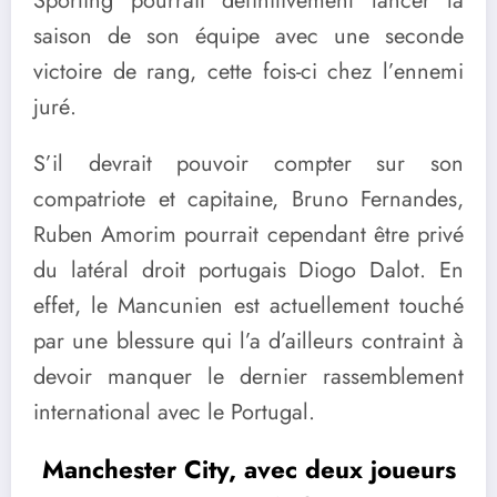
Sporting pourrait définitivement lancer la
saison de son équipe avec une seconde
victoire de rang, cette fois-ci chez l’ennemi
juré.
S’il devrait pouvoir compter sur son
compatriote et capitaine, Bruno Fernandes,
Ruben Amorim pourrait cependant être privé
du latéral droit portugais Diogo Dalot. En
effet, le Mancunien est actuellement touché
par une blessure qui l’a d’ailleurs contraint à
devoir manquer le dernier rassemblement
international avec le Portugal.
Manchester City, avec deux joueurs