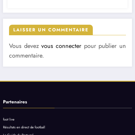
LAISSER UN COMMENTAIRE
Vous devez
vous connecter
pour publier un
commentaire.
Partenaires
foot live
Résultats en direct de football
Le Guide du Portugal