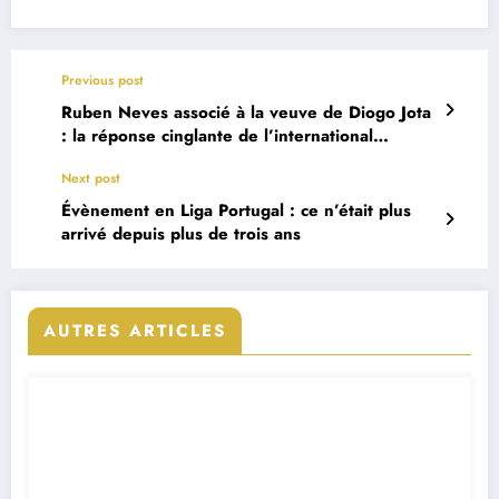
Previous post
Ruben Neves associé à la veuve de Diogo Jota
: la réponse cinglante de l’international
portugais
Next post
Évènement en Liga Portugal : ce n’était plus
arrivé depuis plus de trois ans
AUTRES ARTICLES