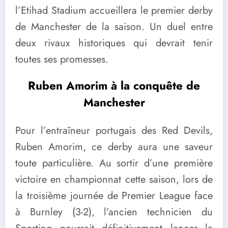
l’Etihad Stadium accueillera le premier derby
de Manchester de la saison. Un duel entre
deux rivaux historiques qui devrait tenir
toutes ses promesses.
Ruben Amorim à la conquête de
Manchester
Pour l’entraîneur portugais des Red Devils,
Ruben Amorim, ce derby aura une saveur
toute particulière. Au sortir d’une première
victoire en championnat cette saison, lors de
la troisième journée de Premier League face
à Burnley (3-2), l’ancien technicien du