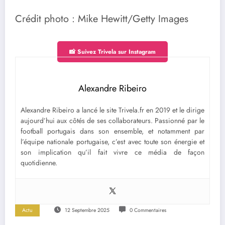
Crédit photo : Mike Hewitt/Getty Images
📸 Suivez Trivela sur Instagram
Alexandre Ribeiro
Alexandre Ribeiro a lancé le site Trivela.fr en 2019 et le dirige
aujourd’hui aux côtés de ses collaborateurs. Passionné par le
football portugais dans son ensemble, et notamment par
l’équipe nationale portugaise, c’est avec toute son énergie et
son implication qu’il fait vivre ce média de façon
quotidienne.
Actu
12 Septembre 2025
0 Commentaires