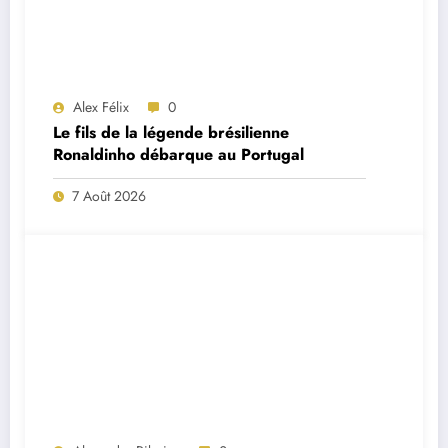
Alex Félix
0
Le fils de la légende brésilienne
Ronaldinho débarque au Portugal
7 Août 2026