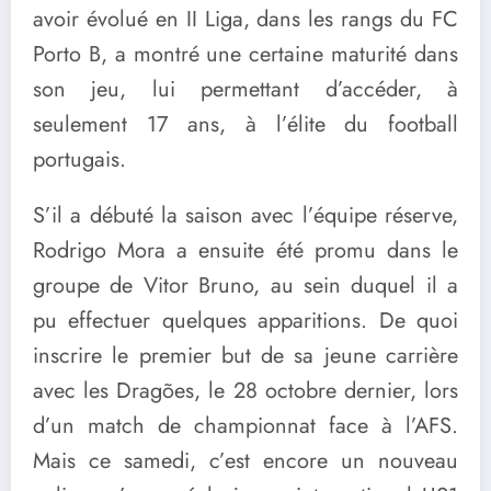
avoir évolué en II Liga, dans les rangs du FC
Porto B, a montré une certaine maturité dans
son jeu, lui permettant d’accéder, à
seulement 17 ans, à l’élite du football
portugais.
S’il a débuté la saison avec l’équipe réserve,
Rodrigo Mora a ensuite été promu dans le
groupe de Vitor Bruno, au sein duquel il a
pu effectuer quelques apparitions. De quoi
inscrire le premier but de sa jeune carrière
avec les Dragões, le 28 octobre dernier, lors
d’un match de championnat face à l’AFS.
Mais ce samedi, c’est encore un nouveau