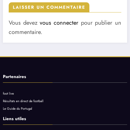
LAISSER UN COMMENTAIRE
Vous devez
vous connecter
pour publier un
commentaire.
Partenaires
foot live
Résultats en direct de football
Le Guide du Portugal
Liens utiles