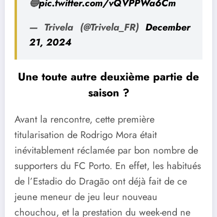
🔵
pic.twitter.com/vQVPPWa6Cm
— Trivela (@Trivela_FR)
December
21, 2024
Une toute autre deuxième partie de
saison ?
Avant la rencontre, cette première
titularisation de Rodrigo Mora était
inévitablement réclamée par bon nombre de
supporters du FC Porto. En effet, les habitués
de l’Estadio do Dragão ont déjà fait de ce
jeune meneur de jeu leur nouveau
chouchou, et la prestation du week-end ne