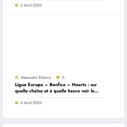
6 Août 2026
Alexandre Ribeiro
0
Ligue Europa – Benfica – Hearts : sur
quelle chaîne et à quelle heure voir le
match ?
6 Août 2026