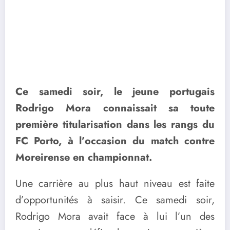
Ce samedi soir, le jeune portugais
Rodrigo Mora connaissait sa toute
première titularisation dans les rangs du
FC Porto, à l’occasion du match contre
Moreirense en championnat.
Une carrière au plus haut niveau est faite
d’opportunités à saisir. Ce samedi soir,
Rodrigo Mora avait face à lui l’un des