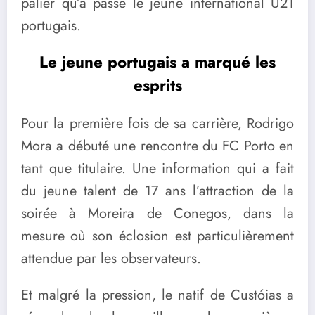
palier qu’a passé le jeune international U21
portugais.
Le jeune portugais a marqué les
esprits
Pour la première fois de sa carrière, Rodrigo
Mora a débuté une rencontre du FC Porto en
tant que titulaire. Une information qui a fait
du jeune talent de 17 ans l’attraction de la
soirée à Moreira de Conegos, dans la
mesure où son éclosion est particulièrement
attendue par les observateurs.
Et malgré la pression, le natif de Custóias a