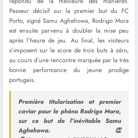
répondu de la meilleure des manières.
Passeur décisif sur la premier but du FC
Porto, signé Samu Aghehowa, Rodrigo Mora
est ensuite parvenu à doubler la mise peu
après l’heure de jeu. Au final, les visiteurs
s’imposent sur le score de trois buts à zéro,
au cours d’une rencontre marquée par la très
bonne performance du jeune prodige
portugais.
Première titularisation et premier
caviar pour le phéno Rodrigo Mora,
sur ce but de l’inévitable Samu
Aghehowa. 👏