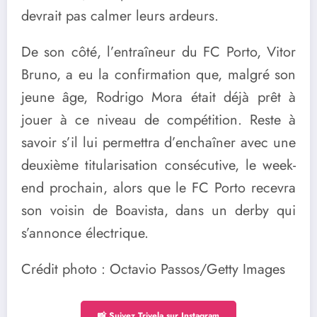
devrait pas calmer leurs ardeurs.
De son côté, l’entraîneur du FC Porto, Vitor
Bruno, a eu la confirmation que, malgré son
jeune âge, Rodrigo Mora était déjà prêt à
jouer à ce niveau de compétition. Reste à
savoir s’il lui permettra d’enchaîner avec une
deuxième titularisation consécutive, le week-
end prochain, alors que le FC Porto recevra
son voisin de Boavista, dans un derby qui
s’annonce électrique.
Crédit photo : Octavio Passos/Getty Images
📸 Suivez Trivela sur Instagram