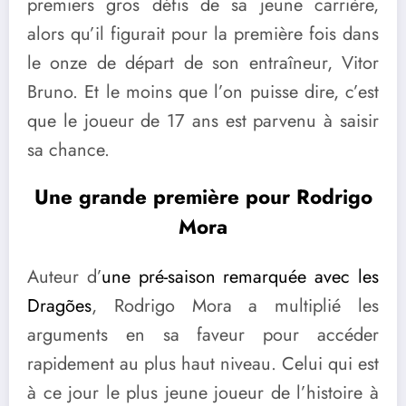
premiers gros défis de sa jeune carrière,
alors qu’il figurait pour la première fois dans
le onze de départ de son entraîneur, Vitor
Bruno. Et le moins que l’on puisse dire, c’est
que le joueur de 17 ans est parvenu à saisir
sa chance.
Une grande première pour Rodrigo
Mora
Auteur d’
une pré-saison remarquée avec les
Dragões
, Rodrigo Mora a multiplié les
arguments en sa faveur pour accéder
rapidement au plus haut niveau. Celui qui est
à ce jour le plus jeune joueur de l’histoire à