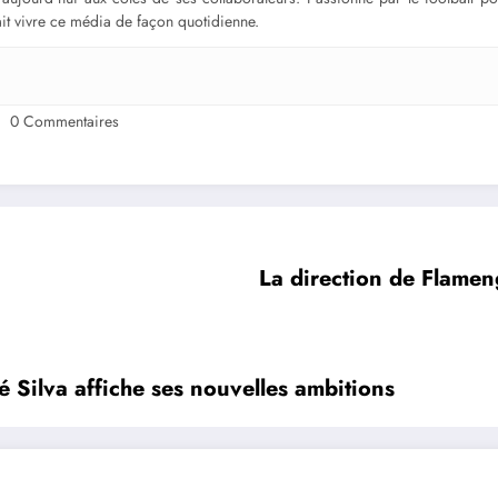
fait vivre ce média de façon quotidienne.
0 Commentaires
La direction de Flamen
 Silva affiche ses nouvelles ambitions