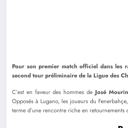
Pour son premier match officiel dans les 
second tour préliminaire de la Ligue des C
C’est en faveur des hommes de
José Mouri
Opposés à Lugano, les joueurs du Fenerbahçe, dé
terme d’une rencontre riche en retournements d