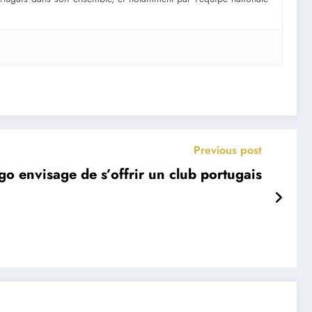
Previous post
go envisage de s’offrir un club portugais