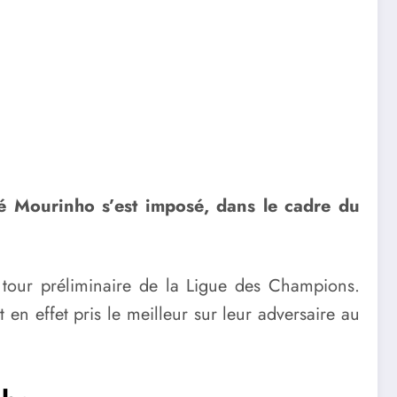
sé Mourinho s’est imposé, dans le cadre du
tour préliminaire de la Ligue des Champions.
en effet pris le meilleur sur leur adversaire au