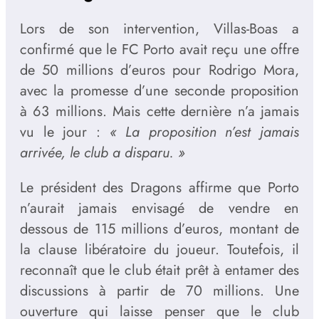
Lors de son intervention, Villas-Boas a
confirmé que le FC Porto avait reçu une offre
de 50 millions d’euros pour Rodrigo Mora,
avec la promesse d’une seconde proposition
à 63 millions. Mais cette dernière n’a jamais
vu le jour :
« La proposition n’est jamais
arrivée, le club a disparu. »
Le président des Dragons affirme que Porto
n’aurait jamais envisagé de vendre en
dessous de 115 millions d’euros, montant de
la clause libératoire du joueur. Toutefois, il
reconnaît que le club était prêt à entamer des
discussions à partir de 70 millions. Une
ouverture qui laisse penser que le club