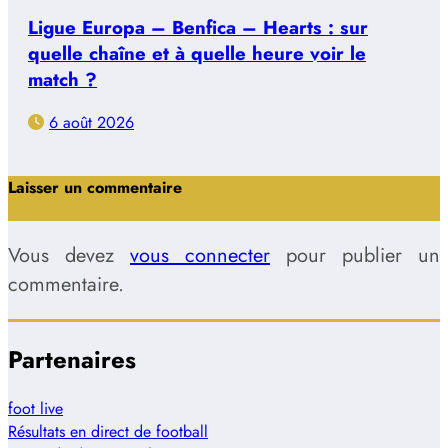
Ligue Europa – Benfica – Hearts : sur
quelle chaîne et à quelle heure voir le
match ?
6 août 2026
Laisser un commentaire
Vous devez
vous connecter
pour publier un
commentaire.
Partenaires
foot live
Résultats en direct de football