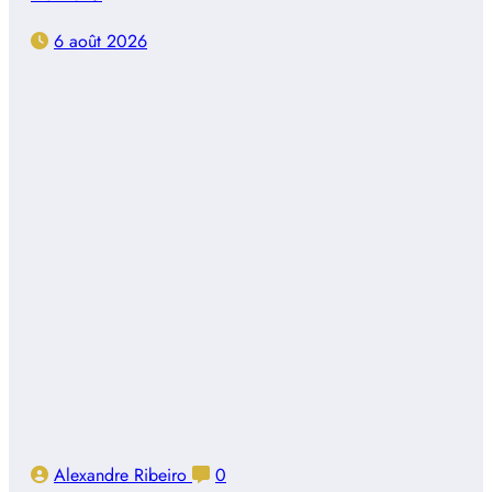
6 août 2026
Alexandre Ribeiro
0