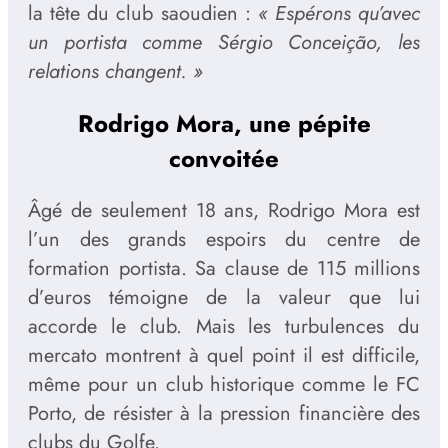
la tête du club saoudien :
« Espérons qu’avec
un portista comme Sérgio Conceição, les
relations changent. »
Rodrigo Mora, une pépite
convoitée
Âgé de seulement 18 ans, Rodrigo Mora est
l’un des grands espoirs du centre de
formation portista. Sa clause de 115 millions
d’euros témoigne de la valeur que lui
accorde le club. Mais les turbulences du
mercato montrent à quel point il est difficile,
même pour un club historique comme le FC
Porto, de résister à la pression financière des
clubs du Golfe.