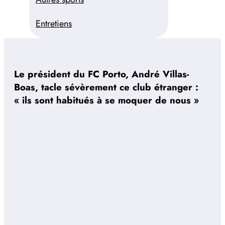
Entretiens
Le président du FC Porto, André Villas-
Boas, tacle sévèrement ce club étranger :
« ils sont habitués à se moquer de nous »