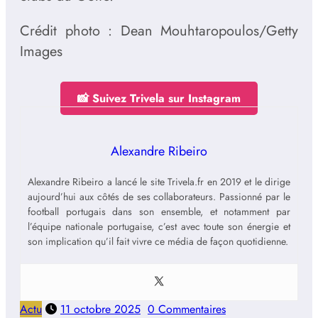
Crédit photo : Dean Mouhtaropoulos/Getty
Images
📸 Suivez Trivela sur Instagram
Alexandre Ribeiro
Alexandre Ribeiro a lancé le site Trivela.fr en 2019 et le dirige
aujourd’hui aux côtés de ses collaborateurs. Passionné par le
football portugais dans son ensemble, et notamment par
l’équipe nationale portugaise, c’est avec toute son énergie et
son implication qu’il fait vivre ce média de façon quotidienne.
Actu
11 octobre 2025
0 Commentaires