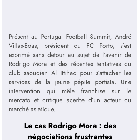
Présent au Portugal Football Summit, André
Villas-Boas, président du FC Porto, s’est
exprimé sans détour au sujet de l’avenir de
Rodrigo Mora et des récentes tentatives du
club saoudien Al Ittihad pour s’attacher les
services de la jeune pépite portista. Une
intervention qui mêle franchise sur le
mercato et critique acerbe d’un acteur du
marché asiatique.
Le cas Rodrigo Mora : des
négociations frustrantes