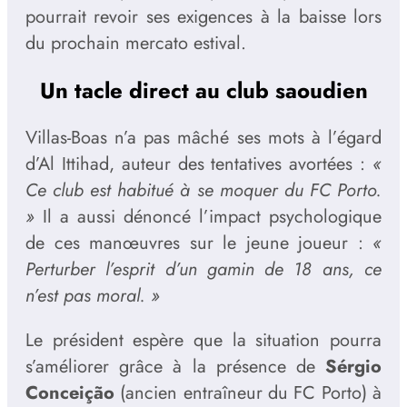
pourrait revoir ses exigences à la baisse lors
du prochain mercato estival.
Un tacle direct au club saoudien
Villas-Boas n’a pas mâché ses mots à l’égard
d’Al Ittihad, auteur des tentatives avortées :
«
Ce club est habitué à se moquer du FC Porto.
»
Il a aussi dénoncé l’impact psychologique
de ces manœuvres sur le jeune joueur :
«
Perturber l’esprit d’un gamin de 18 ans, ce
n’est pas moral. »
Le président espère que la situation pourra
s’améliorer grâce à la présence de
Sérgio
Conceição
(ancien entraîneur du FC Porto) à