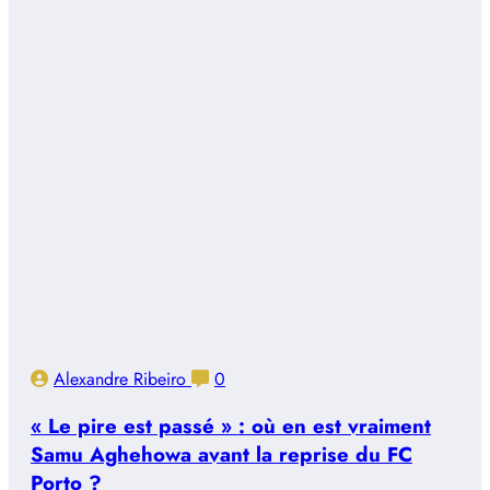
Alexandre Ribeiro
0
« Le pire est passé » : où en est vraiment
Samu Aghehowa avant la reprise du FC
Porto ?