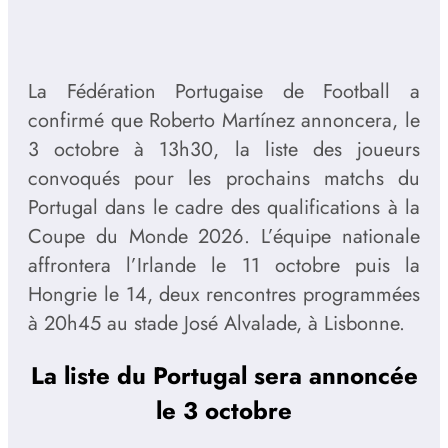
La Fédération Portugaise de Football a
confirmé que Roberto Martínez annoncera, le
3 octobre à 13h30, la liste des joueurs
convoqués pour les prochains matchs du
Portugal dans le cadre des qualifications à la
Coupe du Monde 2026. L’équipe nationale
affrontera l’Irlande le 11 octobre puis la
Hongrie le 14, deux rencontres programmées
à 20h45 au stade José Alvalade, à Lisbonne.
La liste du Portugal sera annoncée
le 3 octobre