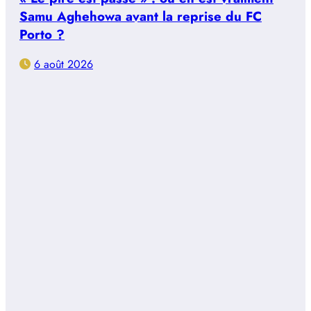
Samu Aghehowa avant la reprise du FC
Porto ?
6 août 2026