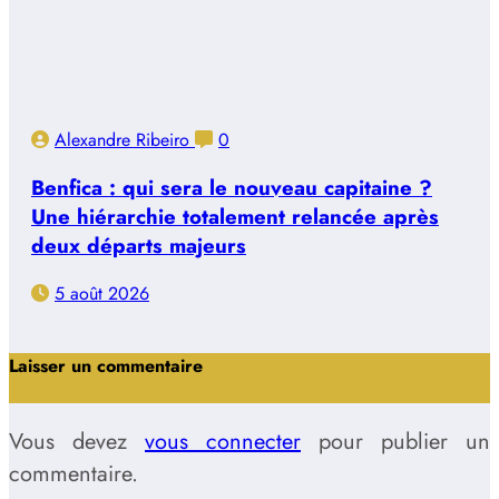
Alexandre Ribeiro
0
Benfica : qui sera le nouveau capitaine ?
Une hiérarchie totalement relancée après
deux départs majeurs
5 août 2026
Laisser un commentaire
Vous devez
vous connecter
pour publier un
commentaire.