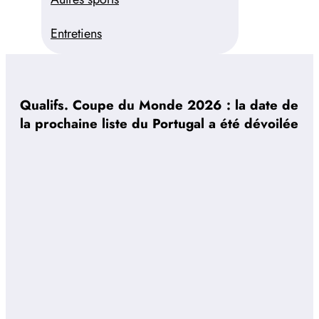
Entretiens
Qualifs. Coupe du Monde 2026 : la date de
la prochaine liste du Portugal a été dévoilée