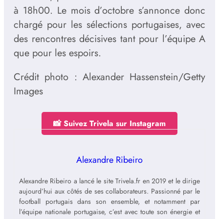
à 18h00. Le mois d’octobre s’annonce donc
chargé pour les sélections portugaises, avec
des rencontres décisives tant pour l’équipe A
que pour les espoirs.
Crédit photo : Alexander Hassenstein/Getty
Images
📸 Suivez Trivela sur Instagram
Alexandre Ribeiro
Alexandre Ribeiro a lancé le site Trivela.fr en 2019 et le dirige
aujourd’hui aux côtés de ses collaborateurs. Passionné par le
football portugais dans son ensemble, et notamment par
l’équipe nationale portugaise, c’est avec toute son énergie et