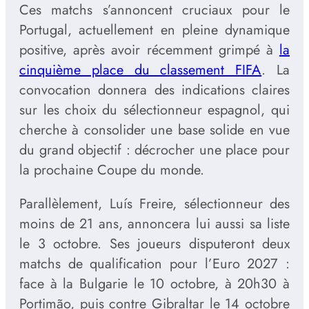
Ces matchs s’annoncent cruciaux pour le
Portugal, actuellement en pleine dynamique
positive, après avoir récemment grimpé à
la
cinquième place du classement FIFA
. La
convocation donnera des indications claires
sur les choix du sélectionneur espagnol, qui
cherche à consolider une base solide en vue
du grand objectif : décrocher une place pour
la prochaine Coupe du monde.
Parallèlement, Luís Freire, sélectionneur des
moins de 21 ans, annoncera lui aussi sa liste
le 3 octobre. Ses joueurs disputeront deux
matchs de qualification pour l’Euro 2027 :
face à la Bulgarie le 10 octobre, à 20h30 à
Portimão, puis contre Gibraltar le 14 octobre