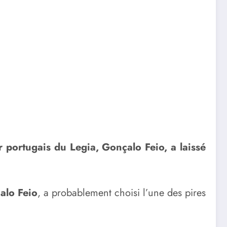
r portugais du Legia, Gonçalo Feio, a laissé
alo Feio
, a probablement choisi l’une des pires