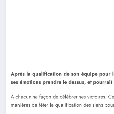
Après la qualification de son équipe pour l
ses émotions prendre le dessus, et pourrait
À chacun sa façon de célébrer ses victoires. Ce
manières de fêter la qualification des siens pou