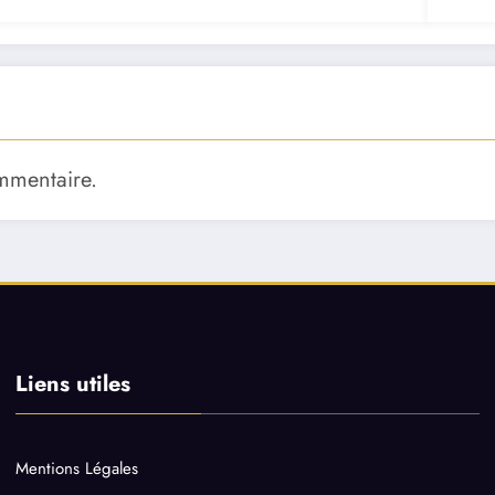
mmentaire.
Liens utiles
Mentions Légales