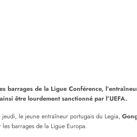
es barrages de la Ligue Conférence, l’entraîneu
 ainsi être lourdement sanctionné par l’UEFA.
 jeudi, le jeune entraîneur portugais du Legia,
Gonç
r les barrages de la Ligue Europa.