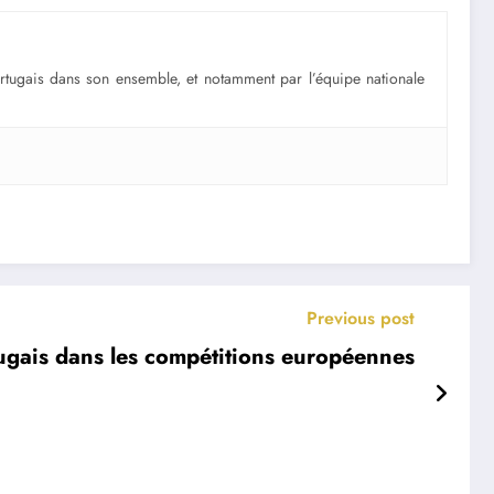
portugais dans son ensemble, et notamment par l’équipe nationale
Previous post
tugais dans les compétitions européennes