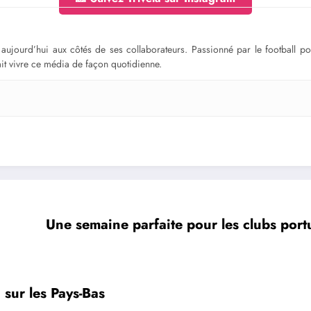
ge aujourd’hui aux côtés de ses collaborateurs. Passionné par le football 
fait vivre ce média de façon quotidienne.
Une semaine parfaite pour les clubs por
 sur les Pays-Bas