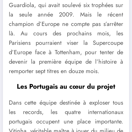
Guardiola, qui avait soulevé six trophées sur
la seule année 2009. Mais le récent
champion d’Europe ne compte pas s’arrêter
là. Au cours des prochains mois, les
Parisiens pourraient viser la Supercoupe
d’Europe face à Tottenham, pour tenter de
devenir la première équipe de l’histoire à
remporter sept titres en douze mois.
Les Portugais au cœur du projet
Dans cette équipe destinée à exploser tous
les records, les quatre internationaux
portugais occupent une place importante.
Vitinha, véritable maître à jouer du milieu de