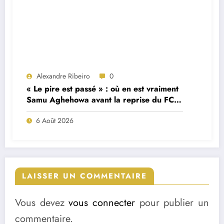
Alexandre Ribeiro
0
« Le pire est passé » : où en est vraiment
Samu Aghehowa avant la reprise du FC
Porto ?
6 Août 2026
LAISSER UN COMMENTAIRE
Vous devez
vous connecter
pour publier un
commentaire.