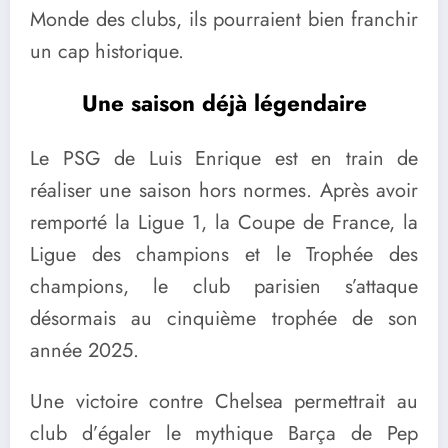
Monde des clubs, ils pourraient bien franchir
un cap historique.
Une saison déjà légendaire
Le PSG de Luis Enrique est en train de
réaliser une saison hors normes. Après avoir
remporté la Ligue 1, la Coupe de France, la
Ligue des champions et le Trophée des
champions, le club parisien s’attaque
désormais au cinquième trophée de son
année 2025.
Une victoire contre Chelsea permettrait au
club d’égaler le mythique Barça de Pep