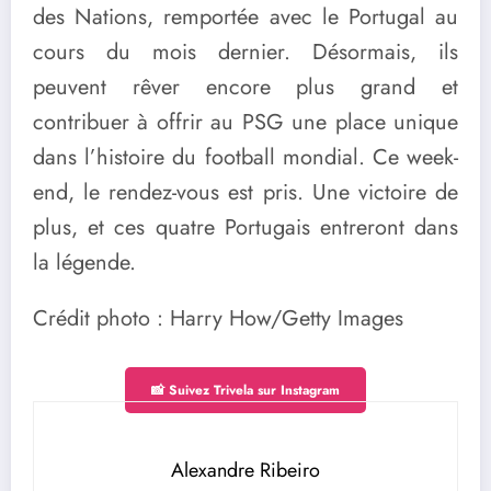
des Nations, remportée avec le Portugal au
cours du mois dernier. Désormais, ils
peuvent rêver encore plus grand et
contribuer à offrir au PSG une place unique
dans l’histoire du football mondial. Ce week-
end, le rendez-vous est pris. Une victoire de
plus, et ces quatre Portugais entreront dans
la légende.
Crédit photo : Harry How/Getty Images
📸 Suivez Trivela sur Instagram
Alexandre Ribeiro