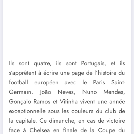
Ils sont quatre, ils sont Portugais, et ils
s’apprêtent à écrire une page de l’histoire du
football européen avec le Paris Saint-
Germain. João Neves, Nuno Mendes,
Gonçalo Ramos et Vitinha vivent une année
exceptionnelle sous les couleurs du club de
la capitale. Ce dimanche, en cas de victoire
face à Chelsea en finale de la Coupe du