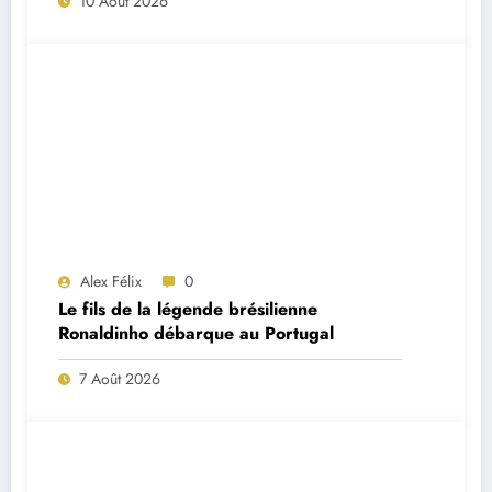
10 Août 2026
Alex Félix
0
Le fils de la légende brésilienne
Ronaldinho débarque au Portugal
7 Août 2026