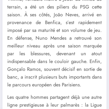
terrain, a été un des piliers du PSG cette
saison. À ses côtés, João Neves, arrivé en
provenance de Benfica, s’est rapidement
imposé par sa maturité et son volume de jeu.
En défense, Nuno Mendes a retrouvé son
meilleur niveau après une saison marquée
par les blessures, devenant un atout
indispensable dans le couloir gauche. Enfin,
Gonçalo Ramos, souvent décisif en sortie de
banc, a inscrit plusieurs buts importants dans
le parcours européen des Parisiens.
Les quatre hommes partagent déjà une autre
ligne prestigieuse à leur palmarès : la Ligue