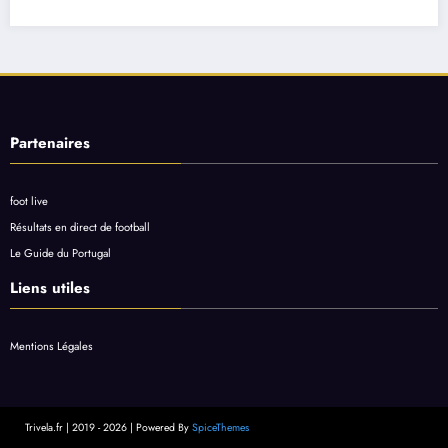
Partenaires
foot live
Résultats en direct de football
Le Guide du Portugal
Liens utiles
Mentions Légales
Trivela.fr | 2019 - 2026 | Powered By
SpiceThemes