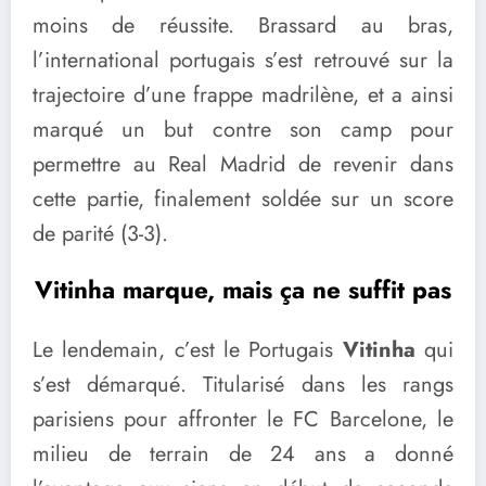
moins de réussite. Brassard au bras,
l’international portugais s’est retrouvé sur la
trajectoire d’une frappe madrilène, et a ainsi
marqué un but contre son camp pour
permettre au Real Madrid de revenir dans
cette partie, finalement soldée sur un score
de parité (3-3).
Vitinha marque, mais ça ne suffit pas
Le lendemain, c’est le Portugais
Vitinha
qui
s’est démarqué. Titularisé dans les rangs
parisiens pour affronter le FC Barcelone, le
milieu de terrain de 24 ans a donné