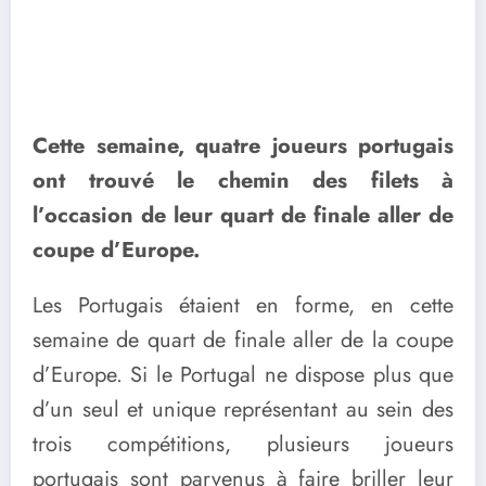
Cette semaine, quatre joueurs portugais
ont trouvé le chemin des filets à
l’occasion de leur quart de finale aller de
coupe d’Europe.
Les Portugais étaient en forme, en cette
semaine de quart de finale aller de la coupe
d’Europe. Si le Portugal ne dispose plus que
d’un seul et unique représentant au sein des
trois compétitions, plusieurs joueurs
portugais sont parvenus à faire briller leur