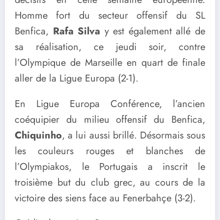
Homme fort du secteur offensif du SL
Benfica,
Rafa Silva
y est également allé de
sa réalisation, ce jeudi soir, contre
l’Olympique de Marseille en quart de finale
aller de la Ligue Europa (2-1).
En Ligue Europa Conférence, l’ancien
coéquipier du milieu offensif du Benfica,
Chiquinho
, a lui aussi brillé. Désormais sous
les couleurs rouges et blanches de
l’Olympiakos, le Portugais a inscrit le
troisième but du club grec, au cours de la
victoire des siens face au Fenerbahçe (3-2).