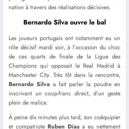
nation à travers des réalisations décisives.
Bernardo Silva ouvre le bal
Les joueurs portugais ont notamment eu un
rôle décisif mardi soir, à l’occasion du choc
de ces quarts de finale de la Ligue des
Champions qui opposait le Real Madrid à
Manchester City. Très tôt dans la rencontre,
Bernardo Silva
a fait parler la poudre en
inscrivant un coup-franc direct, d’un geste
plein de malice.
À peine dix minutes plus tard, son coéquipier
et compatriote
Ruben Dias
a eu nettement