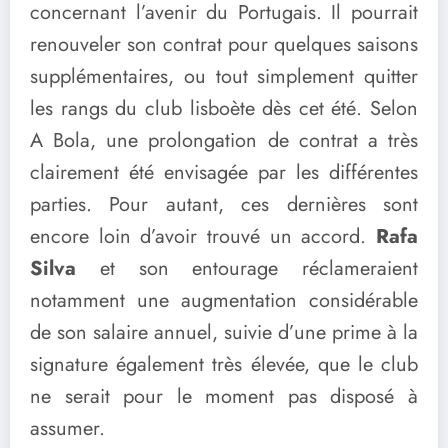
concernant l’avenir du Portugais. Il pourrait
renouveler son contrat pour quelques saisons
supplémentaires, ou tout simplement quitter
les rangs du club lisboète dès cet été. Selon
A Bola, une prolongation de contrat a très
clairement été envisagée par les différentes
parties. Pour autant, ces dernières sont
encore loin d’avoir trouvé un accord.
Rafa
Silva
et son entourage réclameraient
notamment une augmentation considérable
de son salaire annuel, suivie d’une prime à la
signature également très élevée, que le club
ne serait pour le moment pas disposé à
assumer.