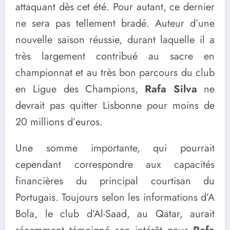
attaquant dès cet été. Pour autant, ce dernier
ne sera pas tellement bradé. Auteur d’une
nouvelle saison réussie, durant laquelle il a
très largement contribué au sacre en
championnat et au très bon parcours du club
en Ligue des Champions,
Rafa Silva
ne
devrait pas quitter Lisbonne pour moins de
20 millions d’euros.
Une somme importante, qui pourrait
cependant correspondre aux capacités
financières du principal courtisan du
Portugais. Toujours selon les informations d’A
Bola, le club d’Al-Saad, au Qatar, aurait