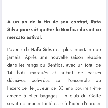
A un an de la fin de son contrat, Rafa
Silva pourrait quitter le Benfica durant ce
mercato estival.
L’avenir de
Rafa Silva
est plus incertain que
jamais. Après une nouvelle saison réussie
dans les rangs du Benfica, avec un total de
14 buts marqués et autant de passes
décisives délivrées sur l’ensemble de
l’exercice, le joueur de 30 ans pourrait être
amené à plier bagages. Un club du Golfe
serait notamment intéressé à l’idée d’enrôler