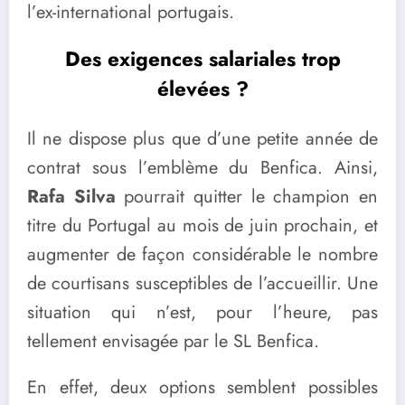
l’ex-international portugais.
Des exigences salariales trop
élevées ?
Il ne dispose plus que d’une petite année de
contrat sous l’emblème du Benfica. Ainsi,
Rafa Silva
pourrait quitter le champion en
titre du Portugal au mois de juin prochain, et
augmenter de façon considérable le nombre
de courtisans susceptibles de l’accueillir. Une
situation qui n’est, pour l’heure, pas
tellement envisagée par le SL Benfica.
En effet, deux options semblent possibles