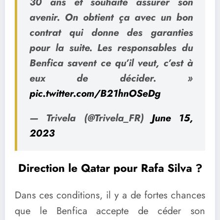
30 ans et souhaite assurer son
avenir. On obtient ça avec un bon
contrat qui donne des garanties
pour la suite. Les responsables du
Benfica savent ce qu’il veut, c’est à
eux de décider. »
pic.twitter.com/B21hnOSeDg
— Trivela (@Trivela_FR)
June 15,
2023
Direction le Qatar pour Rafa Silva ?
Dans ces conditions, il y a de fortes chances
que le Benfica accepte de céder son