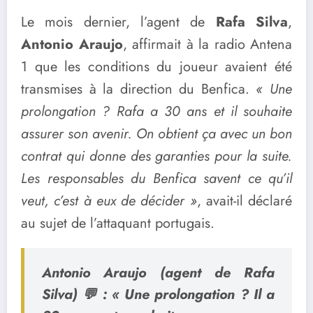
Le mois dernier, l’agent de
Rafa Silva
,
Antonio Araujo
, affirmait à la radio Antena
1 que les conditions du joueur avaient été
transmises à la direction du Benfica.
« Une
prolongation ? Rafa a 30 ans et il souhaite
assurer son avenir. On obtient ça avec un bon
contrat qui donne des garanties pour la suite.
Les responsables du Benfica savent ce qu’il
veut, c’est à eux de décider »
, avait-il déclaré
au sujet de l’attaquant portugais.
Antonio Araujo (agent de Rafa
Silva) 💬 : « Une prolongation ? Il a