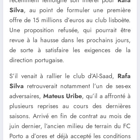
récemment témoigné son intérêt pour
Rafa
Silva
, au point de formuler une première
offre de 15 millions d’euros au club lisboète.
Une proposition refusée, qui pourrait être
revue à la hausse dans les prochains jours,
de sorte à satisfaire les exigences de la
direction portugaise.
S’il venait à rallier le club d’Al-Saad,
Rafa
Silva
retrouverait notamment l’un de ses-ex
adversaires,
Mateus Uribe
, qu’il a affronté à
plusieurs reprises au cours des dernières
saisons. Arrivé en fin de contrat au mois de
juin dernier, l’ancien milieu de terrain du FC
Porto a d’ores et déjà accepté les conditions