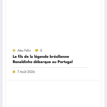
Alex Félix
0
Le fils de la légende brésilienne
Ronaldinho débarque au Portugal
7 Août 2026