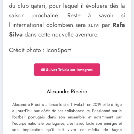
du club qatari, pour lequel il évoluera dès la
saison prochaine. Reste à savoir si
l’international colombien sera suivi par
Rafa
Silva
dans cette nouvelle aventure.
Crédit photo : IconSport
📸 Suivez Trivela sur Instagram
Alexandre Ribeiro
Alexandre Ribeiro a lancé le site Trivela.fr en 2019 et le dirige
aujourd’hui aux côtés de ses collaborateurs. Passionné par le
football portugais dans son ensemble, et notamment par
l’équipe nationale portugaise, c’est avec toute son énergie et
son implication qu’il fait vivre ce média de façon