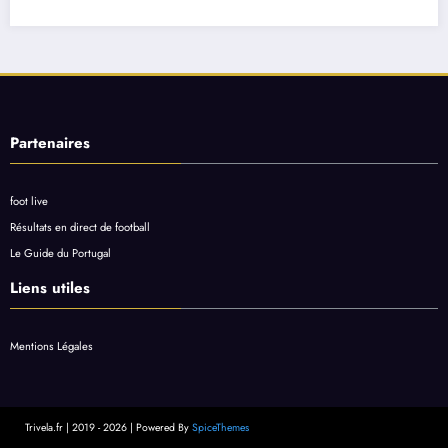
Partenaires
foot live
Résultats en direct de football
Le Guide du Portugal
Liens utiles
Mentions Légales
Trivela.fr | 2019 - 2026 | Powered By
SpiceThemes