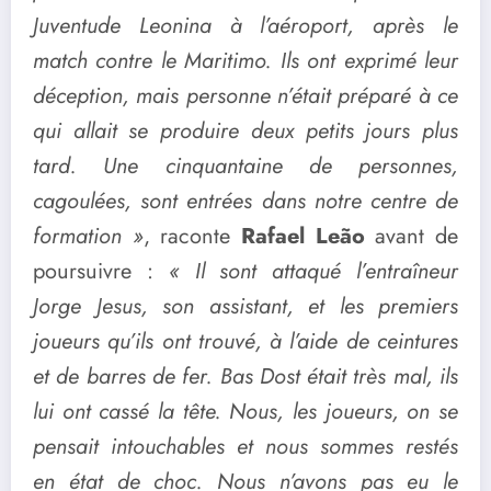
Juventude Leonina à l’aéroport, après le
match contre le Maritimo. Ils ont exprimé leur
déception, mais personne n’était préparé à ce
qui allait se produire deux petits jours plus
tard. Une cinquantaine de personnes,
cagoulées, sont entrées dans notre centre de
formation »
, raconte
Rafael Leão
avant de
poursuivre :
« Il sont attaqué l’entraîneur
Jorge Jesus, son assistant, et les premiers
joueurs qu’ils ont trouvé, à l’aide de ceintures
et de barres de fer. Bas Dost était très mal, ils
lui ont cassé la tête. Nous, les joueurs, on se
pensait intouchables et nous sommes restés
en état de choc. Nous n’avons pas eu le