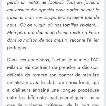
perdu un match de football. Tous les joueurs
ont ensuite été appelés pour parler devant le
tribunal, mais ces supporters savaient tout de
nous. Où on vivait, où nos familles vivaient…
Mon père m’a demandé de me rendre à Porto
dans la maison de nos amis »
, raconte l’ailier
portugais.
Dans ces conditions, l’actuel joueur de l’AC
Milan a été contraint de prendre la décision
délicate de rompre son contrat de manière
unilatérale avec le club. Un choix forcé, qui
a d’ailleurs entraîné une longue procédure
entre les différentes parties impliquées, ainsi
que de violentes critiques, de la part des