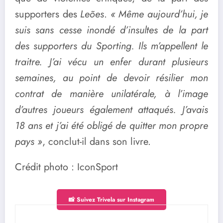
supporters des
Leões
.
« Même aujourd’hui, je
suis sans cesse inondé d’insultes de la part
des supporters du Sporting. Ils m’appellent le
traitre. J’ai vécu un enfer durant plusieurs
semaines, au point de devoir résilier mon
contrat de manière unilatérale, à l’image
d’autres joueurs également attaqués. J’avais
18 ans et j’ai été obligé de quitter mon propre
pays »
, conclut-il dans son livre.
Crédit photo : IconSport
📸 Suivez Trivela sur Instagram