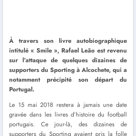
À travers son livre autobiographique
intitulé « Smile », Rafael Leão est revenu
sur l’attaque de quelques dizaines de
supporters du Sporting à Alcochete, qui a
notamment précipité son départ du
Portugal.
Le 15 mai 2018 restera à jamais une date
gravée dans les livres d’histoire du football
portugais. Ce jour-là, des dizaines de
supporters du Sporting avaient pris la folle