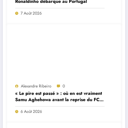
Ronaldinho débarque au Portugal
7 Août 2026
Alexandre Ribeiro
0
« Le pire est passé » : où en est vraiment
Samu Aghehowa avant la reprise du FC
Porto ?
6 Août 2026