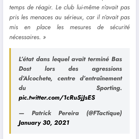
temps de réagir. Le club lui-même n’avait pas
pris les menaces au sérieux, car il n’avait pas
mis en place les mesures de sécurité
nécessaires. »
L’état dans lequel avait terminé Bas
Dost lors des agressions
d’Alcochete, centre d’entraînement
du Sporting.
pic.twitter.com/1cRu5jJsES
— Patrick Pereira (@FTactique)
January 30, 2021