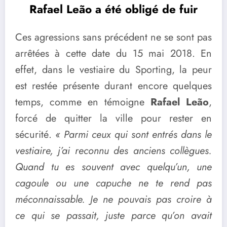
Rafael Leão a été obligé de fuir
Ces agressions sans précédent ne se sont pas
arrêtées à cette date du 15 mai 2018. En
effet, dans le vestiaire du Sporting, la peur
est restée présente durant encore quelques
temps, comme en témoigne
Rafael Leão
,
forcé de quitter la ville pour rester en
sécurité.
« Parmi ceux qui sont entrés dans le
vestiaire, j’ai reconnu des anciens collègues.
Quand tu es souvent avec quelqu’un, une
cagoule ou une capuche ne te rend pas
méconnaissable. Je ne pouvais pas croire à
ce qui se passait, juste parce qu’on avait