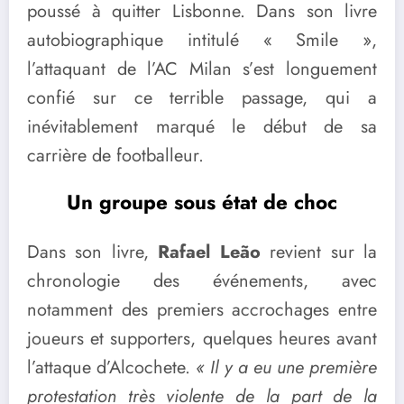
poussé à quitter Lisbonne. Dans son livre
autobiographique intitulé « Smile »,
l’attaquant de l’AC Milan s’est longuement
confié sur ce terrible passage, qui a
inévitablement marqué le début de sa
carrière de footballeur.
Un groupe sous état de choc
Dans son livre,
Rafael Leão
revient sur la
chronologie des événements, avec
notamment des premiers accrochages entre
joueurs et supporters, quelques heures avant
l’attaque d’Alcochete.
« Il y a eu une première
protestation très violente de la part de la