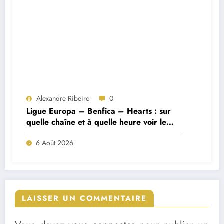
Alexandre Ribeiro
0
Ligue Europa – Benfica – Hearts : sur
quelle chaîne et à quelle heure voir le
match ?
6 Août 2026
LAISSER UN COMMENTAIRE