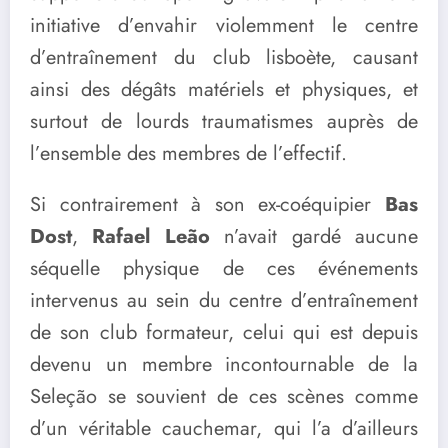
initiative d’envahir violemment le centre
d’entraînement du club lisboète, causant
ainsi des dégâts matériels et physiques, et
surtout de lourds traumatismes auprès de
l’ensemble des membres de l’effectif.
Si contrairement à son ex-coéquipier
Bas
Dost
,
Rafael Leão
n’avait gardé aucune
séquelle physique de ces événements
intervenus au sein du centre d’entraînement
de son club formateur, celui qui est depuis
devenu un membre incontournable de la
Seleção se souvient de ces scènes comme
d’un véritable cauchemar, qui l’a d’ailleurs