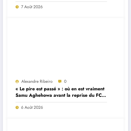
7 Août 2026
Alexandre Ribeiro
0
« Le pire est passé » : où en est vraiment
Samu Aghehowa avant la reprise du FC
Porto ?
6 Août 2026