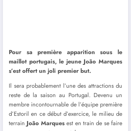
Pour sa première apparition sous le
maillot portugais, le jeune João Marques
s’est offert un joli premier but.
Il sera probablement l’une des attractions du
reste de la saison au Portugal. Devenu un
membre incontournable de l’équipe première
d’Estoril en ce début d’exercice, le milieu de
terrain
João Marques
est en train de se faire