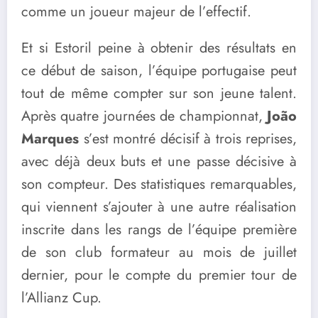
comme un joueur majeur de l’effectif.
Et si Estoril peine à obtenir des résultats en
ce début de saison, l’équipe portugaise peut
tout de même compter sur son jeune talent.
Après quatre journées de championnat,
João
Marques
s’est montré décisif à trois reprises,
avec déjà deux buts et une passe décisive à
son compteur. Des statistiques remarquables,
qui viennent s’ajouter à une autre réalisation
inscrite dans les rangs de l’équipe première
de son club formateur au mois de juillet
dernier, pour le compte du premier tour de
l’Allianz Cup.