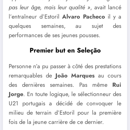
pas leur âge, mais leur qualité »
, avait lancé
l’entraîneur d’Estoril
Alvaro Pacheco
il y a
quelques semaines, au sujet des
performances de ses jeunes pousses.
Premier but en Seleção
Personne n’a pu passer à côté des prestations
remarquables de
João Marques
au cours
des dernières semaines. Pas même
Rui
Jorge
. En toute logique, le sélectionneur des
U21 portugais a décidé de convoquer le
milieu de terrain d’Estoril pour la première
fois de la jeune carrière de ce dernier.