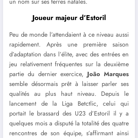
un nom sur ses terres natales.
Joueur majeur d’Estoril
Peu de monde l’attendaient à ce niveau aussi
rapidement. Après une première saison
d’adaptation dans l’élite, avec des entrées en
jeu relativement fréquentes sur la deuxième
partie du dernier exercice,
João Marques
semble désormais prêt à laisser parler ses
qualités au plus haut niveau. Depuis le
lancement de la Liga Betctlic, celui qui
portait le brassard des U23 d’Estoril il y a
quelques mois a disputé la totalité des quatre
rencontres de son équipe, s’affirmant ainsi