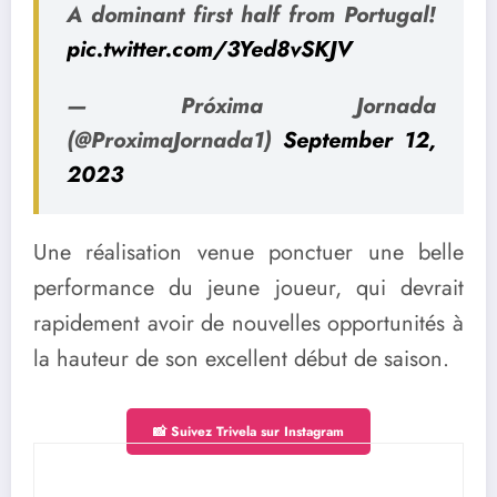
A dominant first half from Portugal!
pic.twitter.com/3Yed8vSKJV
— Próxima Jornada
(@ProximaJornada1)
September 12,
2023
Une réalisation venue ponctuer une belle
performance du jeune joueur, qui devrait
rapidement avoir de nouvelles opportunités à
la hauteur de son excellent début de saison.
📸 Suivez Trivela sur Instagram