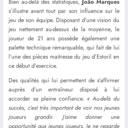
Bien au-delà des statistiques,
João Marques
s’illustre avant tout par son influence sur le
jeu de son équipe. Disposant d’une vision du
jeu nettement au-dessus de la moyenne, le
joueur de 21 ans possède également une
palette technique remarquable, qui fait de lui
l’une des pièces maitresse du jeu d’Estoril en
ce début d’exercice.
Des qualités qui lui permettent de s’affirmer
auprès d’un entraîneur disposé à lui
accorder sa pleine confiance.
« Au-delà du
succès, c’est très important de voir nos jeunes
joueurs grandir. J’aime donner une
opportunité aux jeunes joueurs. Je ne regarde