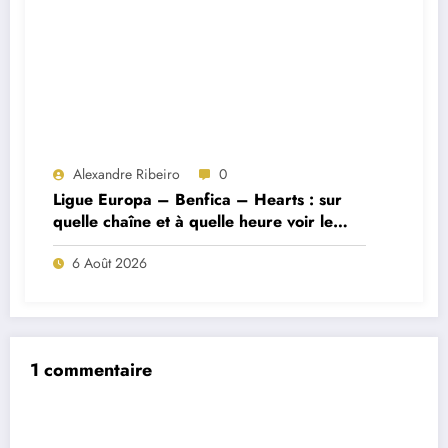
Alexandre Ribeiro
0
Ligue Europa – Benfica – Hearts : sur
quelle chaîne et à quelle heure voir le
match ?
6 Août 2026
1 commentaire