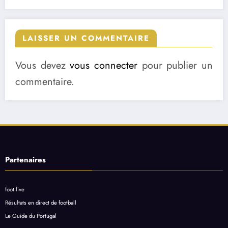
LAISSER UN COMMENTAIRE
Vous devez
vous connecter
pour publier un
commentaire.
Partenaires
foot live
Résultats en direct de football
Le Guide du Portugal