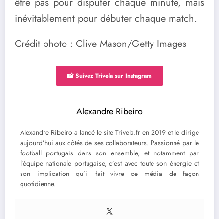
être pas pour disputer chaque minute, mais
inévitablement pour débuter chaque match.
Crédit photo : Clive Mason/Getty Images
📸 Suivez Trivela sur Instagram
Alexandre Ribeiro
Alexandre Ribeiro a lancé le site Trivela.fr en 2019 et le dirige
aujourd’hui aux côtés de ses collaborateurs. Passionné par le
football portugais dans son ensemble, et notamment par
l’équipe nationale portugaise, c’est avec toute son énergie et
son implication qu’il fait vivre ce média de façon
quotidienne.