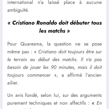
international n’a laissé place à aucune
ambiguïté.
« Cristiano Ronaldo doit débuter tous
les matchs »
Pour Quaresma, la question ne se pose
même pas :
« Cristiano doit toujours être sur
le terrain au début des matchs. Il n’a pas
besoin de jouer les 90 minutes, mais il doit
toujours commencer »
, a affirmé l’ancien
ailier.
Un avis fondé, selon lui, sur des arguments
purement techniques et non affectifs :
«
En