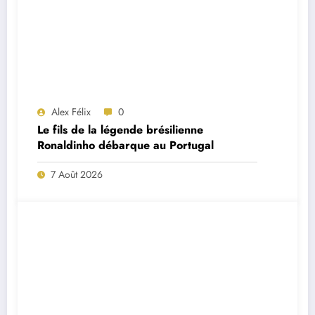
Alex Félix
0
Le fils de la légende brésilienne
Ronaldinho débarque au Portugal
7 Août 2026