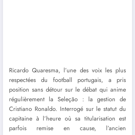
Ricardo Quaresma, l’une des voix les plus
respectées du football portugais, a pris
position sans détour sur le débat qui anime
régulièrement la Seleção : la gestion de
Cristiano Ronaldo. Interrogé sur le statut du
capitaine à l’heure où sa titularisation est
parfois remise en cause, l’ancien