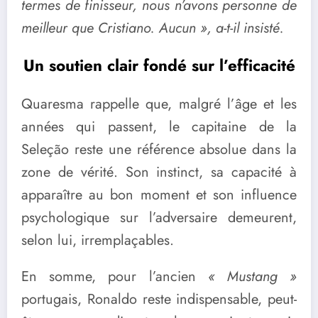
termes de finisseur, nous n’avons personne de
meilleur que Cristiano. Aucun », a-t-il insisté.
Un soutien clair fondé sur l’efficacité
Quaresma rappelle que, malgré l’âge et les
années qui passent, le capitaine de la
Seleção reste une référence absolue dans la
zone de vérité. Son instinct, sa capacité à
apparaître au bon moment et son influence
psychologique sur l’adversaire demeurent,
selon lui, irremplaçables.
En somme, pour l’ancien
« Mustang »
portugais, Ronaldo reste indispensable, peut-