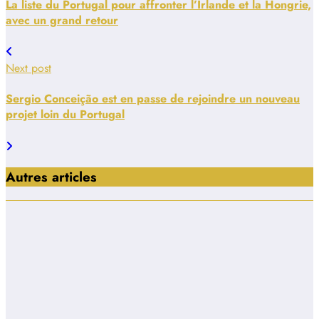
La liste du Portugal pour affronter l’Irlande et la Hongrie,
avec un grand retour
Next post
Sergio Conceição est en passe de rejoindre un nouveau
projet loin du Portugal
Autres articles