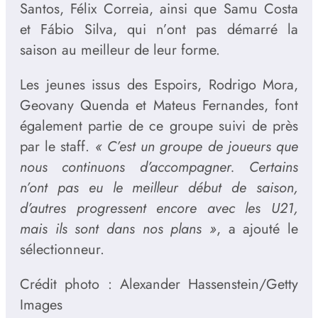
Santos, Félix Correia, ainsi que Samu Costa
et Fábio Silva, qui n’ont pas démarré la
saison au meilleur de leur forme.
Les jeunes issus des Espoirs, Rodrigo Mora,
Geovany Quenda et Mateus Fernandes, font
également partie de ce groupe suivi de près
par le staff.
« C’est un groupe de joueurs que
nous continuons d’accompagner. Certains
n’ont pas eu le meilleur début de saison,
d’autres progressent encore avec les U21,
mais ils sont dans nos plans »
, a ajouté le
sélectionneur.
Crédit photo : Alexander Hassenstein/Getty
Images