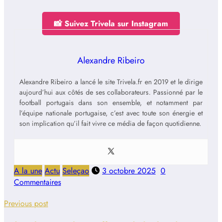
📸 Suivez Trivela sur Instagram
Alexandre Ribeiro
Alexandre Ribeiro a lancé le site Trivela.fr en 2019 et le dirige
aujourd’hui aux côtés de ses collaborateurs. Passionné par le
football portugais dans son ensemble, et notamment par
l’équipe nationale portugaise, c’est avec toute son énergie et
son implication qu’il fait vivre ce média de façon quotidienne.
A la une
Actu
Seleçao
3 octobre 2025
0
Commentaires
Previous post