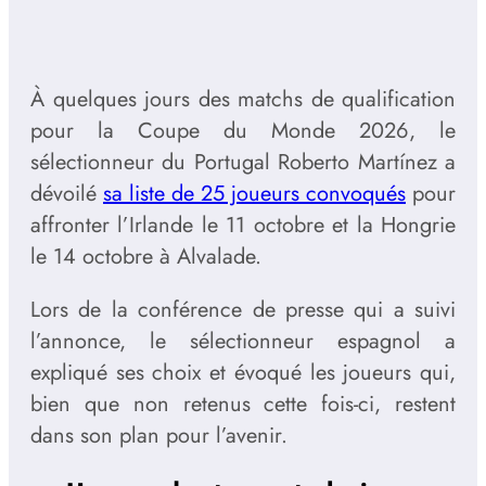
À quelques jours des matchs de qualification
pour la Coupe du Monde 2026, le
sélectionneur du Portugal Roberto Martínez a
dévoilé
sa liste de 25 joueurs convoqués
pour
affronter l’Irlande le 11 octobre et la Hongrie
le 14 octobre à Alvalade.
Lors de la conférence de presse qui a suivi
l’annonce, le sélectionneur espagnol a
expliqué ses choix et évoqué les joueurs qui,
bien que non retenus cette fois-ci, restent
dans son plan pour l’avenir.