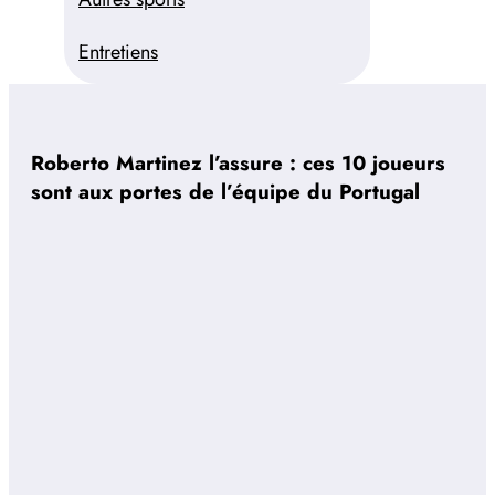
Entretiens
Roberto Martinez l’assure : ces 10 joueurs
sont aux portes de l’équipe du Portugal