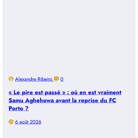
Alexandre Ribeiro
0
« Le pire est passé » : où en est vraiment
Samu Aghehowa avant la reprise du FC
Porto ?
6 août 2026