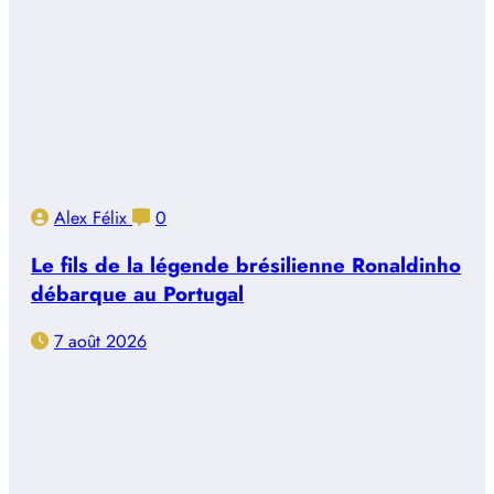
Alex Félix
0
Le fils de la légende brésilienne Ronaldinho
débarque au Portugal
7 août 2026