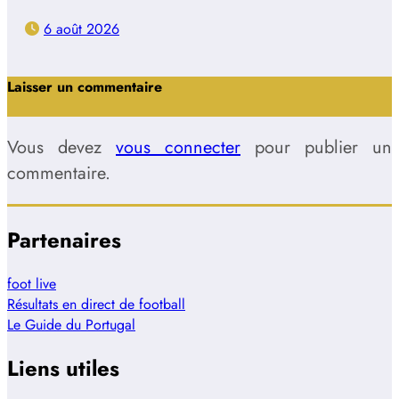
6 août 2026
Laisser un commentaire
Vous devez
vous connecter
pour publier un
commentaire.
Partenaires
foot live
Résultats en direct de football
Le Guide du Portugal
Liens utiles