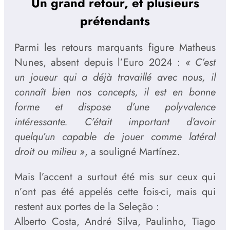
Un grand retour, et plusieurs
prétendants
Parmi les retours marquants figure Matheus
Nunes, absent depuis l’Euro 2024 :
« C’est
un joueur qui a déjà travaillé avec nous, il
connaît bien nos concepts, il est en bonne
forme et dispose d’une polyvalence
intéressante. C’était important d’avoir
quelqu’un capable de jouer comme latéral
droit ou milieu »
, a souligné Martínez.
Mais l’accent a surtout été mis sur ceux qui
n’ont pas été appelés cette fois-ci, mais qui
restent aux portes de la Seleção :
Alberto Costa, André Silva, Paulinho, Tiago