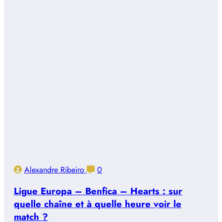
Alexandre Ribeiro
0
Ligue Europa – Benfica – Hearts : sur
quelle chaîne et à quelle heure voir le
match ?