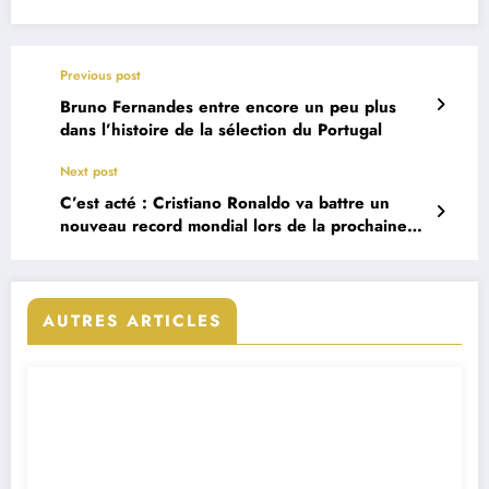
Previous post
Bruno Fernandes entre encore un peu plus
dans l’histoire de la sélection du Portugal
Next post
C’est acté : Cristiano Ronaldo va battre un
nouveau record mondial lors de la prochaine
Coupe du Monde
AUTRES ARTICLES