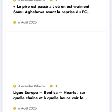
« Le pire est passé » : où en est vraiment
Samu Aghehowa avant la reprise du FC
Porto ?
6 Août 2026
Alexandre Ribeiro
0
Ligue Europa – Benfica – Hearts : sur
quelle chaîne et à quelle heure voir le
match ?
6 Août 2026