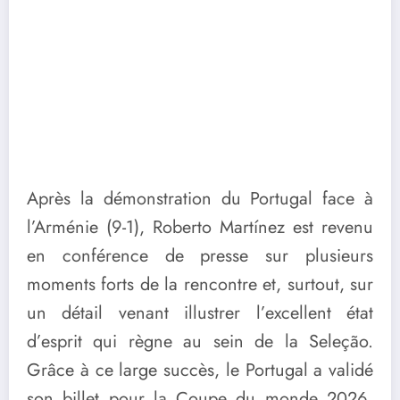
Après la démonstration du Portugal face à
l’Arménie (9-1), Roberto Martínez est revenu
en conférence de presse sur plusieurs
moments forts de la rencontre et, surtout, sur
un détail venant illustrer l’excellent état
d’esprit qui règne au sein de la Seleção.
Grâce à ce large succès, le Portugal a validé
son billet pour la Coupe du monde 2026,