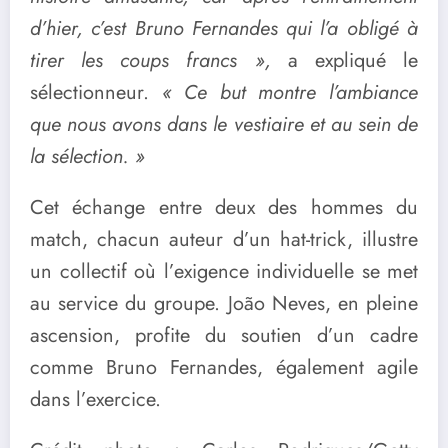
d’hier, c’est Bruno Fernandes qui l’a obligé à
tirer les coups francs »,
a expliqué le
sélectionneur.
« Ce but montre l’ambiance
que nous avons dans le vestiaire et au sein de
la sélection. »
Cet échange entre deux des hommes du
match, chacun auteur d’un hat-trick, illustre
un collectif où l’exigence individuelle se met
au service du groupe. João Neves, en pleine
ascension, profite du soutien d’un cadre
comme Bruno Fernandes, également agile
dans l’exercice.