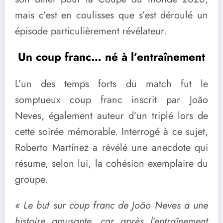
mais c’est en coulisses que s’est déroulé un
épisode particulièrement révélateur.
Un coup franc… né à l’entraînement
L’un des temps forts du match fut le
somptueux coup franc inscrit par João
Neves, également auteur d’un triplé lors de
cette soirée mémorable. Interrogé à ce sujet,
Roberto Martínez a révélé une anecdote qui
résume, selon lui, la cohésion exemplaire du
groupe.
« Le but sur coup franc de João Neves a une
histoire amusante, car après l’entraînement