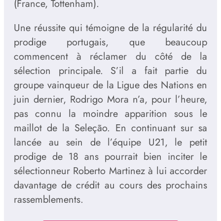
(France, Tottenham).
Une réussite qui témoigne de la régularité du
prodige portugais, que beaucoup
commencent à réclamer du côté de la
sélection principale. S’il a fait partie du
groupe vainqueur de la Ligue des Nations en
juin dernier, Rodrigo Mora n’a, pour l’heure,
pas connu la moindre apparition sous le
maillot de la Seleção. En continuant sur sa
lancée au sein de l’équipe U21, le petit
prodige de 18 ans pourrait bien inciter le
sélectionneur Roberto Martinez à lui accorder
davantage de crédit au cours des prochains
rassemblements.