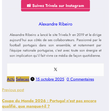
📸 Suivez Trivela sur Instagram
Alexandre Ribeiro
Alexandre Ribeiro a lancé le site Trivela.fr en 2019 et le dirige
aujourd’hui aux côtés de ses collaborateurs. Passionné par le
football portugais dans son ensemble, et notamment par
l’équipe nationale portugaise, c’est avec toute son énergie et
son implication qu’il fait vivre ce média de façon quotidienne.
Actu
Seleçao
15 octobre 2025
0 Commentaires
Previous post
Coupe du Monde 2026 : Portugal n’est pas encore
qualifié, que manque-t-il ?