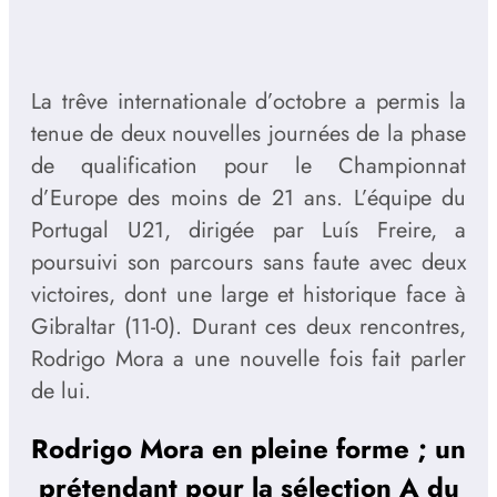
La trêve internationale d’octobre a permis la
tenue de deux nouvelles journées de la phase
de qualification pour le Championnat
d’Europe des moins de 21 ans. L’équipe du
Portugal U21, dirigée par Luís Freire, a
poursuivi son parcours sans faute avec deux
victoires, dont une large et historique face à
Gibraltar (11-0). Durant ces deux rencontres,
Rodrigo Mora a une nouvelle fois fait parler
de lui.
Rodrigo Mora en pleine forme ; un
prétendant pour la sélection A du