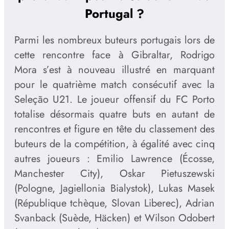
Portugal ?
Parmi les nombreux buteurs portugais lors de
cette rencontre face à Gibraltar, Rodrigo
Mora s’est à nouveau illustré en marquant
pour le quatrième match consécutif avec la
Seleção U21. Le joueur offensif du FC Porto
totalise désormais quatre buts en autant de
rencontres et figure en tête du classement des
buteurs de la compétition, à égalité avec cinq
autres joueurs : Emilio Lawrence (Écosse,
Manchester City), Oskar Pietuszewski
(Pologne, Jagiellonia Bialystok), Lukas Masek
(République tchèque, Slovan Liberec), Adrian
Svanback (Suède, Häcken) et Wilson Odobert