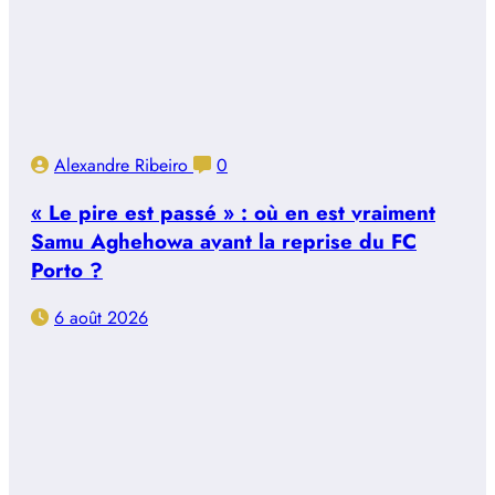
Alexandre Ribeiro
0
« Le pire est passé » : où en est vraiment
Samu Aghehowa avant la reprise du FC
Porto ?
6 août 2026