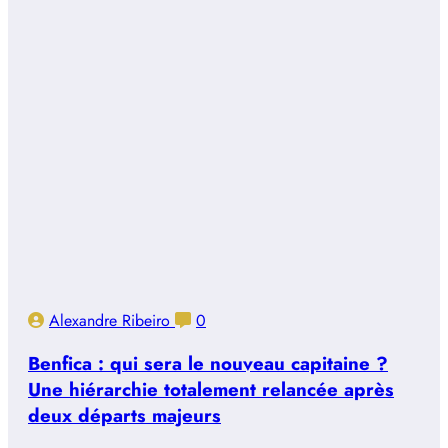
Alexandre Ribeiro
0
Benfica : qui sera le nouveau capitaine ?
Une hiérarchie totalement relancée après
deux départs majeurs