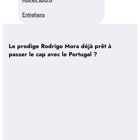
Entretiens
Le prodige Rodrigo Mora déjà prêt à
passer le cap avec le Portugal ?