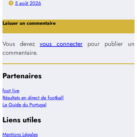
5 août 2026
Laisser un commentaire
Vous devez
vous connecter
pour publier un
commentaire.
Partenaires
foot live
Résultats en direct de football
Le Guide du Portugal
Liens utiles
Mentions Légales