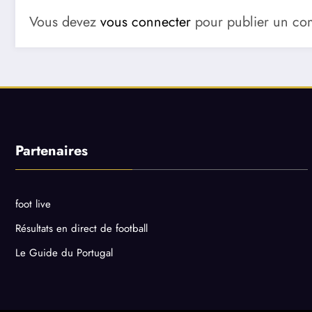
Vous devez
vous connecter
pour publier un co
Partenaires
foot live
Résultats en direct de football
Le Guide du Portugal