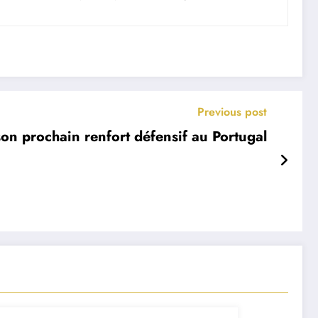
Previous post
on prochain renfort défensif au Portugal