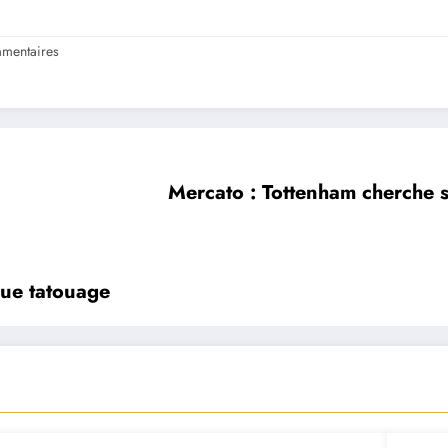
mentaires
Mercato : Tottenham cherche s
que tatouage