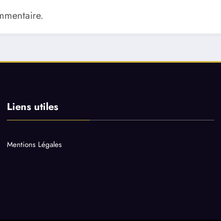
mmentaire.
Liens utiles
Mentions Légales