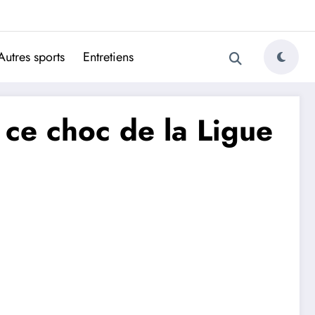
ugais
Autres sports
Entretiens
ce choc de la Ligue