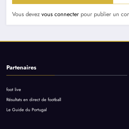
Vous devez
vous connecter
pour publier un co
Partenaires
foot live
Résultats en direct de football
Le Guide du Portugal