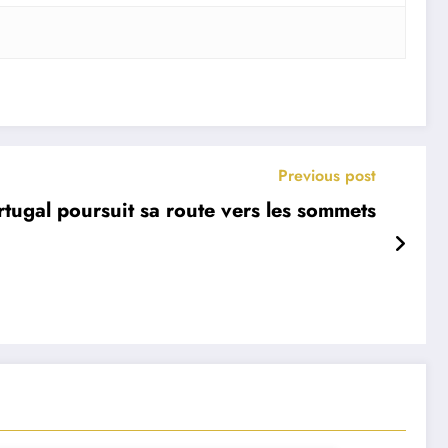
Previous post
rtugal poursuit sa route vers les sommets