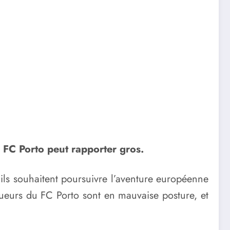
e FC Porto peut rapporter gros.
s’ils souhaitent poursuivre l’aventure européenne
joueurs du FC Porto sont en mauvaise posture, et