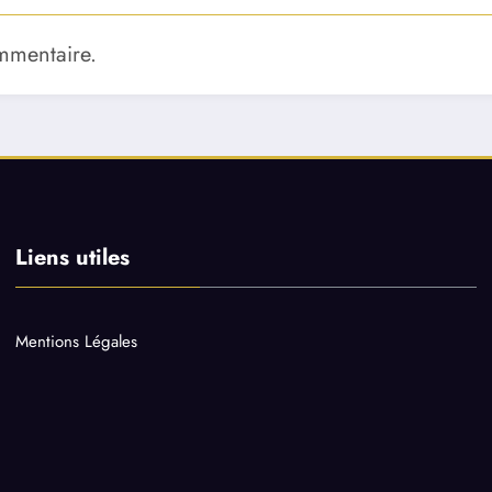
mmentaire.
Liens utiles
Mentions Légales