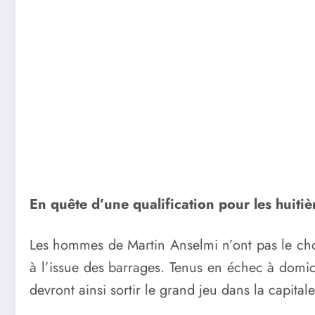
En quête d’une qualification pour les huitiè
Les hommes de Martin Anselmi n’ont pas le choix 
à l’issue des barrages. Tenus en échec à domici
devront ainsi sortir le grand jeu dans la capitale