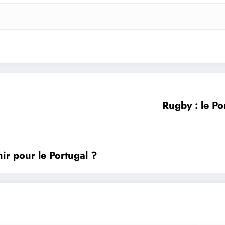
Rugby : le Po
ir pour le Portugal ?