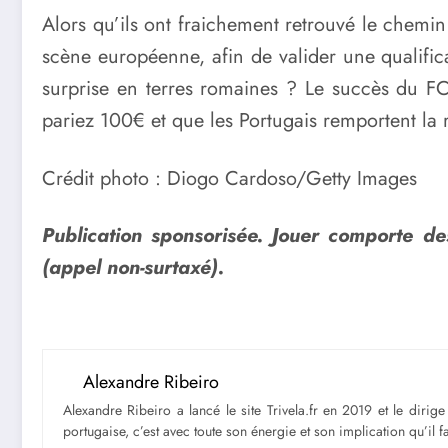
Alors qu’ils ont fraichement retrouvé le chemin
scène européenne, afin de valider une qualifica
surprise en terres romaines ? Le succès du F
pariez 100€ et que les Portugais remportent la
Crédit photo : Diogo Cardoso/Getty Images
Publication sponsorisée. Jouer comporte de
(appel non-surtaxé).
Alexandre Ribeiro
Alexandre Ribeiro a lancé le site Trivela.fr en 2019 et le diri
portugaise, c’est avec toute son énergie et son implication qu’il 