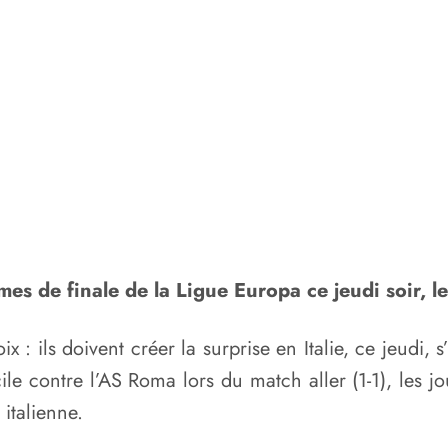
mes de finale de la Ligue Europa ce jeudi soir, l
: ils doivent créer la surprise en Italie, ce jeudi, 
le contre l’AS Roma lors du match aller (1-1), les 
 italienne.