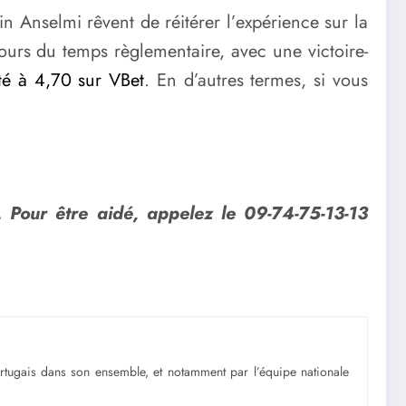
n Anselmi rêvent de réitérer l’expérience sur la
cours du temps règlementaire, avec une victoire-
té à 4,70 sur VBet
. En d’autres termes, si vous
. Pour être aidé, appelez le 09-74-75-13-13
portugais dans son ensemble, et notamment par l’équipe nationale