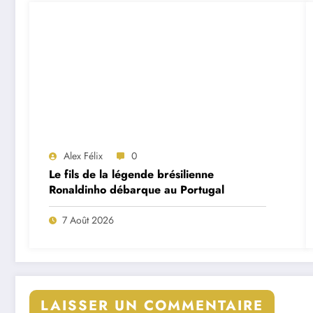
Alex Félix
0
Le fils de la légende brésilienne
Ronaldinho débarque au Portugal
7 Août 2026
LAISSER UN COMMENTAIRE