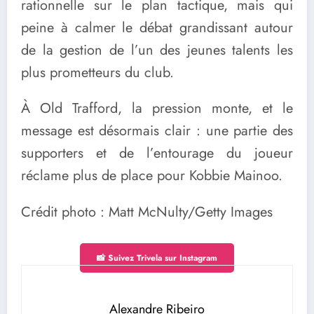
rationnelle sur le plan tactique, mais qui
peine à calmer le débat grandissant autour
de la gestion de l’un des jeunes talents les
plus prometteurs du club.
À Old Trafford, la pression monte, et le
message est désormais clair : une partie des
supporters et de l’entourage du joueur
réclame plus de place pour Kobbie Mainoo.
Crédit photo : Matt McNulty/Getty Images
📸 Suivez Trivela sur Instagram
Alexandre Ribeiro