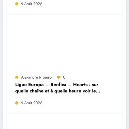
6 Août 2026
Alexandre Ribeiro
0
Ligue Europa – Benfica – Hearts : sur
quelle chaîne et à quelle heure voir le
match ?
6 Août 2026