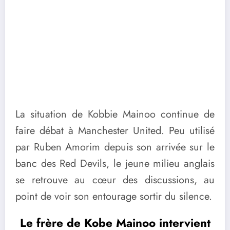
La situation de Kobbie Mainoo continue de
faire débat à Manchester United. Peu utilisé
par Ruben Amorim depuis son arrivée sur le
banc des Red Devils, le jeune milieu anglais
se retrouve au cœur des discussions, au
point de voir son entourage sortir du silence.
Le frère de Kobe Mainoo intervient