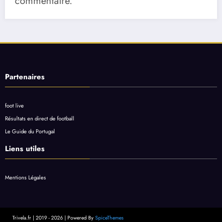
commentaire.
Partenaires
foot live
Résultats en direct de football
Le Guide du Portugal
Liens utiles
Mentions Légales
Trivela.fr | 2019 - 2026 | Powered By
SpiceThemes