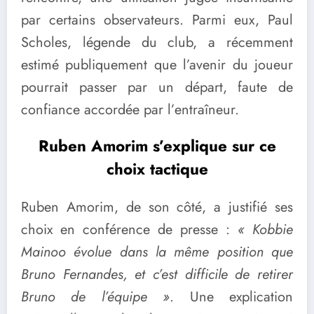
par certains observateurs. Parmi eux, Paul
Scholes, légende du club, a récemment
estimé publiquement que l’avenir du joueur
pourrait passer par un départ, faute de
confiance accordée par l’entraîneur.
Ruben Amorim s’explique sur ce
choix tactique
Ruben Amorim, de son côté, a justifié ses
choix en conférence de presse :
« Kobbie
Mainoo évolue dans la même position que
Bruno Fernandes, et c’est difficile de retirer
Bruno de l’équipe »
. Une explication