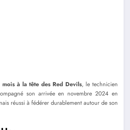
 mois à la tête des Red Devils
, le technicien
 accompagné son arrivée en novembre 2024 en
ais réussi à fédérer durablement autour de son