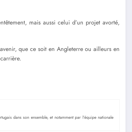
entêtement, mais aussi celui d’un projet avorté,
enir, que ce soit en Angleterre ou ailleurs en
carrière.
portugais dans son ensemble, et notamment par l’équipe nationale