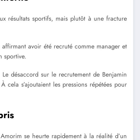
résultats sportifs, mais plutôt à une fracture
e, affirmant avoir été recruté comme manager et
 sportive.
té. Le désaccord sur le recrutement de Benjamin
. À cela s’ajoutaient les pressions répétées pour
pris
 Amorim se heurte rapidement à la réalité d’un