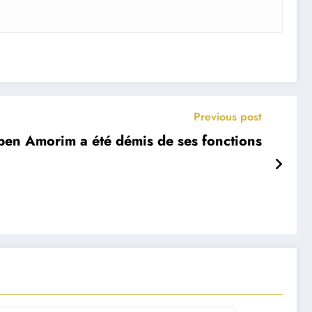
Previous post
ben Amorim a été démis de ses fonctions