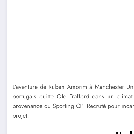
L’aventure de Ruben Amorim à Manchester Unit
portugais quitte Old Trafford dans un clim
provenance du Sporting CP. Recruté pour incar
projet.