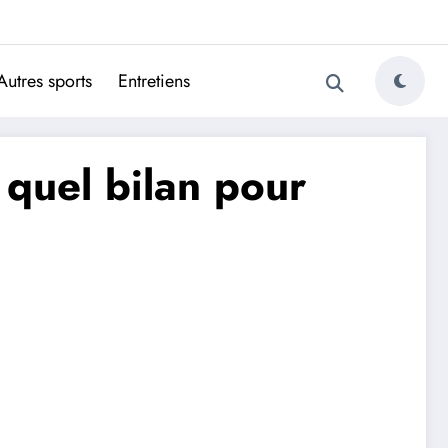
ugais
Autres sports
Entretiens
quel bilan pour