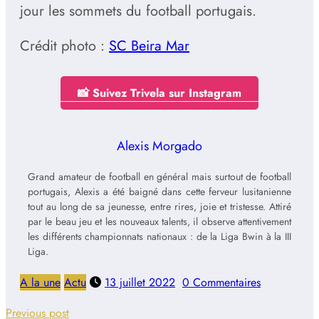
jour les sommets du football portugais.
Crédit photo :
SC Beira Mar
📸 Suivez Trivela sur Instagram
Alexis Morgado
Grand amateur de football en général mais surtout de football
portugais, Alexis a été baigné dans cette ferveur lusitanienne
tout au long de sa jeunesse, entre rires, joie et tristesse. Attiré
par le beau jeu et les nouveaux talents, il observe attentivement
les différents championnats nationaux : de la Liga Bwin à la III
Liga.
A la une
Actu
13 juillet 2022
0 Commentaires
Previous post