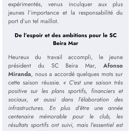
expérimentés, venus inculquer aux plus
jeunes l’importance et la responsabilité du
port d’un tel maillot.
De l’espoir et des ambitions pour le SC
Beira Mar
Heureux du travail accompli, le jeune
président du SC Beira Mar,
Afonso
Miranda
, nous a accordé quelques mots sur
cette saison réussie.
« C’est une saison très
positive sur les plans sportifs, financiers et
sociaux, et aussi dans l’élaboration des
infrastructures. En plus d’être une année
centenaire mémorable pour le club, les
résultats sportifs ont suivi, mais l’essentiel est