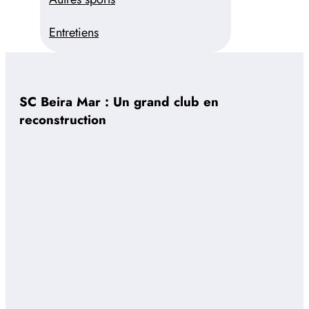
Entretiens
SC Beira Mar : Un grand club en
reconstruction