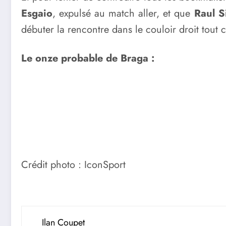
Esgaio
, expulsé au match aller, et que
Raul S
débuter la rencontre dans le couloir droit tou
Le onze probable de Braga :
Crédit photo : IconSport
Ilan Coupet