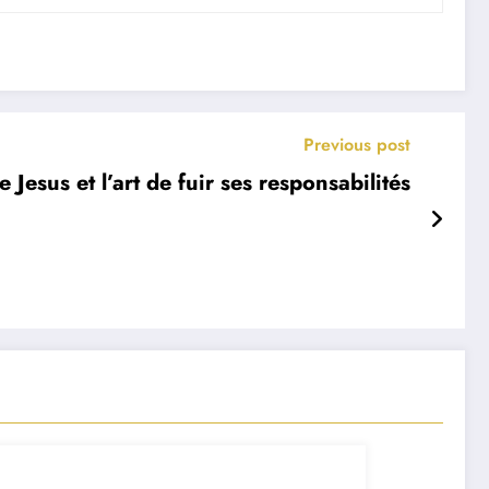
Previous post
 Jesus et l’art de fuir ses responsabilités