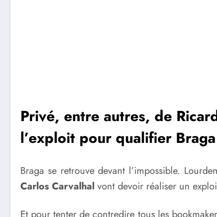
Privé, entre autres, de Ricar
l’exploit pour qualifier Brag
Braga se retrouve devant l’impossible. Lourde
Carlos Carvalhal
vont devoir réaliser un exploi
Et pour tenter de contredire tous les bookmakers