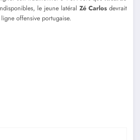
indisponibles, le jeune latéral
Zé Carlos
devrait
 ligne offensive portugaise.