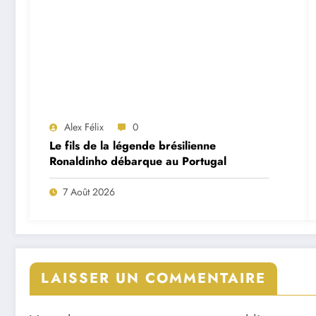
Alex Félix
0
Le fils de la légende brésilienne
Ronaldinho débarque au Portugal
7 Août 2026
LAISSER UN COMMENTAIRE