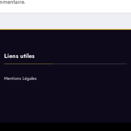
mmentaire.
Liens utiles
Mentions Légales